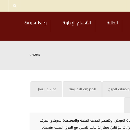
الطلبة
الأقسام الإدارية
روابط سريعة
\
HOME
اصفات الخريج
المخرجات التعليمية
مجالات العمل
عاناة المريض، وتقديم الخدمة الطبية والمساعدة للمرضى بصرف
ين/ات مؤهلين بمهارات عالية للعمل مع الفرق الطبية متعددة