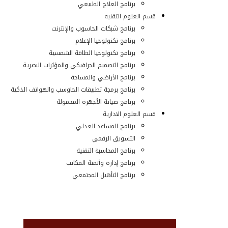
برنامج العلاج الطبيعي
قسم العلوم التقنية
برنامج شبكات الحاسوب والإنترنت
برنامج تكنولوجيا الإعلام
برنامج تكنولوجيا الطاقة الشمسية
برنامج التصميم الجرافيكي والمؤثرات البصرية
برنامج الأراضي والمساحة
برنامج برمجة تطبيقات الحاوسب والهواتف الذكية
برنامج صيانة الأجهزة المحمولة
قسم العلوم الادارية
برنامج المساعد العدلي
التسويق الرقمي
برنامج المحاسبة التقنية
برنامج إدارة وأتمتة المكاتب
برنامج التأهيل المجتمعي