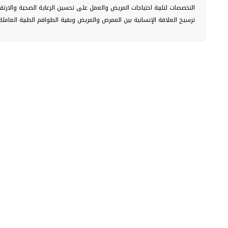
التخصصات لتلبية احتياجات المريض والعمل على تحسين الرعاية الصحية والارتق
ترسيخ العلاقة الإنسانية بين الممرض والمريض وبقية الطواقم الطبية العاملة.