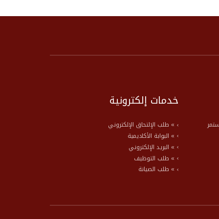
خدمات إلكترونية
ستمر
» طلب الإلتحاق الإلكتروني
» البوابة الأكاديمية
» البريد الإلكتروني
» طلب التوظيف
» طلب الصيانة