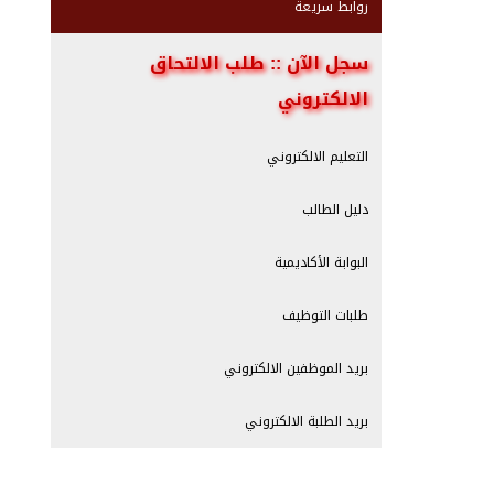
روابط سريعة
سجل الآن :: طلب الالتحاق
الالكتروني
التعليم الالكتروني
دليل الطالب
البوابة الأكاديمية
طلبات التوظيف
بريد الموظفين الالكتروني
بريد الطلبة الالكتروني