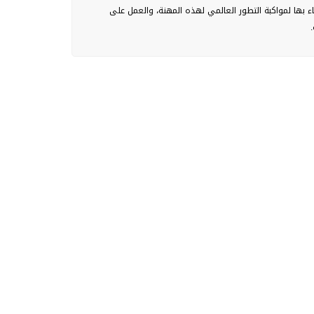
اء بها لمواكبة التطور العالمي لهذه المهنة، والعمل على