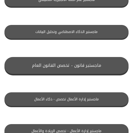
ماجستير الذكاء الاصطناعي وتحليل البيانات
ماجستير قانون - تخصص القانون العام
ماجستير إدارة الأعمال تخصص - ذكاء الأعمال
ماجستير إدارة الأعمال - تخصص الريادة والأعمال