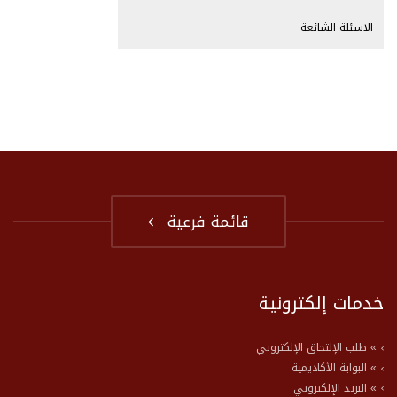
الاسئلة الشائعة
قائمة فرعية
خدمات إلكترونية
» طلب الإلتحاق الإلكتروني
» البوابة الأكاديمية
» البريد الإلكتروني