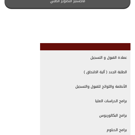
ماجستير التصوير الطبي
عمادة القبول و التسجيل
الطلبة الجدد ( آلية الالتحاق )
الأنظمة واللوائح للقبول والتسجيل
برامج الدراسات العليا
برامج البكالوريوس
برامج الدبلوم