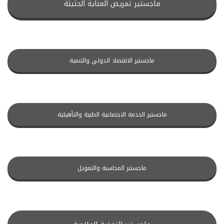
ماجستير تمريض العناية الحثيثة
ماجستير الاقتصاد الدولي والتنمية
ماجستير الخدمة الاجتماعية الطبية والتأهيلية
ماجستير المحاسبة والتمويل