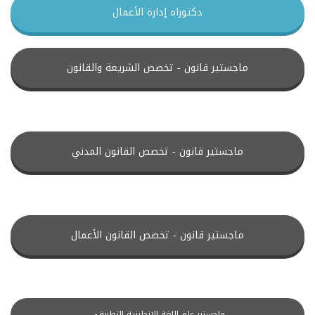
دكتوراه إدارة الأعمال
ماجستير قانون - تخصص الشريعة والقانون
ماجستير قانون - تخصص القانون المدني
ماجستير قانون - تخصص القانون الأعمال
ماجستير علم اللغة الانجليزية التطبيقي