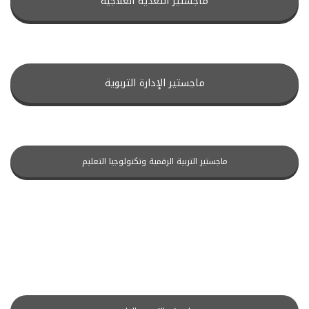
ماجستير التغذية العلاجية
ماجستير الإدارة التربوية
ماجستير التربية الرقمية وتكنولوجيا التعليم