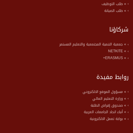
» طلب التوظيف
» طلب الصيانة
شركاؤنا
» جمعية التنمية المجتمعية والتعليم المستمر
» NETKITE
» ERASMUS+
روابط مفيدة
» مسؤول الموقع الالكتروني
» وزارة التعليم العالي
» صندوق إقراض الطلبة
» أنباء اتحاد الجامعات العربية
» بوابة تعمل الالكترونية