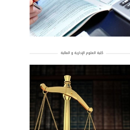
كلية العلوم الإدارية و المالية