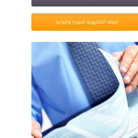
البوابة الالكترونية للجودة والنوعية