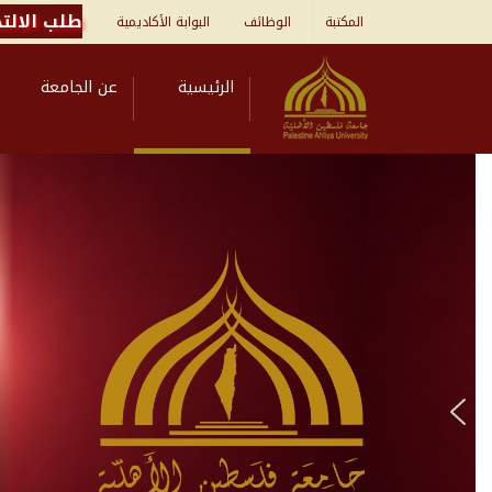
طلب الالتح
المكتبة
الوظائف
البوابة الأكاديمية
الرئيسية
عن الجامعة