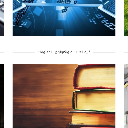
كلية الهندسة وتكنولوجيا المعلومات