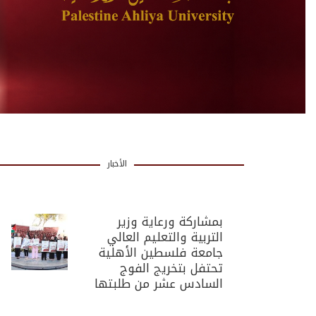
الأخبار
بمشاركة ورعاية وزير
التربية والتعليم العالي
جامعة فلسطين الأهلية
تحتفل بتخريج الفوج
السادس عشر من طلبتها