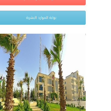
بوابة الموارد البشربة