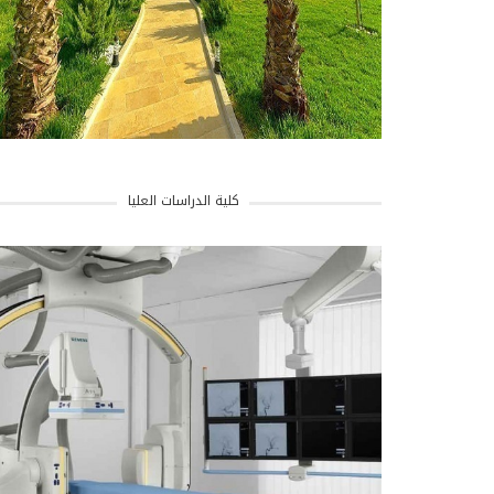
كلية الدراسات العليا