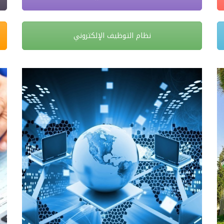
نظام التوظيف الإلكتروني