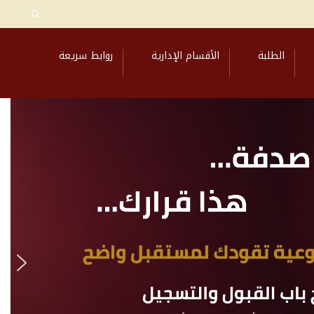
الطلبة
الأقسام الإدارية
روابط سريعة