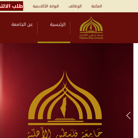
طلب الالتح
المكتبة
الوظائف
البوابة الأكاديمية
الرئيسية
عن الجامعة