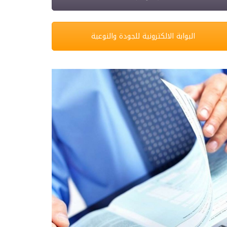
البوابة الالكترونية للجودة والنوعية