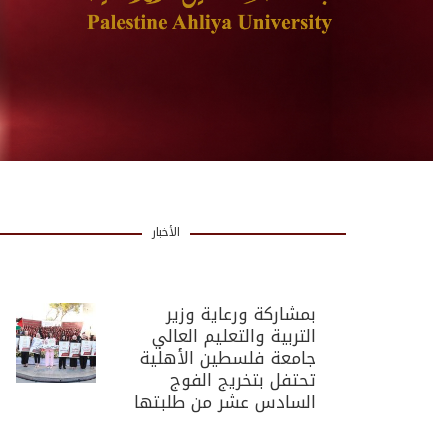
الأخبار
بمشاركة ورعاية وزير
التربية والتعليم العالي
جامعة فلسطين الأهلية
تحتفل بتخريج الفوج
السادس عشر من طلبتها