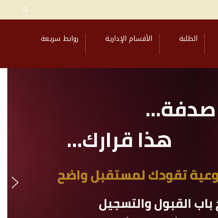
الطلبة
الأقسام الإدارية
روابط سريعة