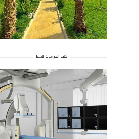
كلية الدراسات العليا