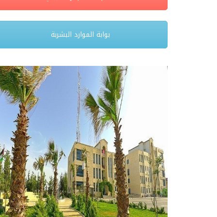
بوابة الموارد البشربة