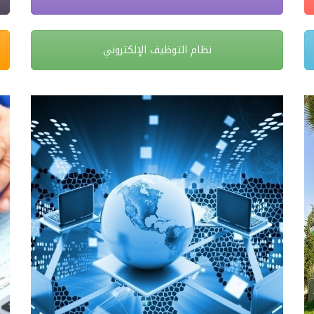
نظام التوظيف الإلكتروني