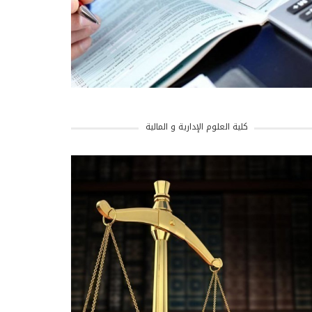
كلية العلوم الإدارية و المالية