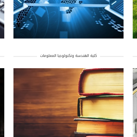
كلية الهندسة وتكنولوجيا المعلومات