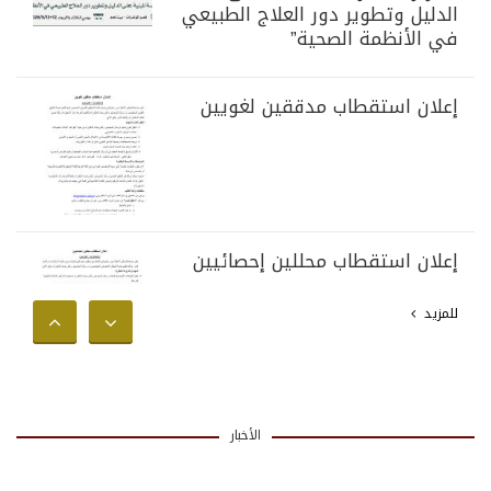
الدليل وتطوير دور العلاج الطبيعي
في الأنظمة الصحية”
إعلان استقطاب مدققين لغويين
إعلان استقطاب محللين إحصائيين
للمزيد
الأخبار