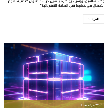
وهلا شاهين، وإسراء زواهرة ينشرن دراسة بعنوان “تصنيف أنواع
الأعطال في خطوط نقل الطاقة الكهربائية”
للمزيد
June 28, 2026