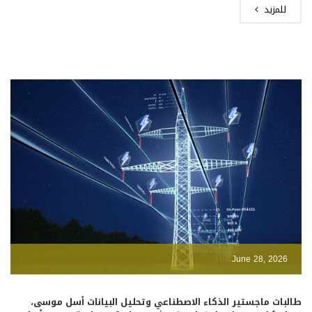
للمزيد
June 28, 2026
طالبات ماجستير الذكاء الاصطناعي وتحليل البيانات أسل موسى،