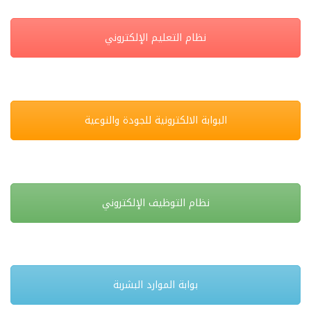
نظام التعليم الإلكتروني
البوابة الالكترونية للجودة والنوعية
نظام التوظيف الإلكتروني
بوابة الموارد البشربة