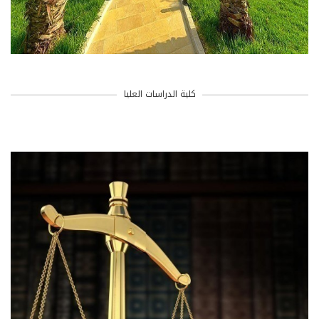
كلية الدراسات العليا