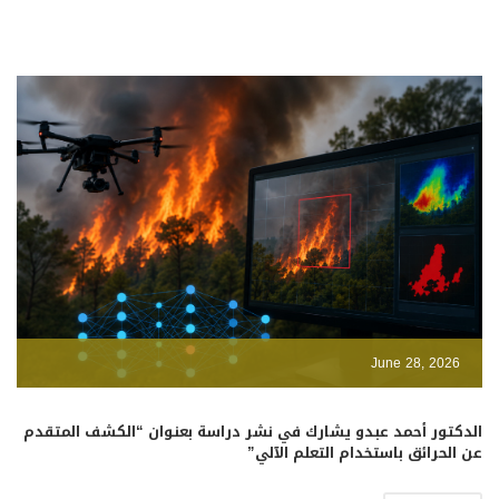
June 28, 2026
الدكتور أحمد عبدو يشارك في نشر دراسة بعنوان “الكشف المتقدم
عن الحرائق باستخدام التعلم الآلي”