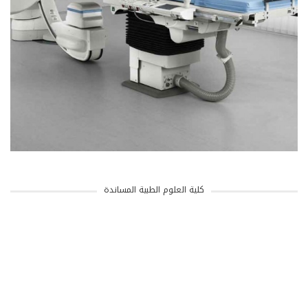
كلية العلوم الطبية المساندة