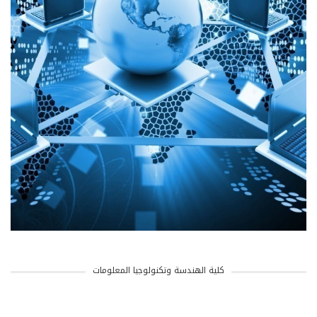
كلية الهندسة وتكنولوجيا المعلومات