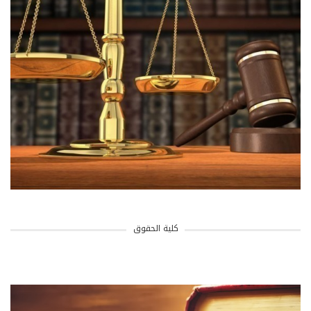
كلية الحقوق