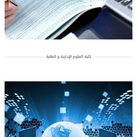
كلية العلوم الإدارية و المالية