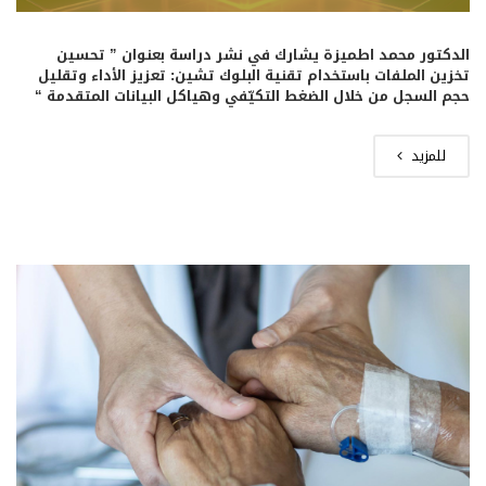
الدكتور محمد اطميزة يشارك في نشر دراسة بعنوان ” تحسين
تخزين الملفات باستخدام تقنية البلوك تشين: تعزيز الأداء وتقليل
حجم السجل من خلال الضغط التكيّفي وهياكل البيانات المتقدمة “
للمزيد