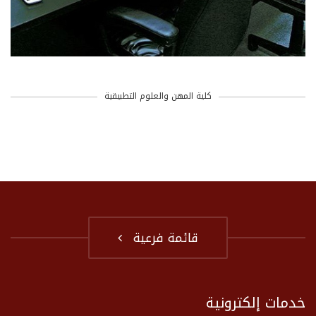
كلية المهن والعلوم التطبيقية
قائمة فرعية
خدمات إلكترونية