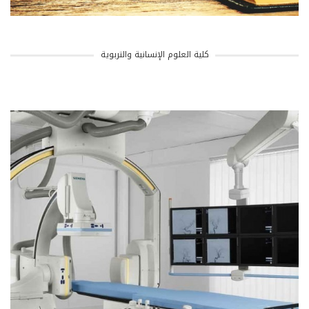
كلية العلوم الإنسانية والتربوية