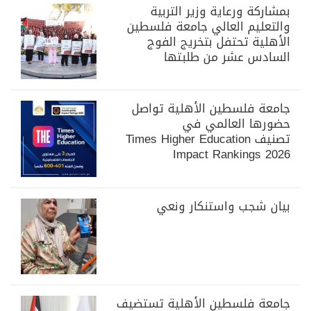
بمشاركة ورعاية وزير التربية
والتعليم العالي جامعة فلسطين
الأهلية تحتفل بتخريج الفوج
السادس عشر من طلبتها
جامعة فلسطين الأهلية تواصل
حضورها العالمي في
تصنيف Times Higher Education
Impact Rankings 2026
بيان شجب واستنكار ونعي
جامعة فلسطين الأهلية تستضيف