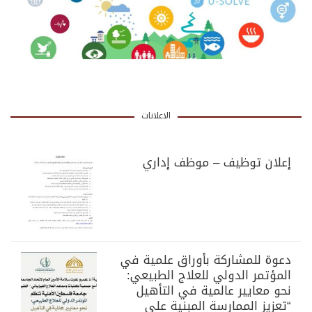
الاعلانات
إعلان توظيف – موظف إداري
دعوة للمشاركة بأوراق علمية في
المؤتمر الدولي للعلاج الطبيعي:
نحو معايير عالمية في التأهيل
“تعزيز الممارسة المبنية على