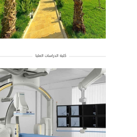
كلية الدراسات العليا