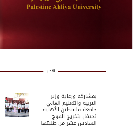
الأخبار
بمشاركة ورعاية وزير
التربية والتعليم العالي
جامعة فلسطين الأهلية
تحتفل بتخريج الفوج
السادس عشر من طلبتها