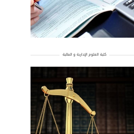
كلية العلوم الإدارية و المالية