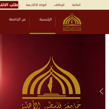
طلب الالتح
المكتبة
الوظائف
البوابة الأكاديمية
الرئيسية
عن الجامعة