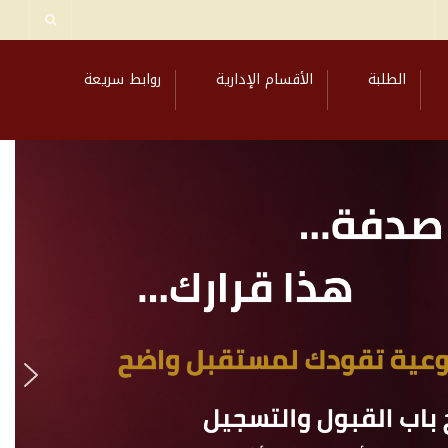
الطلبة
الأقسام الإدارية
روابط سريعة