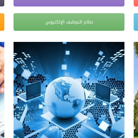
نظام التوظيف الإلكتروني