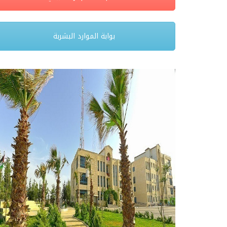
بوابة الموارد البشربة