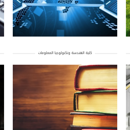
كلية الهندسة وتكنولوجيا المعلومات