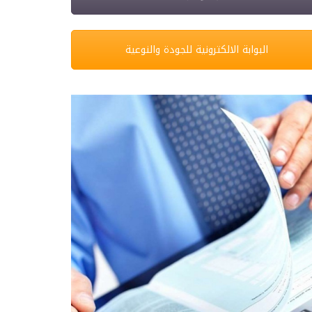
البوابة الالكترونية للجودة والنوعية