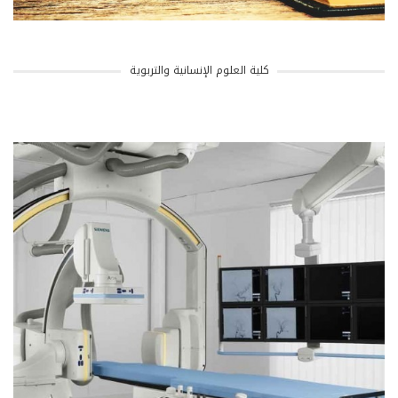
كلية العلوم الإنسانية والتربوية