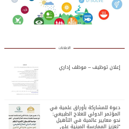
الاعلانات
إعلان توظيف – موظف إداري
دعوة للمشاركة بأوراق علمية في
المؤتمر الدولي للعلاج الطبيعي:
نحو معايير عالمية في التأهيل
“تعزيز الممارسة المبنية على