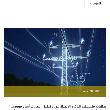
للمزيد
June 28, 2026
طالبات ماجستير الذكاء الاصطناعي وتحليل البيانات أسل موسى،