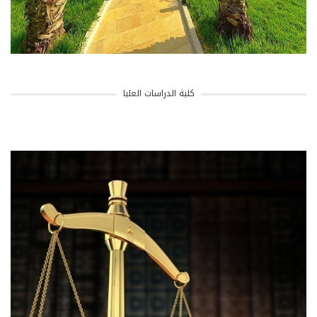
كلية الدراسات العليا