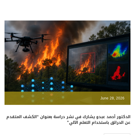
June 28, 2026
الدكتور أحمد عبدو يشارك في نشر دراسة بعنوان “الكشف المتقدم
عن الحرائق باستخدام التعلم الآلي”