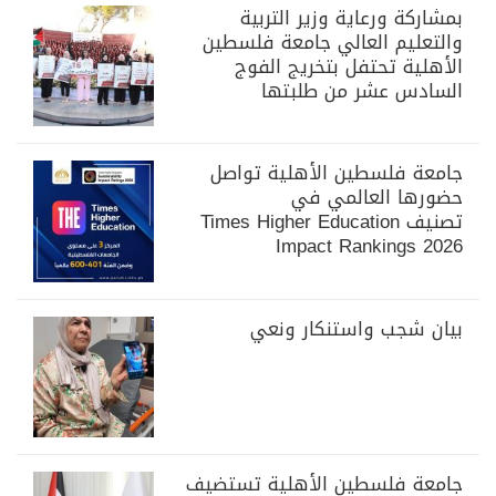
بمشاركة ورعاية وزير التربية
والتعليم العالي جامعة فلسطين
الأهلية تحتفل بتخريج الفوج
السادس عشر من طلبتها
جامعة فلسطين الأهلية تواصل
حضورها العالمي في
تصنيف Times Higher Education
Impact Rankings 2026
بيان شجب واستنكار ونعي
جامعة فلسطين الأهلية تستضيف