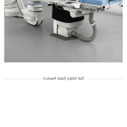
كلية العلوم الطبية المساندة