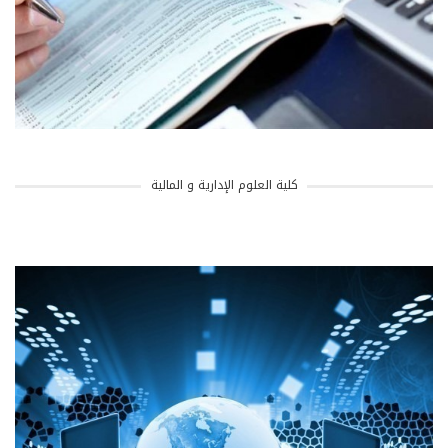
كلية العلوم الإدارية و المالية