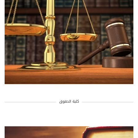
كلية الحقوق