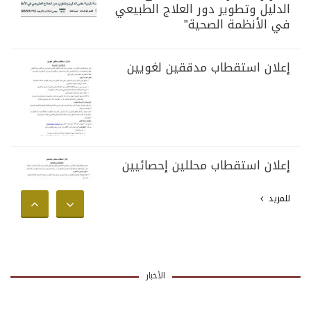
الدليل وتطوير دور العلاج الطبيعي
في الأنظمة الصحية”
إعلان استقطاب مدققين لغويين
إعلان استقطاب محللين إحصائيين
للمزيد
الأخبار