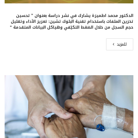
الدكتور محمد اطميزة يشارك في نشر دراسة بعنوان ” تحسين
تخزين الملفات باستخدام تقنية البلوك تشين: تعزيز الأداء وتقليل
حجم السجل من خلال الضغط التكيّفي وهياكل البيانات المتقدمة “
للمزيد