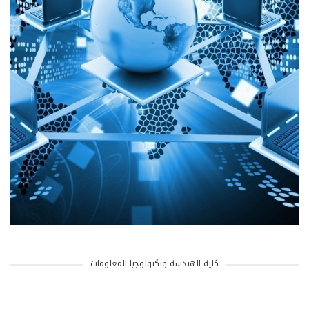
كلية الهندسة وتكنولوجيا المعلومات