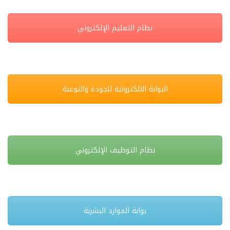
نظام التعليم الإلكتروني
البوابة الالكترونية للجودة والنوعية
نظام التوظيف الإلكتروني
بوابة الموارد البشربة