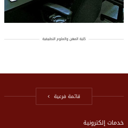
كلية المهن والعلوم التطبيقية
قائمة فرعية
خدمات إلكترونية