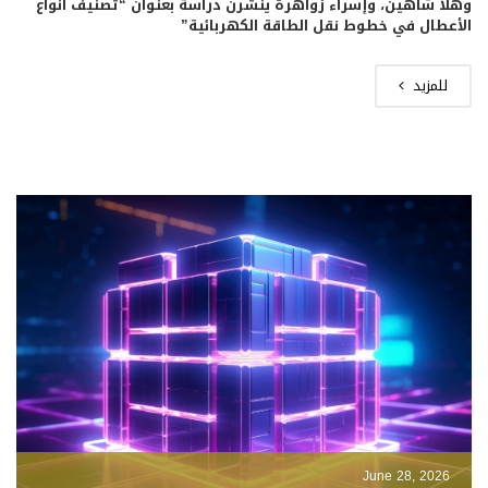
وهلا شاهين، وإسراء زواهرة ينشرن دراسة بعنوان “تصنيف أنواع
الأعطال في خطوط نقل الطاقة الكهربائية”
للمزيد
June 28, 2026