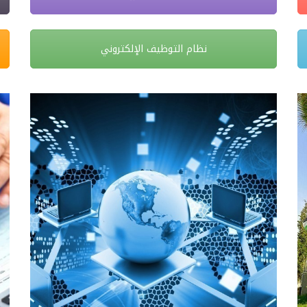
نظام التوظيف الإلكتروني