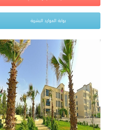
بوابة الموارد البشربة