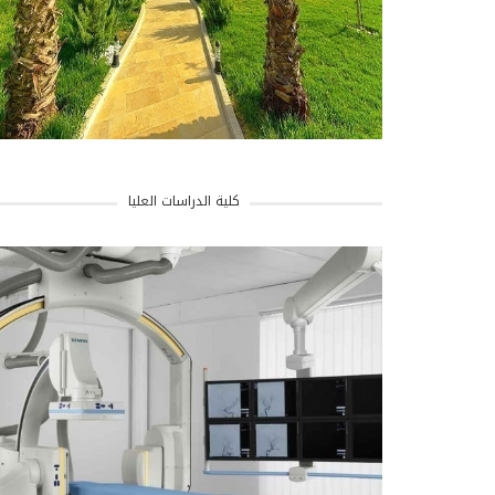
كلية الدراسات العليا