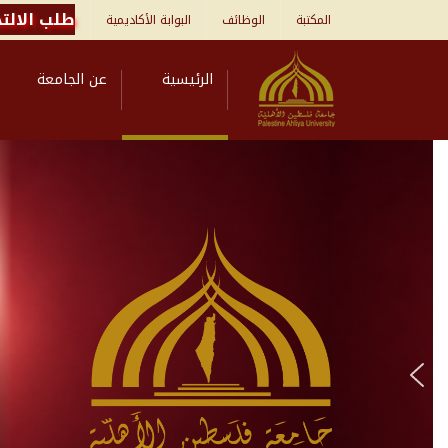
طلب الالتح
المكتبة
الوظائف
البوابة الأكاديمية
الرئيسية
عن الجامعة