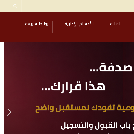
الطلبة
الأقسام الإدارية
روابط سريعة