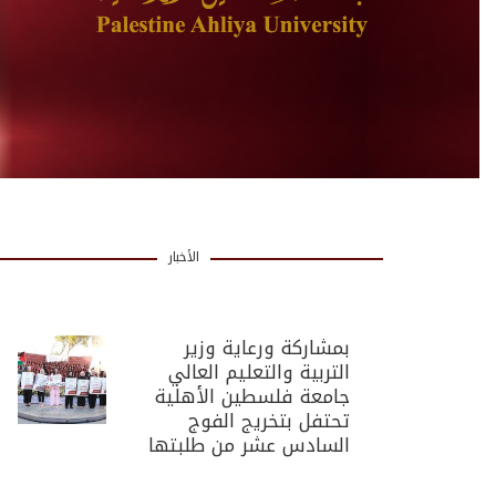
الأخبار
بمشاركة ورعاية وزير
التربية والتعليم العالي
جامعة فلسطين الأهلية
تحتفل بتخريج الفوج
السادس عشر من طلبتها