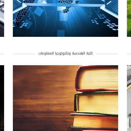
كلية الهندسة وتكنولوجيا المعلومات