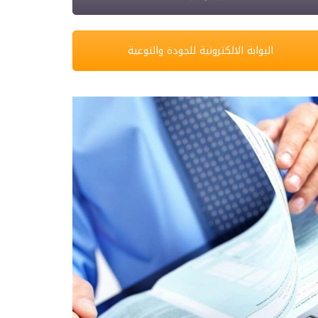
البوابة الالكترونية للجودة والنوعية