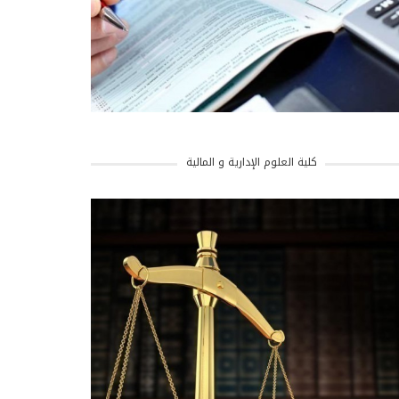
كلية العلوم الإدارية و المالية