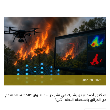
June 28, 2026
الدكتور أحمد عبدو يشارك في نشر دراسة بعنوان “الكشف المتقدم
عن الحرائق باستخدام التعلم الآلي”