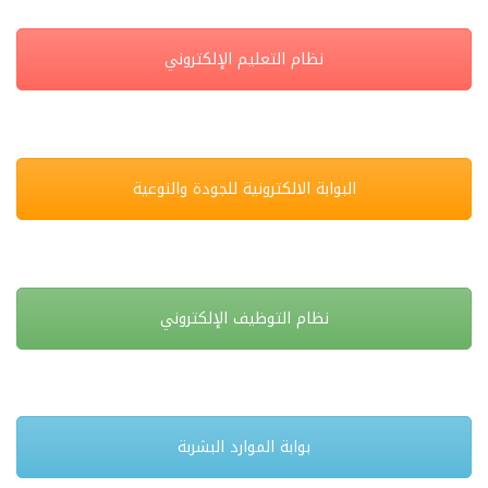
نظام التعليم الإلكتروني
البوابة الالكترونية للجودة والنوعية
نظام التوظيف الإلكتروني
بوابة الموارد البشربة