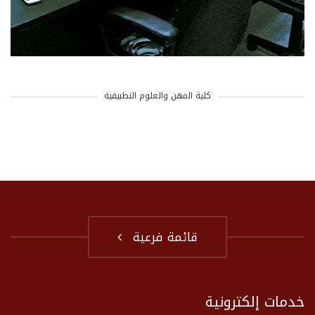
كلية المهن والعلوم التطبيقية
قائمة فرعية
خدمات إلكترونية