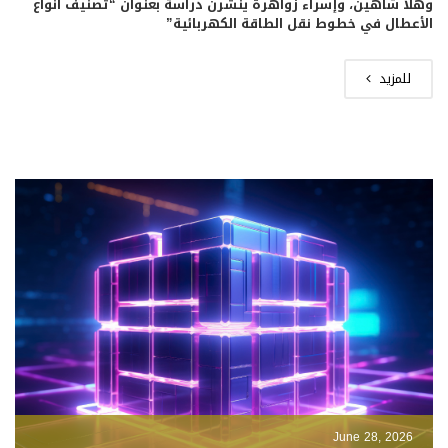
وهلا شاهين، وإسراء زواهرة ينشرن دراسة بعنوان “تصنيف أنواع
الأعطال في خطوط نقل الطاقة الكهربائية”
للمزيد
June 28, 2026