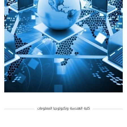
كلية الهندسة وتكنولوجيا المعلومات