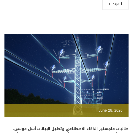
للمزيد
June 28, 2026
طالبات ماجستير الذكاء الاصطناعي وتحليل البيانات أسل موسى،