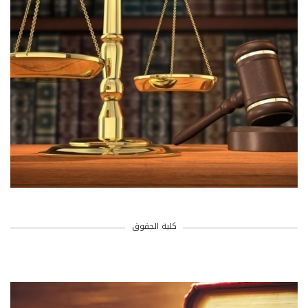
كلية الحقوق