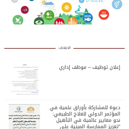
الاعلانات
إعلان توظيف – موظف إداري
دعوة للمشاركة بأوراق علمية في
المؤتمر الدولي للعلاج الطبيعي:
نحو معايير عالمية في التأهيل
“تعزيز الممارسة المبنية على