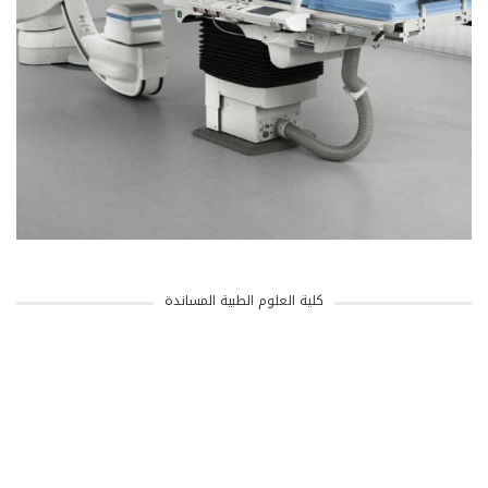
كلية العلوم الطبية المساندة