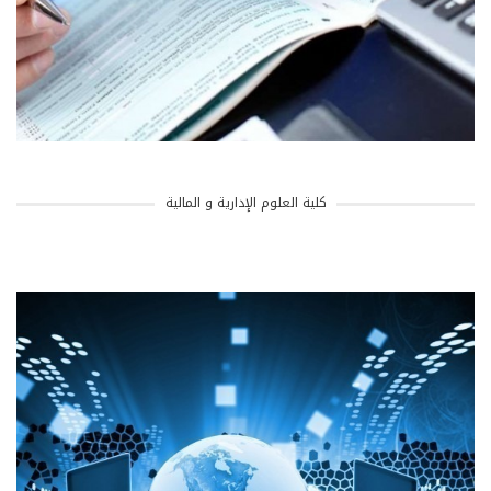
كلية العلوم الإدارية و المالية