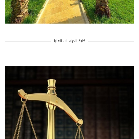
كلية الدراسات العليا