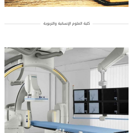
كلية العلوم الإنسانية والتربوية