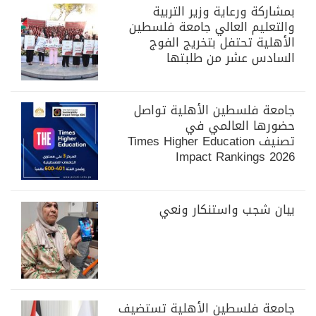
بمشاركة ورعاية وزير التربية
والتعليم العالي جامعة فلسطين
الأهلية تحتفل بتخريج الفوج
السادس عشر من طلبتها
جامعة فلسطين الأهلية تواصل
حضورها العالمي في
تصنيف Times Higher Education
Impact Rankings 2026
بيان شجب واستنكار ونعي
جامعة فلسطين الأهلية تستضيف