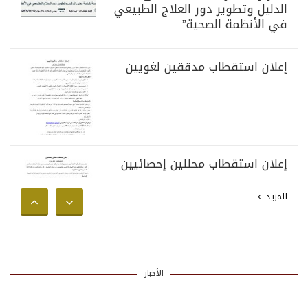
الدليل وتطوير دور العلاج الطبيعي
في الأنظمة الصحية”
إعلان استقطاب مدققين لغويين
إعلان استقطاب محللين إحصائيين
للمزيد
الأخبار