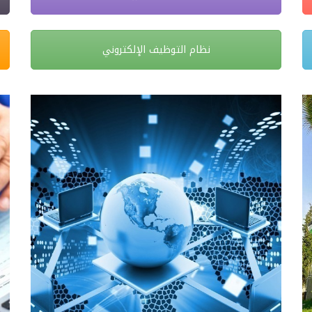
نظام التوظيف الإلكتروني