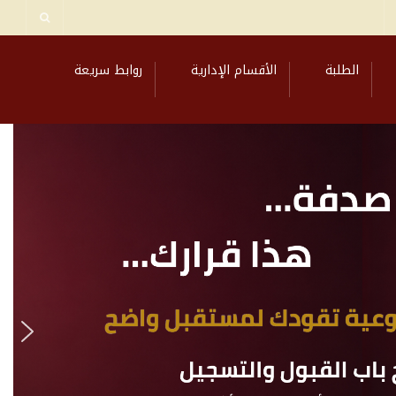
الطلبة
الأقسام الإدارية
روابط سريعة