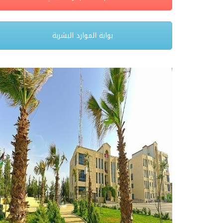
بوابة الموارد البشربة