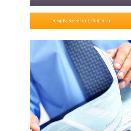
البوابة الالكترونية للجودة والنوعية