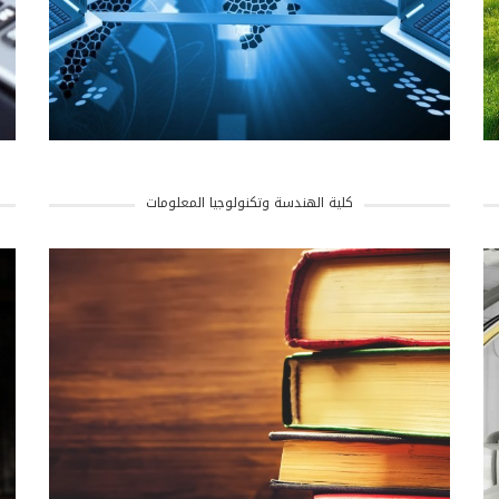
كلية الهندسة وتكنولوجيا المعلومات