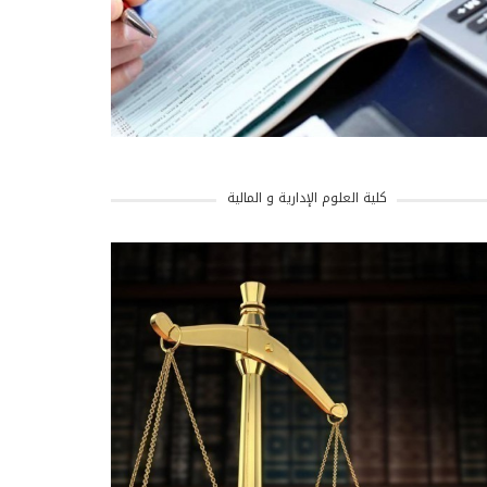
كلية العلوم الإدارية و المالية