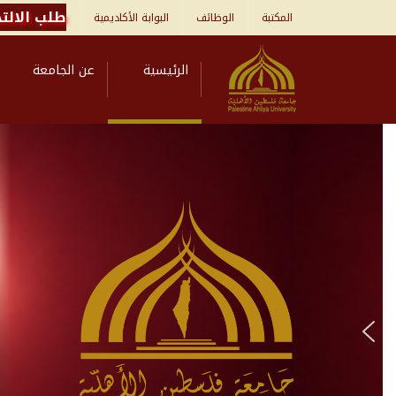
طلب الالتح
المكتبة
الوظائف
البوابة الأكاديمية
الرئيسية
عن الجامعة