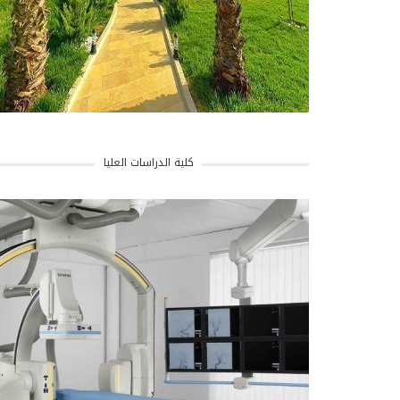
كلية الدراسات العليا