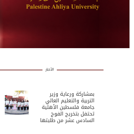
الأخبار
بمشاركة ورعاية وزير
التربية والتعليم العالي
جامعة فلسطين الأهلية
تحتفل بتخريج الفوج
السادس عشر من طلبتها