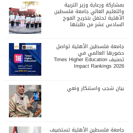
بمشاركة ورعاية وزير التربية
والتعليم العالي جامعة فلسطين
الأهلية تحتفل بتخريج الفوج
السادس عشر من طلبتها
جامعة فلسطين الأهلية تواصل
حضورها العالمي في
تصنيف Times Higher Education
Impact Rankings 2026
بيان شجب واستنكار ونعي
جامعة فلسطين الأهلية تستضيف