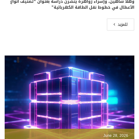
وهلا شاهين، وإسراء زواهرة ينشرن دراسة بعنوان “تصنيف أنواع
الأعطال في خطوط نقل الطاقة الكهربائية”
للمزيد
June 28, 2026