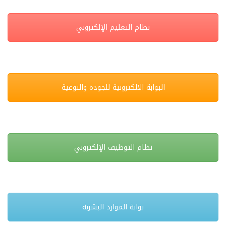
نظام التعليم الإلكتروني
البوابة الالكترونية للجودة والنوعية
نظام التوظيف الإلكتروني
بوابة الموارد البشربة