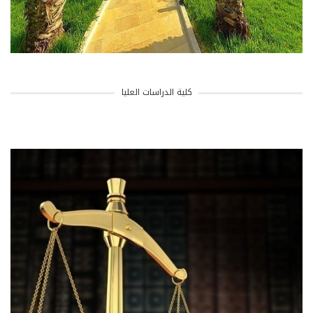
كلية الدراسات العليا