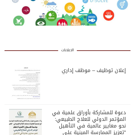
الاعلانات
إعلان توظيف – موظف إداري
دعوة للمشاركة بأوراق علمية في
المؤتمر الدولي للعلاج الطبيعي:
نحو معايير عالمية في التأهيل
“تعزيز الممارسة المبنية على