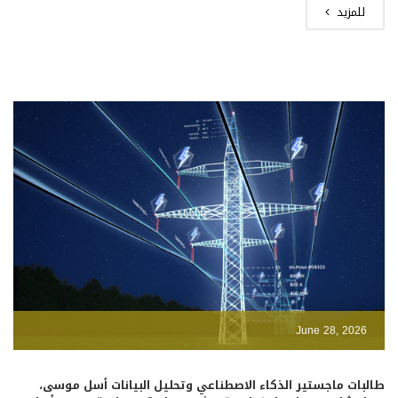
للمزيد
June 28, 2026
طالبات ماجستير الذكاء الاصطناعي وتحليل البيانات أسل موسى،