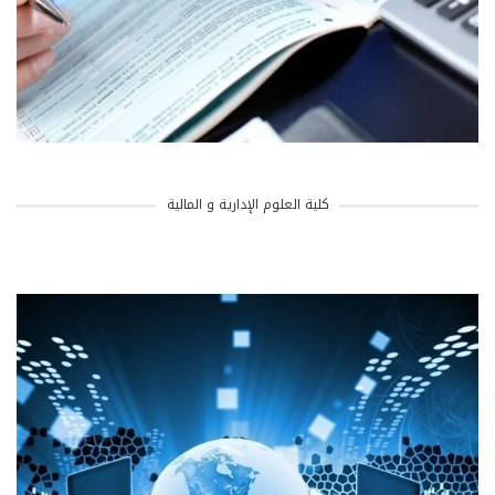
كلية العلوم الإدارية و المالية