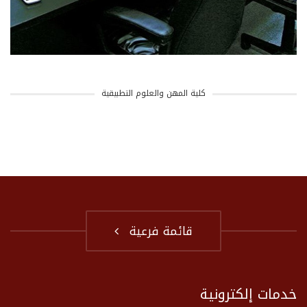
كلية المهن والعلوم التطبيقية
قائمة فرعية
خدمات إلكترونية