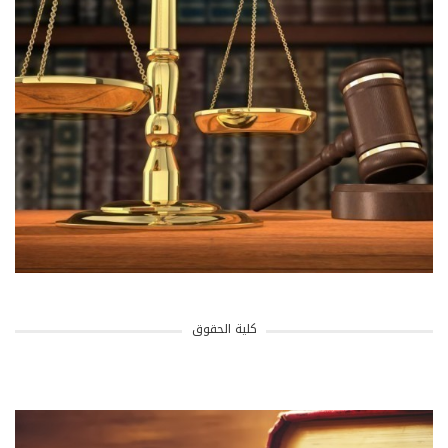
كلية الحقوق