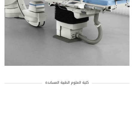
كلية العلوم الطبية المساندة