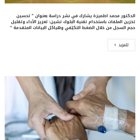
الدكتور محمد اطميزة يشارك في نشر دراسة بعنوان ” تحسين
تخزين الملفات باستخدام تقنية البلوك تشين: تعزيز الأداء وتقليل
حجم السجل من خلال الضغط التكيّفي وهياكل البيانات المتقدمة “
للمزيد