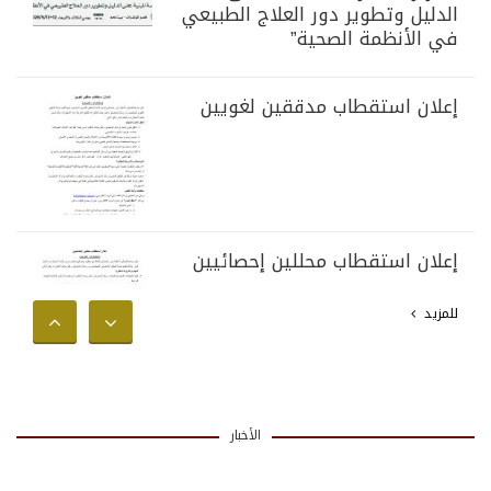
الدليل وتطوير دور العلاج الطبيعي
في الأنظمة الصحية”
إعلان استقطاب مدققين لغويين
إعلان استقطاب محللين إحصائيين
للمزيد
الأخبار