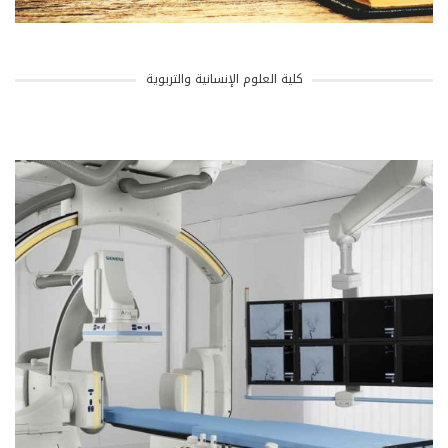
كلية العلوم الإنسانية والتربوية