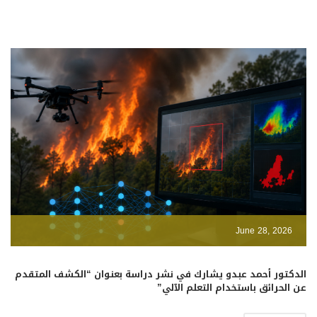
June 28, 2026
الدكتور أحمد عبدو يشارك في نشر دراسة بعنوان “الكشف المتقدم
عن الحرائق باستخدام التعلم الآلي”