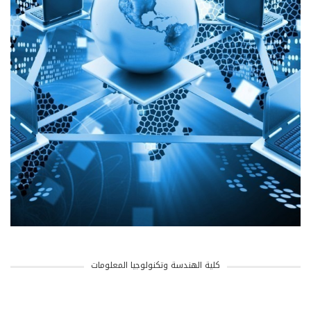
كلية الهندسة وتكنولوجيا المعلومات