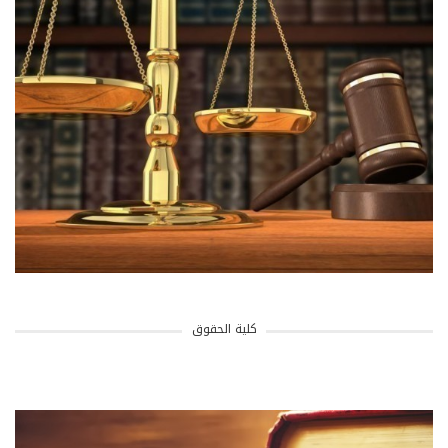
كلية الحقوق