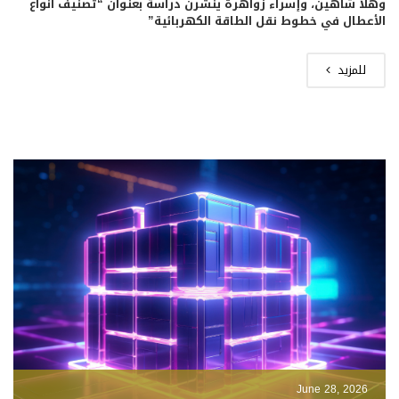
وهلا شاهين، وإسراء زواهرة ينشرن دراسة بعنوان “تصنيف أنواع
الأعطال في خطوط نقل الطاقة الكهربائية”
للمزيد
June 28, 2026