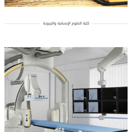
كلية العلوم الإنسانية والتربوية