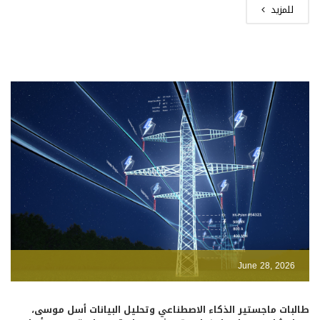
للمزيد
June 28, 2026
طالبات ماجستير الذكاء الاصطناعي وتحليل البيانات أسل موسى،