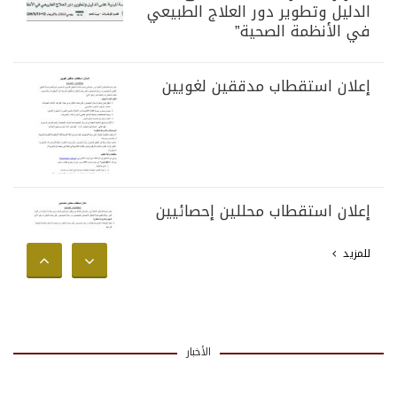
الدليل وتطوير دور العلاج الطبيعي
في الأنظمة الصحية”
إعلان استقطاب مدققين لغويين
إعلان استقطاب محللين إحصائيين
للمزيد
الأخبار