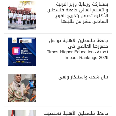
بمشاركة ورعاية وزير التربية
والتعليم العالي جامعة فلسطين
الأهلية تحتفل بتخريج الفوج
السادس عشر من طلبتها
جامعة فلسطين الأهلية تواصل
حضورها العالمي في
تصنيف Times Higher Education
Impact Rankings 2026
بيان شجب واستنكار ونعي
جامعة فلسطين الأهلية تستضيف