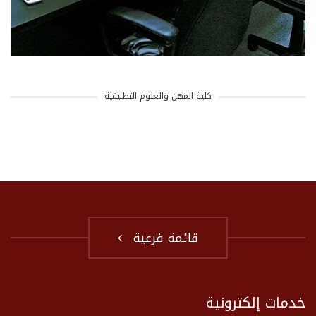
كلية المهن والعلوم التطبيقية
قائمة فرعية
خدمات إلكترونية