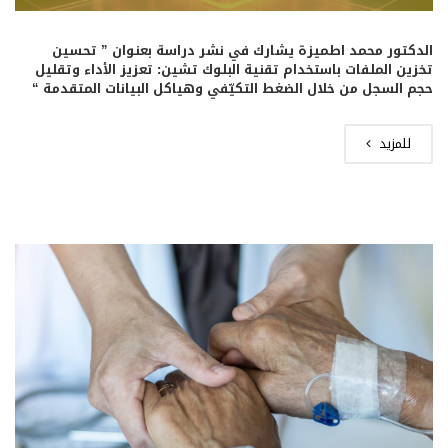
الدكتور محمد اطميزة يشارك في نشر دراسة بعنوان ” تحسين
تخزين الملفات باستخدام تقنية البلوك تشين: تعزيز الأداء وتقليل
حجم السجل من خلال الضغط التكيّفي وهياكل البيانات المتقدمة “
للمزيد