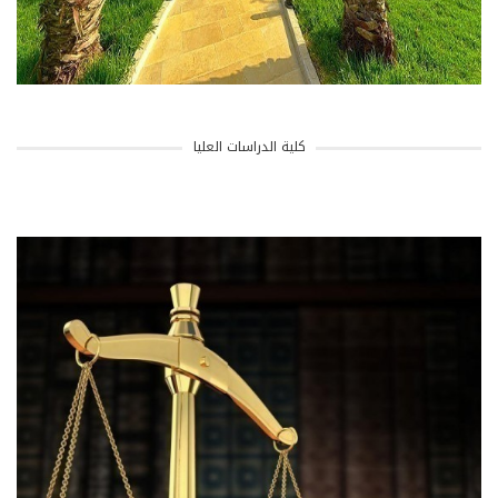
كلية الدراسات العليا