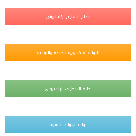
نظام التعليم الإلكتروني
البوابة الالكترونية للجودة والنوعية
نظام التوظيف الإلكتروني
بوابة الموارد البشربة