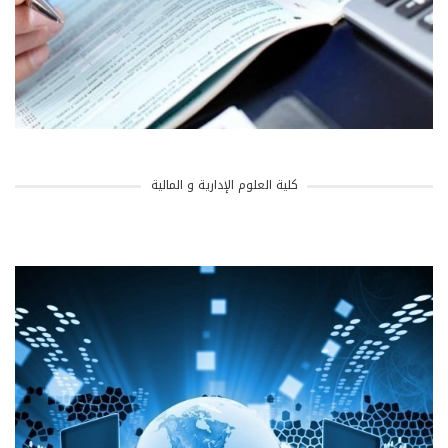
كلية العلوم الإدارية و المالية