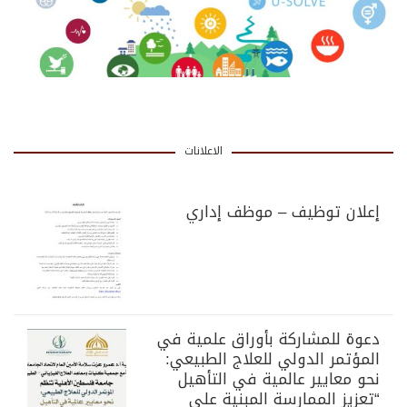
الاعلانات
إعلان توظيف – موظف إداري
دعوة للمشاركة بأوراق علمية في
المؤتمر الدولي للعلاج الطبيعي:
نحو معايير عالمية في التأهيل
“تعزيز الممارسة المبنية على