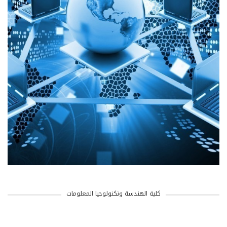
كلية الهندسة وتكنولوجيا المعلومات