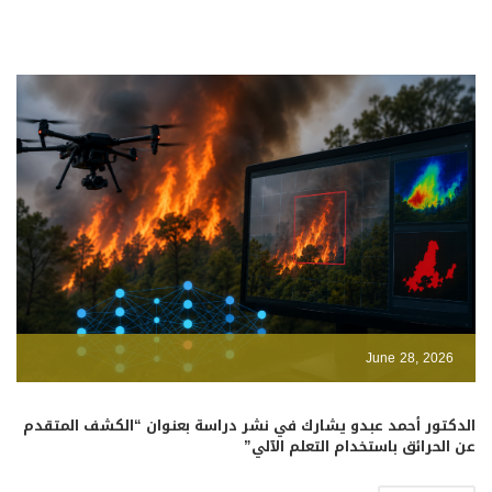
June 28, 2026
الدكتور أحمد عبدو يشارك في نشر دراسة بعنوان “الكشف المتقدم
عن الحرائق باستخدام التعلم الآلي”