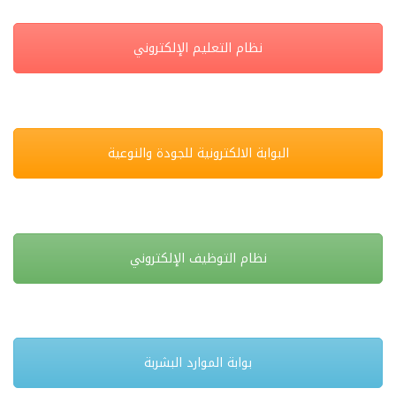
نظام التعليم الإلكتروني
البوابة الالكترونية للجودة والنوعية
نظام التوظيف الإلكتروني
بوابة الموارد البشربة