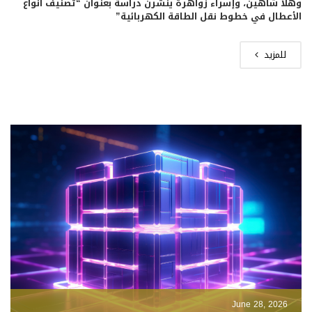
وهلا شاهين، وإسراء زواهرة ينشرن دراسة بعنوان “تصنيف أنواع
الأعطال في خطوط نقل الطاقة الكهربائية”
للمزيد
June 28, 2026