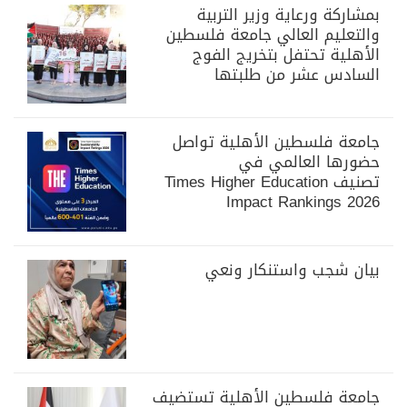
بمشاركة ورعاية وزير التربية
والتعليم العالي جامعة فلسطين
الأهلية تحتفل بتخريج الفوج
السادس عشر من طلبتها
جامعة فلسطين الأهلية تواصل
حضورها العالمي في
تصنيف Times Higher Education
Impact Rankings 2026
بيان شجب واستنكار ونعي
جامعة فلسطين الأهلية تستضيف