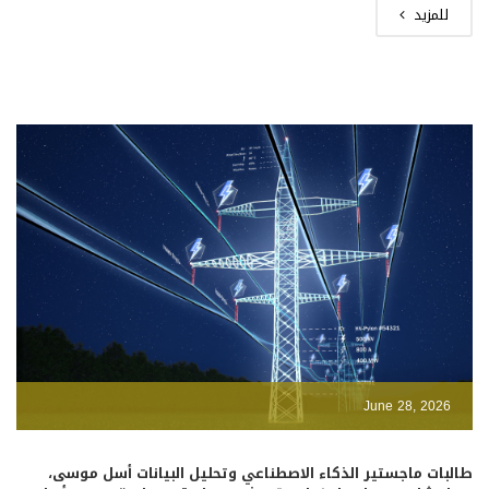
للمزيد
June 28, 2026
طالبات ماجستير الذكاء الاصطناعي وتحليل البيانات أسل موسى،