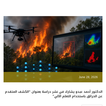
June 28, 2026
الدكتور أحمد عبدو يشارك في نشر دراسة بعنوان “الكشف المتقدم
عن الحرائق باستخدام التعلم الآلي”