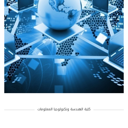
كلية الهندسة وتكنولوجيا المعلومات