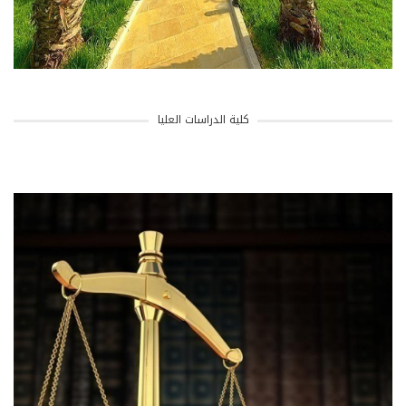
كلية الدراسات العليا