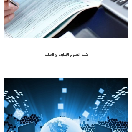
كلية العلوم الإدارية و المالية