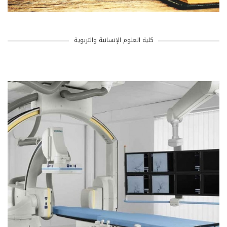
كلية العلوم الإنسانية والتربوية