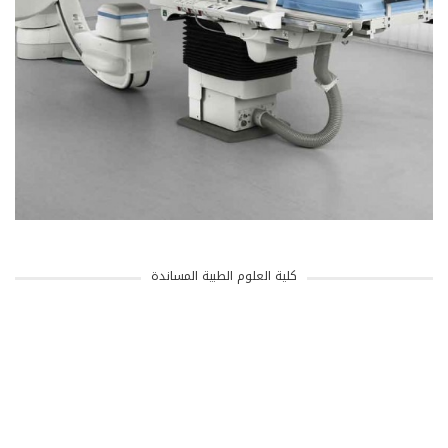
كلية العلوم الطبية المساندة