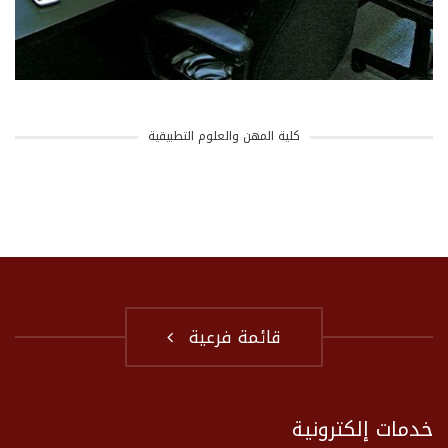
كلية المهن والعلوم التطبيقية
قائمة فرعية
خدمات إلكترونية