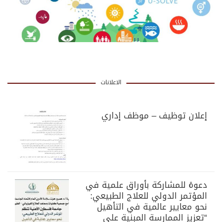
الاعلانات
إعلان توظيف – موظف إداري
دعوة للمشاركة بأوراق علمية في
المؤتمر الدولي للعلاج الطبيعي:
نحو معايير عالمية في التأهيل
“تعزيز الممارسة المبنية على