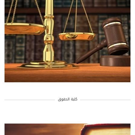
كلية الحقوق