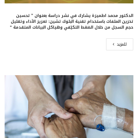
الدكتور محمد اطميزة يشارك في نشر دراسة بعنوان ” تحسين
تخزين الملفات باستخدام تقنية البلوك تشين: تعزيز الأداء وتقليل
حجم السجل من خلال الضغط التكيّفي وهياكل البيانات المتقدمة “
للمزيد