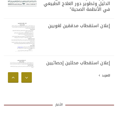
الدليل وتطوير دور العلاج الطبيعي
في الأنظمة الصحية”
إعلان استقطاب مدققين لغويين
إعلان استقطاب محللين إحصائيين
للمزيد
الأخبار