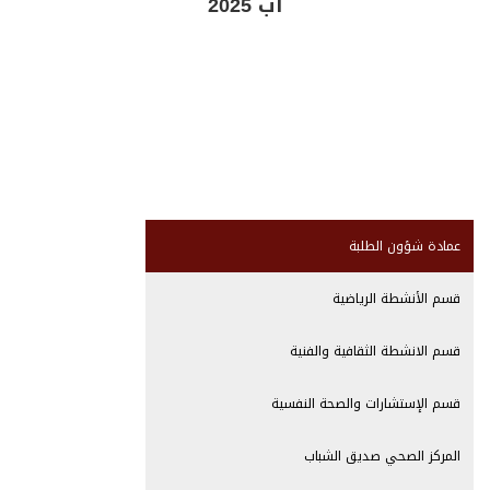
آب 2025
عمادة شؤون الطلبة
قسم الأنشطة الرياضية
قسم الانشطة الثقافية والفنية
قسم الإستشارات والصحة النفسية
المركز الصحي صديق الشباب