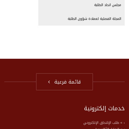
مجلس اتحاد الطلبة
المجلة الفصلية لعمادة شؤون الطلبة
قائمة فرعية
خدمات إلكترونية
» طلب الإلتحاق الإلكتروني