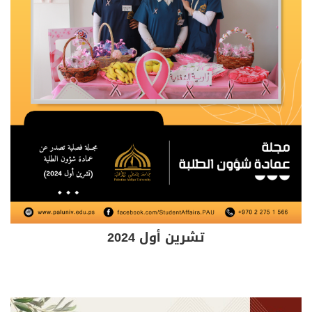
تشرين أول 2024