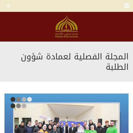
Menu
المجلة الفصلية لعمادة شؤون
الطلبة