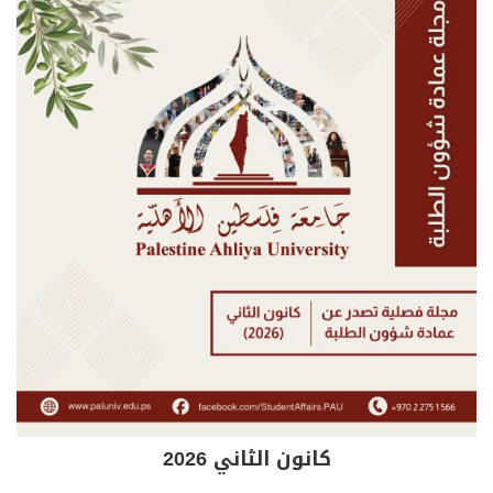
كانون الثاني 2026