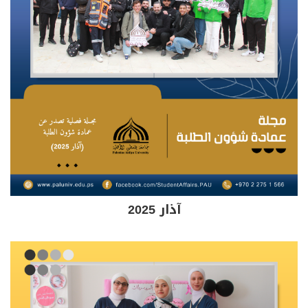
آذار 2025