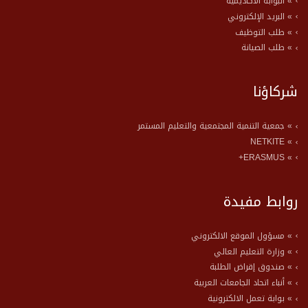
» البوابة الأكاديمية
» البريد الإلكتروني
» طلب التوظيف
» طلب الصيانة
شركاؤنا
» جمعية التنمية المجتمعية والتعليم المستمر
» NETKITE
» ERASMUS+
روابط مفيدة
» مسؤول الموقع الالكتروني
» وزارة التعليم العالي
» صندوق إقراض الطلبة
» أنباء اتحاد الجامعات العربية
» بوابة تعمل الالكترونية