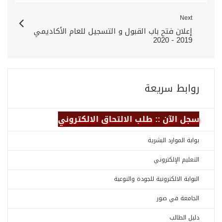
Next
إعلان فتح باب القبول و التسجيل للعام الأكاديمي
2019 - 2020
روابط سريعة
سجل الآن :: طلب الالتحاق الالكتروني
بوابة الموارد البشرية
التعليم الإلكتروني
البوابة الالكترونية للجودة والنوعية
الجامعة في صور
دليل الطالب