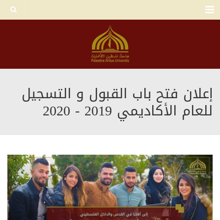
Menu
إعلان فتح باب القبول و التسجيل
للعام الأكاديمي 2019 - 2020