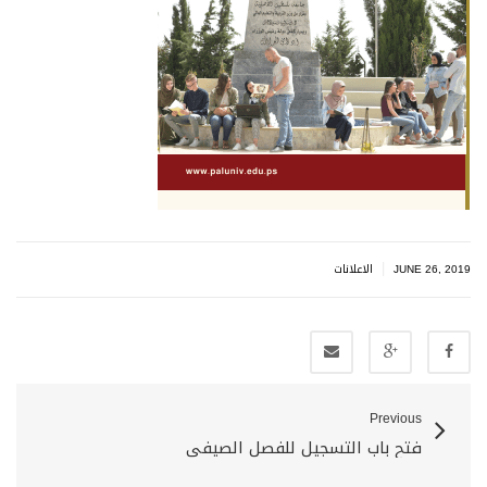
|
JUNE 26, 2019
الاعلانات
Previous
فتح باب التسجيل للفصل الصيفي