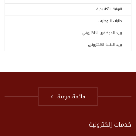
البوابة الأكاديمية
طلبات التوظيف
بريد الموظفين الالكتروني
بريد الطلبة الالكتروني
قائمة فرعية
خدمات إلكترونية