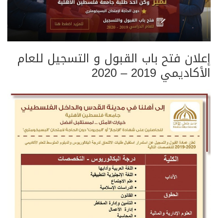
إعلان فتح باب القبول و التسجيل للعام
الأكاديمي 2019 – 2020