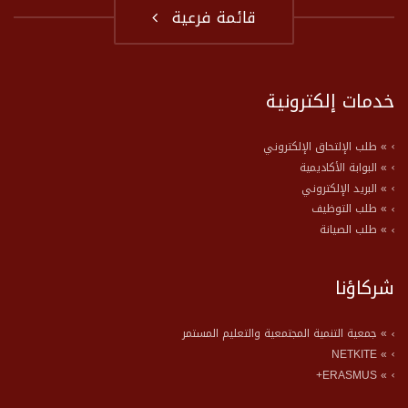
قائمة فرعية
خدمات إلكترونية
» طلب الإلتحاق الإلكتروني
» البوابة الأكاديمية
» البريد الإلكتروني
» طلب التوظيف
» طلب الصيانة
شركاؤنا
» جمعية التنمية المجتمعية والتعليم المستمر
» NETKITE
» ERASMUS+