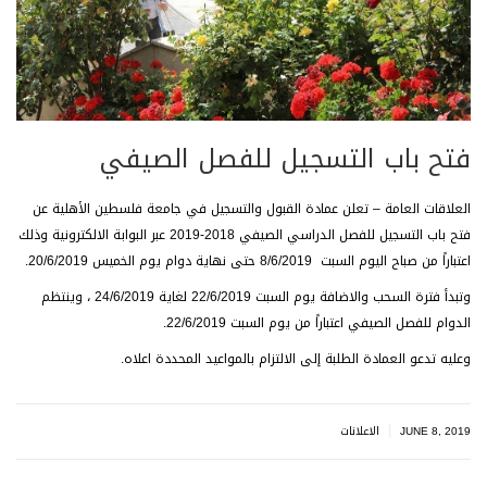
فتح باب التسجيل للفصل الصيفي
العلاقات العامة – تعلن عمادة القبول والتسجيل في جامعة فلسطين الأهلية عن
فتح باب التسجيل للفصل الدراسي الصيفي 2018-2019 عبر البوابة الالكترونية وذلك
اعتباراً من صباح اليوم السبت 8/6/2019 حتى نهاية دوام يوم الخميس 20/6/2019.
وتبدأ فترة السحب والاضافة يوم السبت 22/6/2019 لغاية 24/6/2019 ، وينتظم
الدوام للفصل الصيفي اعتباراً من يوم السبت 22/6/2019.
وعليه تدعو العمادة الطلبة إلى الالتزام بالمواعيد المحددة اعلاه.
|
JUNE 8, 2019
الاعلانات