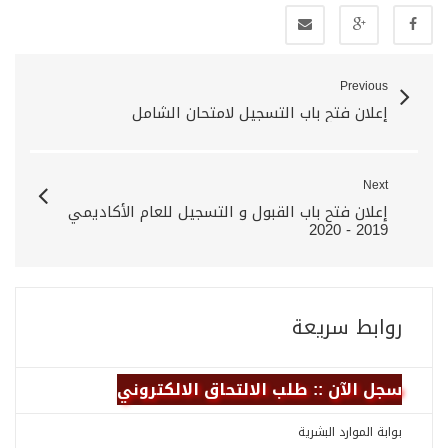
Previous
إعلان فتح باب التسجيل لامتحان الشامل
Next
إعلان فتح باب القبول و التسجيل للعام الأكاديمي
2019 - 2020
روابط سريعة
سجل الآن :: طلب الالتحاق الالكتروني
بوابة الموارد البشرية