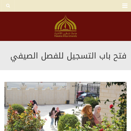
Menu
فتح باب التسجيل للفصل الصيفي