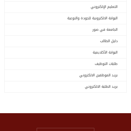
التعليم الإلكتروني
البوابة الالكترونية للجودة والنوعية
الجامعة في صور
دليل الطالب
البوابة الأكاديمية
طلبات التوظيف
بريد الموظفين الالكتروني
بريد الطلبة الالكتروني