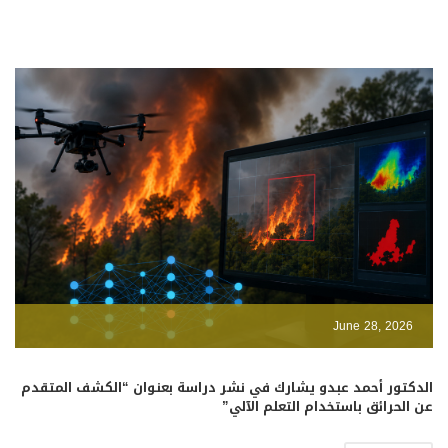
June 28, 2026
الدكتور أحمد عبدو يشارك في نشر دراسة بعنوان “الكشف المتقدم
عن الحرائق باستخدام التعلم الآلي”