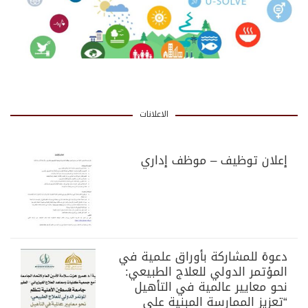
الاعلانات
إعلان توظيف – موظف إداري
دعوة للمشاركة بأوراق علمية في
المؤتمر الدولي للعلاج الطبيعي:
نحو معايير عالمية في التأهيل
“تعزيز الممارسة المبنية على