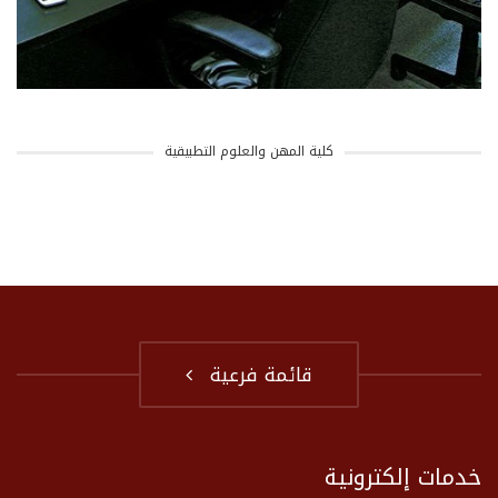
كلية المهن والعلوم التطبيقية
قائمة فرعية
خدمات إلكترونية