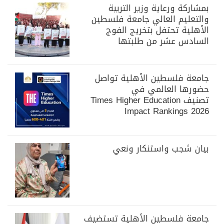
بمشاركة ورعاية وزير التربية
والتعليم العالي جامعة فلسطين
الأهلية تحتفل بتخريج الفوج
السادس عشر من طلبتها
جامعة فلسطين الأهلية تواصل
حضورها العالمي في
تصنيف Times Higher Education
Impact Rankings 2026
بيان شجب واستنكار ونعي
جامعة فلسطين الأهلية تستضيف