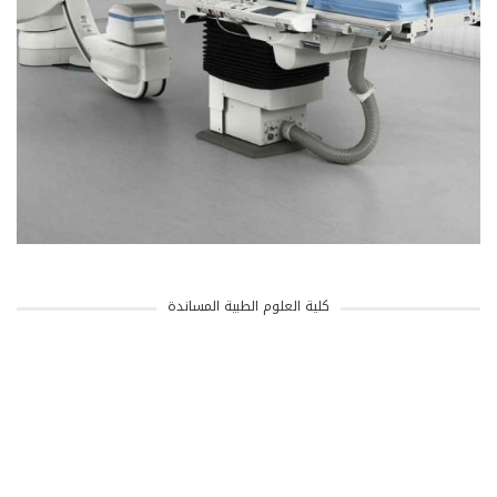
كلية العلوم الطبية المساندة