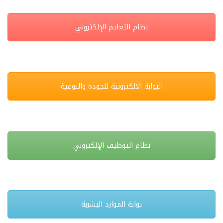
نظام التعليم الإلكتروني
البوابة الالكترونية للجودة والنوعية
نظام التوظيف الإلكتروني
بوابة الموارد البشربة