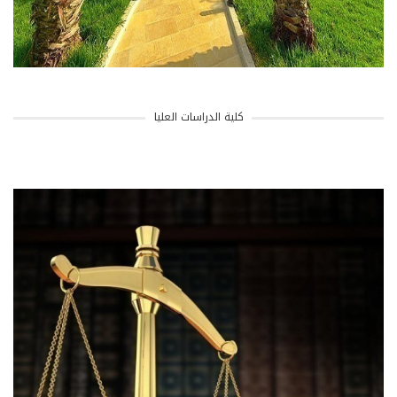
كلية الدراسات العليا