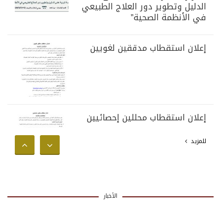
الدليل وتطوير دور العلاج الطبيعي
في الأنظمة الصحية”
إعلان استقطاب مدققين لغويين
إعلان استقطاب محللين إحصائيين
للمزيد
الأخبار