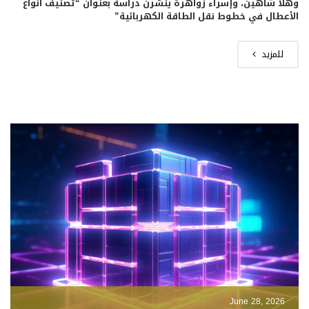
وهلا شاهين، وإسراء زواهرة ينشرن دراسة بعنوان “تصنيف أنواع
الأعطال في خطوط نقل الطاقة الكهربائية”
للمزيد
June 28, 2026