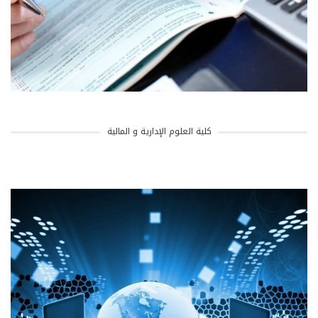
كلية العلوم الإدارية و المالية