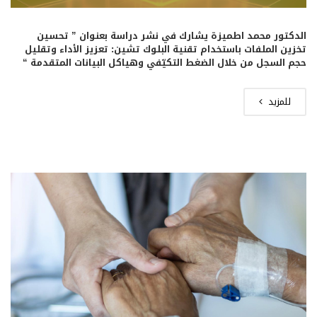
الدكتور محمد اطميزة يشارك في نشر دراسة بعنوان ” تحسين
تخزين الملفات باستخدام تقنية البلوك تشين: تعزيز الأداء وتقليل
حجم السجل من خلال الضغط التكيّفي وهياكل البيانات المتقدمة “
للمزيد