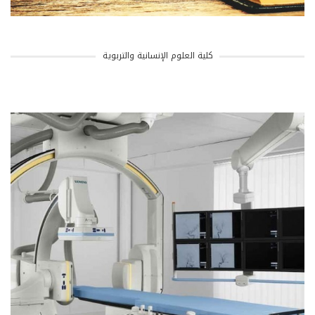
كلية العلوم الإنسانية والتربوية