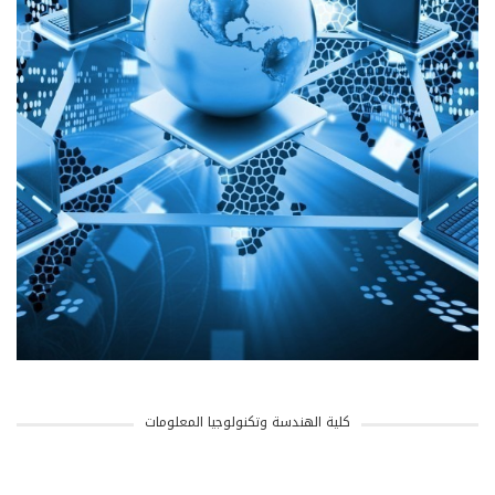
كلية الهندسة وتكنولوجيا المعلومات