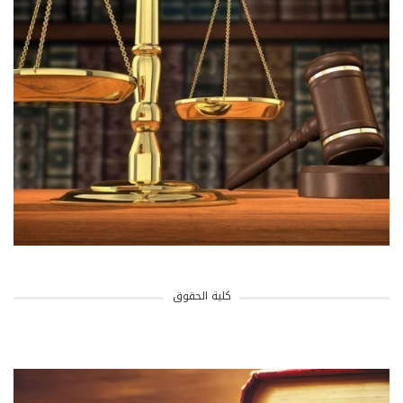
كلية الحقوق