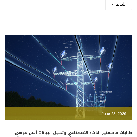
للمزيد
June 28, 2026
طالبات ماجستير الذكاء الاصطناعي وتحليل البيانات أسل موسى،