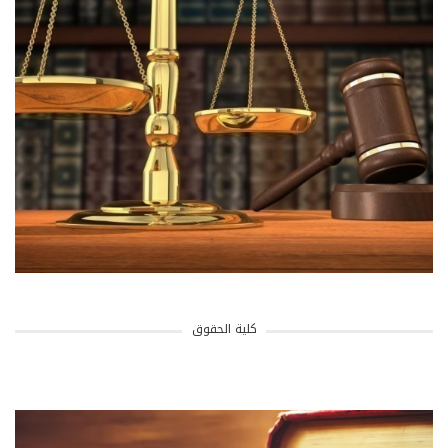
كلية الحقوق