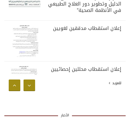
الدليل وتطوير دور العلاج الطبيعي
في الأنظمة الصحية”
إعلان استقطاب مدققين لغويين
إعلان استقطاب محللين إحصائيين
للمزيد
الأخبار