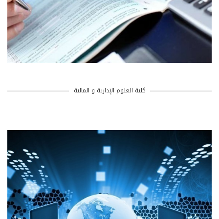
كلية العلوم الإدارية و المالية