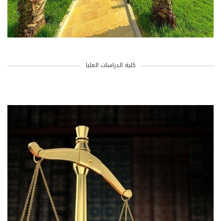
كلية الدراسات العليا