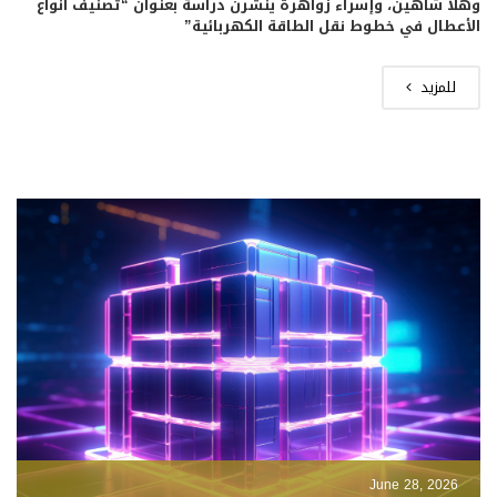
وهلا شاهين، وإسراء زواهرة ينشرن دراسة بعنوان “تصنيف أنواع
الأعطال في خطوط نقل الطاقة الكهربائية”
للمزيد
June 28, 2026