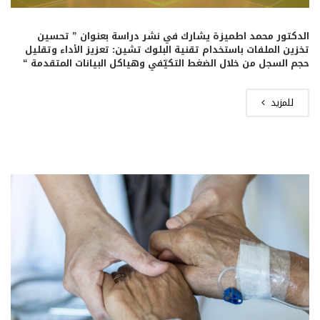
الدكتور محمد اطميزة يشارك في نشر دراسة بعنوان ” تحسين
تخزين الملفات باستخدام تقنية البلوك تشين: تعزيز الأداء وتقليل
حجم السجل من خلال الضغط التكيّفي وهياكل البيانات المتقدمة “
للمزيد