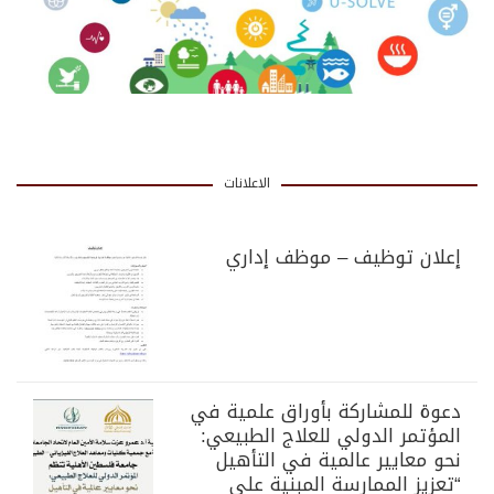
الاعلانات
إعلان توظيف – موظف إداري
دعوة للمشاركة بأوراق علمية في
المؤتمر الدولي للعلاج الطبيعي:
نحو معايير عالمية في التأهيل
“تعزيز الممارسة المبنية على