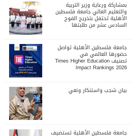
بمشاركة ورعاية وزير التربية
والتعليم العالي جامعة فلسطين
الأهلية تحتفل بتخريج الفوج
السادس عشر من طلبتها
جامعة فلسطين الأهلية تواصل
حضورها العالمي في
تصنيف Times Higher Education
Impact Rankings 2026
بيان شجب واستنكار ونعي
جامعة فلسطين الأهلية تستضيف