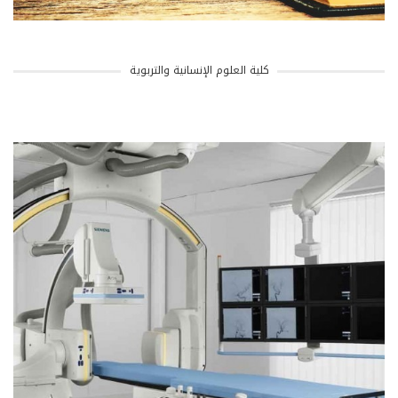
كلية العلوم الإنسانية والتربوية