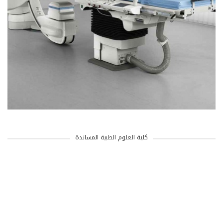
كلية العلوم الطبية المساندة