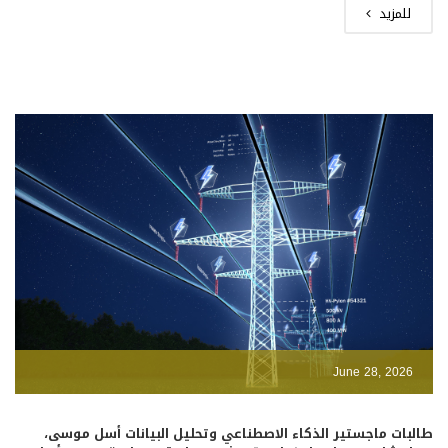
للمزيد
June 28, 2026
طالبات ماجستير الذكاء الاصطناعي وتحليل البيانات أسل موسى،