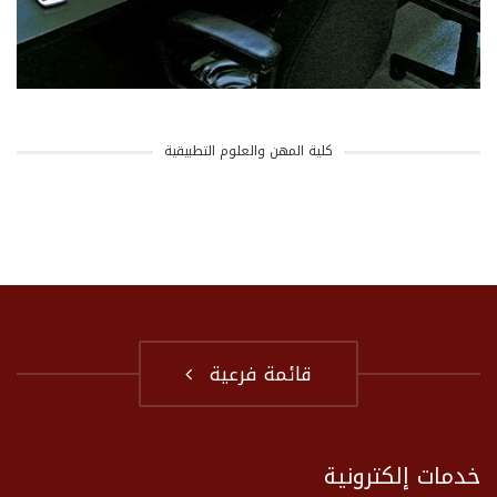
كلية المهن والعلوم التطبيقية
قائمة فرعية
خدمات إلكترونية