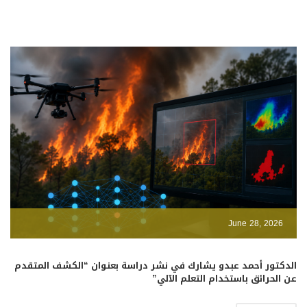
June 28, 2026
الدكتور أحمد عبدو يشارك في نشر دراسة بعنوان “الكشف المتقدم
عن الحرائق باستخدام التعلم الآلي”