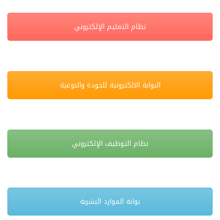
نظام التعليم الإلكتروني
البوابة الالكترونية للجودة والنوعية
نظام التوظيف الإلكتروني
بوابة الموارد البشربة