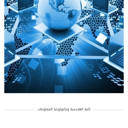
كلية الهندسة وتكنولوجيا المعلومات