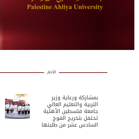
الأخبار
بمشاركة ورعاية وزير
التربية والتعليم العالي
جامعة فلسطين الأهلية
تحتفل بتخريج الفوج
السادس عشر من طلبتها