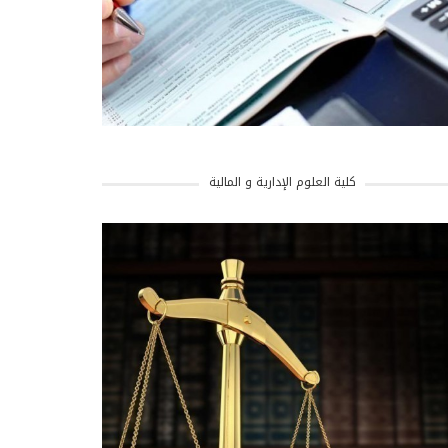
كلية العلوم الإدارية و المالية