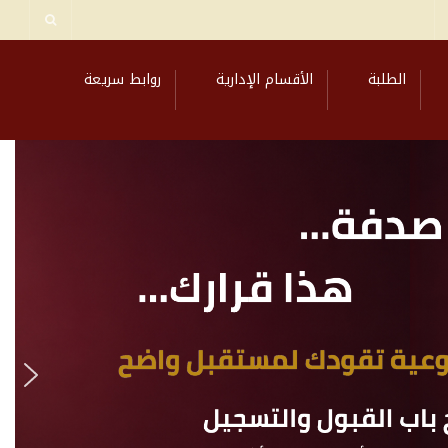
الطلبة
الأقسام الإدارية
روابط سريعة