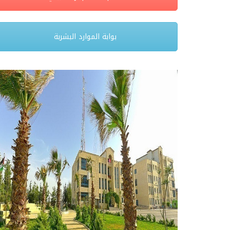
بوابة الموارد البشربة