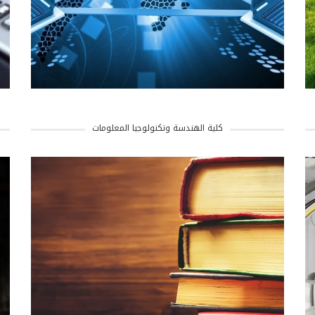
كلية الهندسة وتكنولوجيا المعلومات