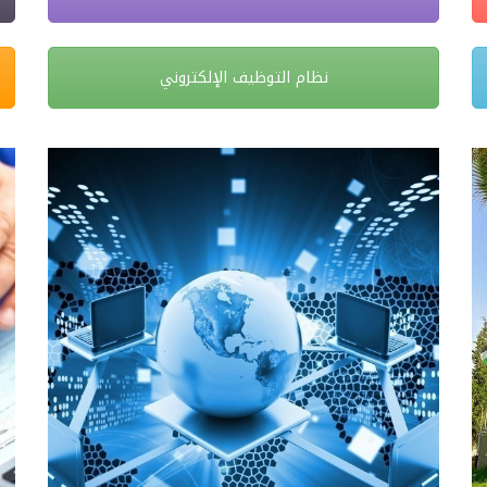
نظام التوظيف الإلكتروني