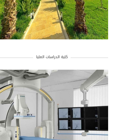
كلية الدراسات العليا