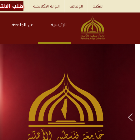
طلب الالتح
المكتبة
الوظائف
البوابة الأكاديمية
الرئيسية
عن الجامعة