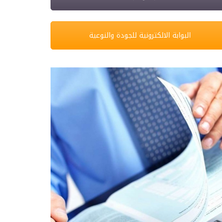
البوابة الالكترونية للجودة والنوعية