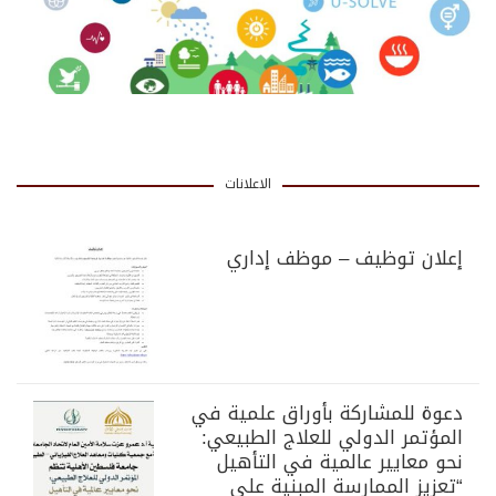
الاعلانات
إعلان توظيف – موظف إداري
دعوة للمشاركة بأوراق علمية في
المؤتمر الدولي للعلاج الطبيعي:
نحو معايير عالمية في التأهيل
“تعزيز الممارسة المبنية على