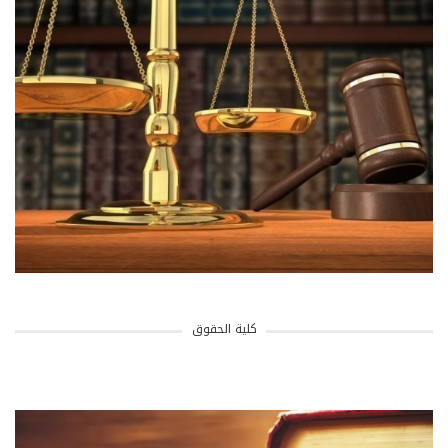
كلية الحقوق