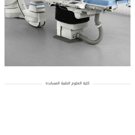
كلية العلوم الطبية المساندة