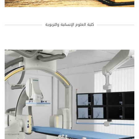
كلية العلوم الإنسانية والتربوية