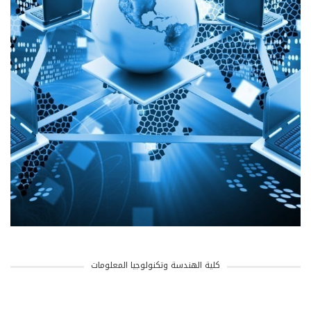
كلية الهندسة وتكنولوجيا المعلومات