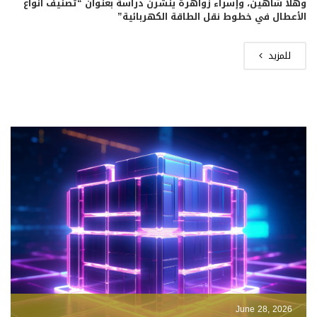
وهلا شاهين، وإسراء زواهرة ينشرن دراسة بعنوان “تصنيف أنواع
الأعطال في خطوط نقل الطاقة الكهربائية”
للمزيد
June 28, 2026