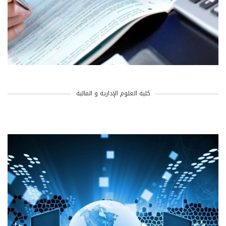
كلية العلوم الإدارية و المالية