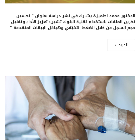
الدكتور محمد اطميزة يشارك في نشر دراسة بعنوان ” تحسين
تخزين الملفات باستخدام تقنية البلوك تشين: تعزيز الأداء وتقليل
حجم السجل من خلال الضغط التكيّفي وهياكل البيانات المتقدمة “
للمزيد