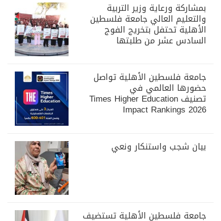
بمشاركة ورعاية وزير التربية
والتعليم العالي جامعة فلسطين
الأهلية تحتفل بتخريج الفوج
السادس عشر من طلبتها
جامعة فلسطين الأهلية تواصل
حضورها العالمي في
تصنيف Times Higher Education
Impact Rankings 2026
بيان شجب واستنكار ونعي
جامعة فلسطين الأهلية تستضيف