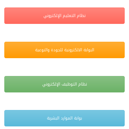
نظام التعليم الإلكتروني
البوابة الالكترونية للجودة والنوعية
نظام التوظيف الإلكتروني
بوابة الموارد البشربة