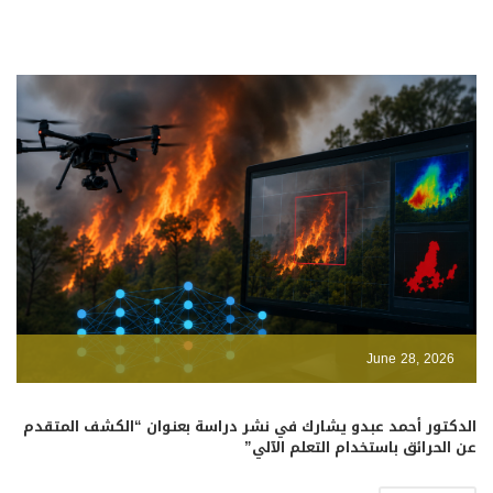
June 28, 2026
الدكتور أحمد عبدو يشارك في نشر دراسة بعنوان “الكشف المتقدم
عن الحرائق باستخدام التعلم الآلي”