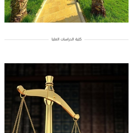
كلية الدراسات العليا