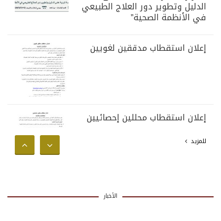
الدليل وتطوير دور العلاج الطبيعي
في الأنظمة الصحية”
إعلان استقطاب مدققين لغويين
إعلان استقطاب محللين إحصائيين
للمزيد
الأخبار