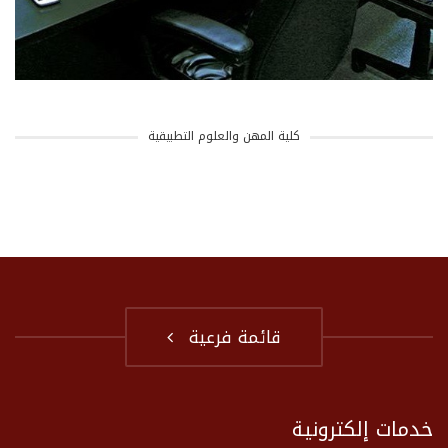
كلية المهن والعلوم التطبيقية
قائمة فرعية
خدمات إلكترونية