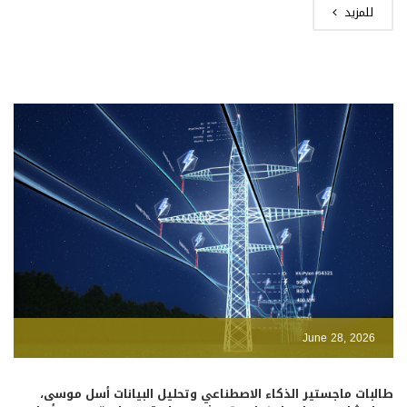
للمزيد
June 28, 2026
طالبات ماجستير الذكاء الاصطناعي وتحليل البيانات أسل موسى،