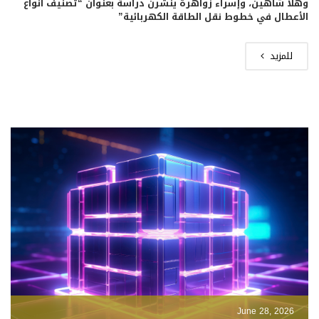
وهلا شاهين، وإسراء زواهرة ينشرن دراسة بعنوان “تصنيف أنواع
الأعطال في خطوط نقل الطاقة الكهربائية”
للمزيد
June 28, 2026