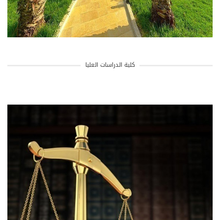
كلية الدراسات العليا