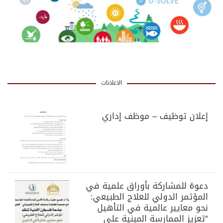
الاعلانات
إعلان توظيف – موظف إداري
دعوة للمشاركة بأوراق علمية في
المؤتمر الدولي للعلاج الطبيعي:
نحو معايير عالمية في التأهيل
“تعزيز الممارسة المبنية على