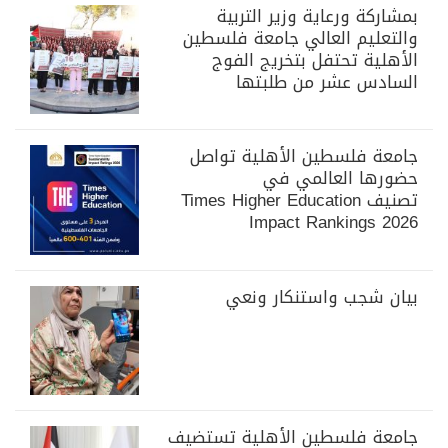
بمشاركة ورعاية وزير التربية
والتعليم العالي جامعة فلسطين
الأهلية تحتفل بتخريج الفوج
السادس عشر من طلبتها
جامعة فلسطين الأهلية تواصل
حضورها العالمي في
تصنيف Times Higher Education
Impact Rankings 2026
بيان شجب واستنكار ونعي
جامعة فلسطين الأهلية تستضيف