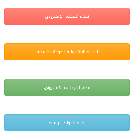
نظام التعليم الإلكتروني
البوابة الالكترونية للجودة والنوعية
نظام التوظيف الإلكتروني
بوابة الموارد البشربة