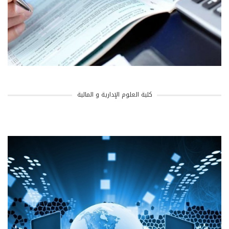
كلية العلوم الإدارية و المالية