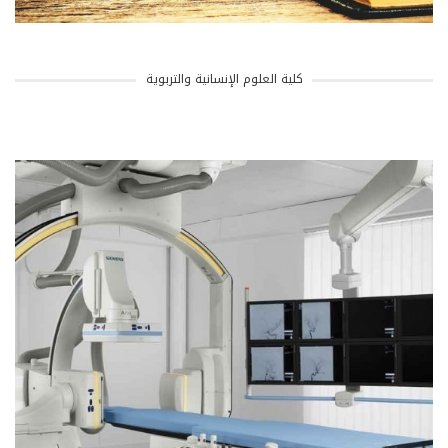
كلية العلوم الإنسانية والتربوية