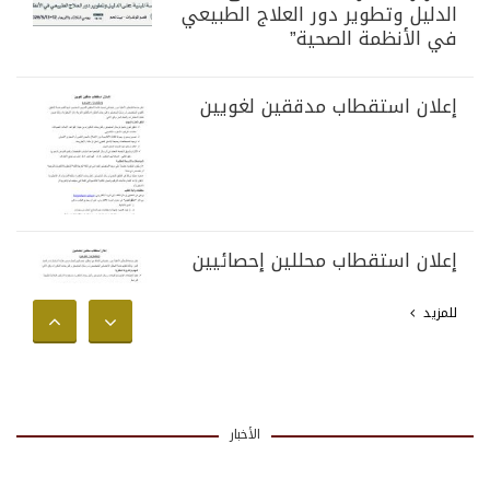
الدليل وتطوير دور العلاج الطبيعي
في الأنظمة الصحية”
إعلان استقطاب مدققين لغويين
إعلان استقطاب محللين إحصائيين
للمزيد
الأخبار