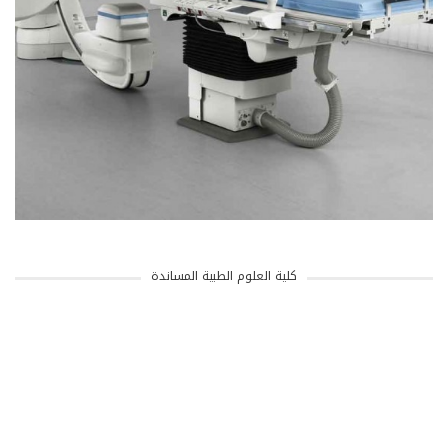
كلية العلوم الطبية المساندة