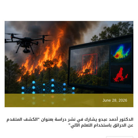
June 28, 2026
الدكتور أحمد عبدو يشارك في نشر دراسة بعنوان “الكشف المتقدم
عن الحرائق باستخدام التعلم الآلي”