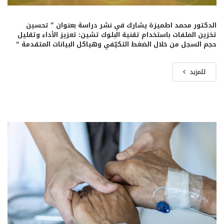
الدكتور محمد اطميزة يشارك في نشر دراسة بعنوان ” تحسين
تخزين الملفات باستخدام تقنية البلوك تشين: تعزيز الأداء وتقليل
حجم السجل من خلال الضغط التكيّفي وهياكل البيانات المتقدمة “
للمزيد