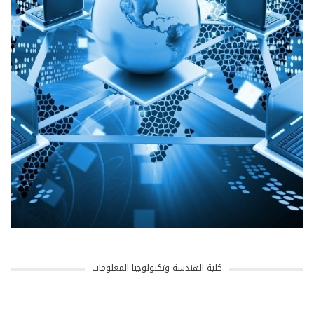
كلية الهندسة وتكنولوجيا المعلومات