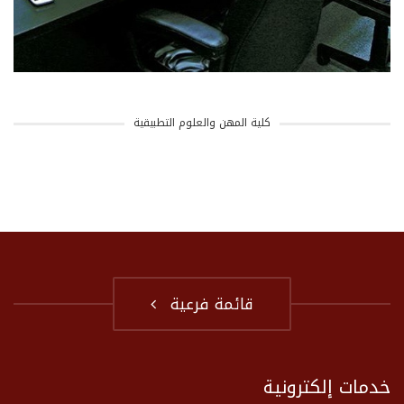
كلية المهن والعلوم التطبيقية
قائمة فرعية
خدمات إلكترونية