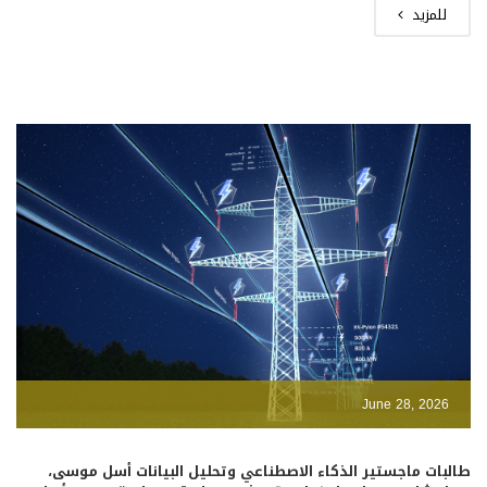
للمزيد
June 28, 2026
طالبات ماجستير الذكاء الاصطناعي وتحليل البيانات أسل موسى،