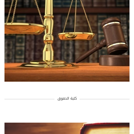
كلية الحقوق