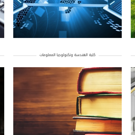
كلية الهندسة وتكنولوجيا المعلومات