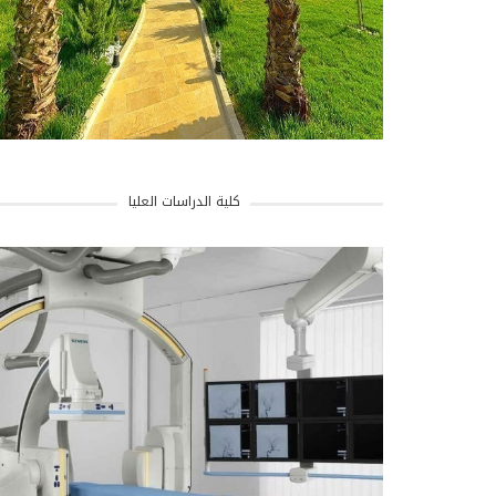
كلية الدراسات العليا