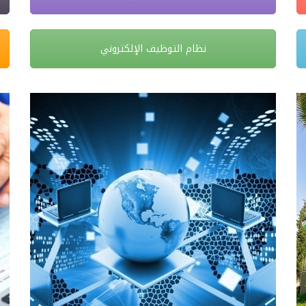
نظام التوظيف الإلكتروني