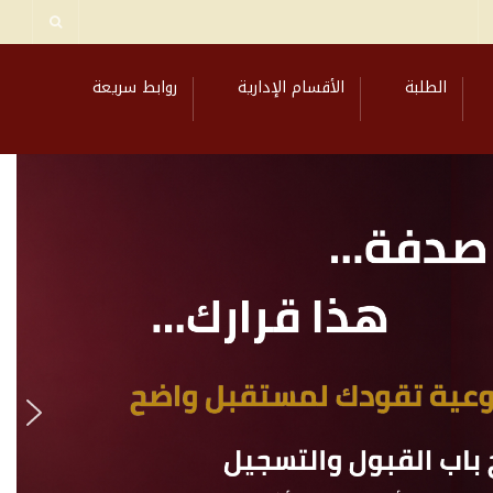
الطلبة
الأقسام الإدارية
روابط سريعة