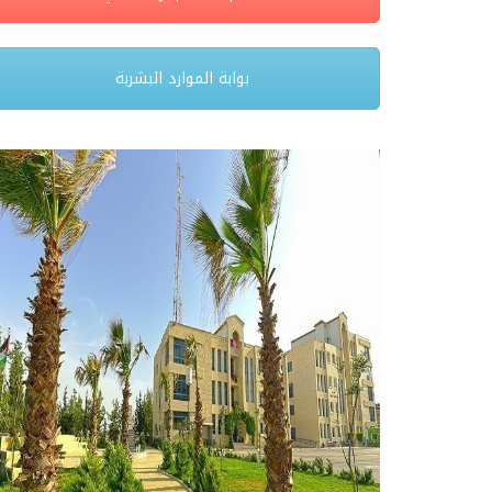
بوابة الموارد البشربة