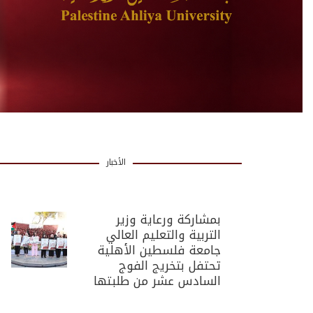
الأخبار
بمشاركة ورعاية وزير
التربية والتعليم العالي
جامعة فلسطين الأهلية
تحتفل بتخريج الفوج
السادس عشر من طلبتها