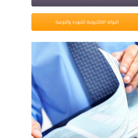
البوابة الالكترونية للجودة والنوعية