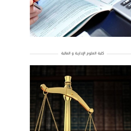
كلية العلوم الإدارية و المالية