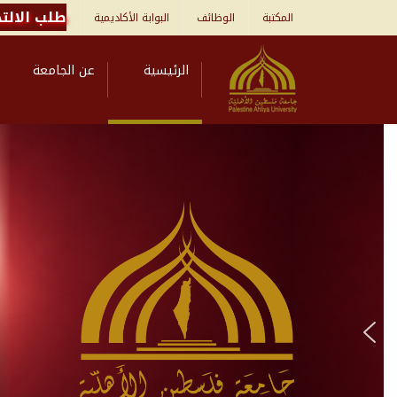
طلب الالتح
المكتبة
الوظائف
البوابة الأكاديمية
الرئيسية
عن الجامعة