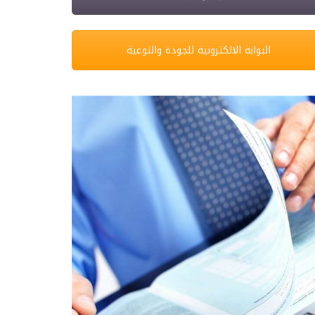
البوابة الالكترونية للجودة والنوعية