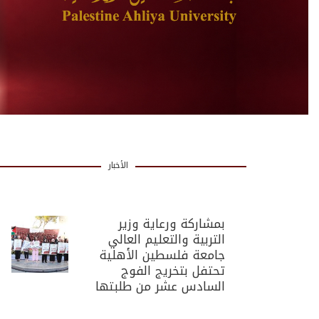
الأخبار
بمشاركة ورعاية وزير
التربية والتعليم العالي
جامعة فلسطين الأهلية
تحتفل بتخريج الفوج
السادس عشر من طلبتها