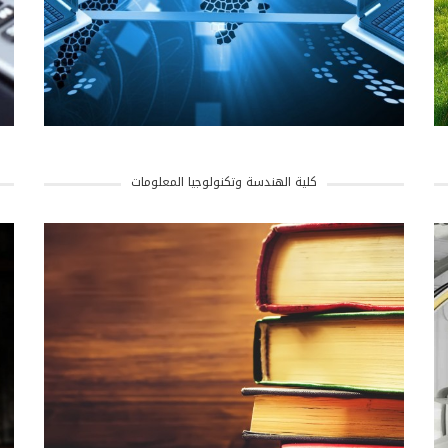
كلية الهندسة وتكنولوجيا المعلومات