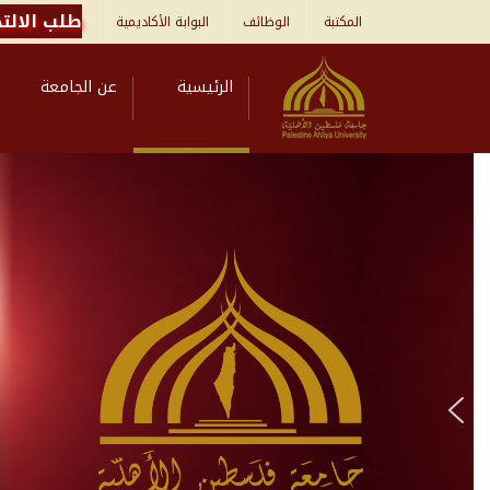
طلب الالتح
المكتبة
الوظائف
البوابة الأكاديمية
الرئيسية
عن الجامعة