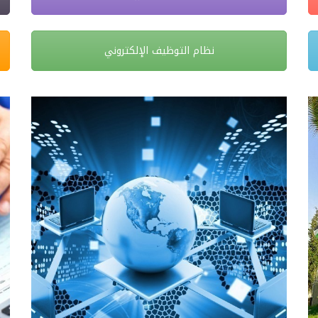
نظام التوظيف الإلكتروني