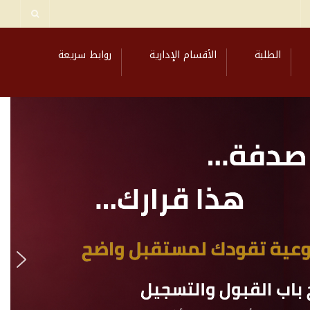
الطلبة
الأقسام الإدارية
روابط سريعة