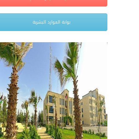
بوابة الموارد البشربة