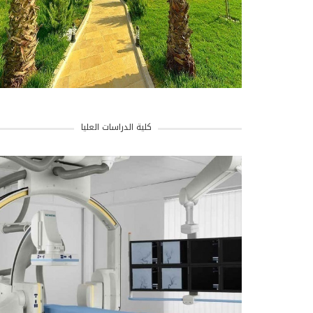
كلية الدراسات العليا