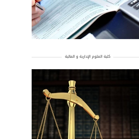
كلية العلوم الإدارية و المالية