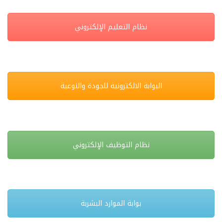
نظام التعليم الإلكتروني
البوابة الالكترونية للجودة والنوعية
نظام التوظيف الإلكتروني
بوابة الموارد البشربة