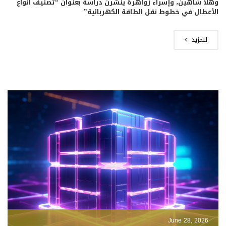
وهلا شاهين، وإسراء زواهرة ينشرن دراسة بعنوان “تصنيف أنواع
الأعطال في خطوط نقل الطاقة الكهربائية”
للمزيد
June 28, 2026