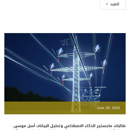
للمزيد
June 28, 2026
طالبات ماجستير الذكاء الاصطناعي وتحليل البيانات أسل موسى،