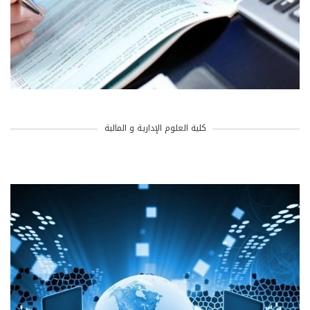
كلية العلوم الإدارية و المالية