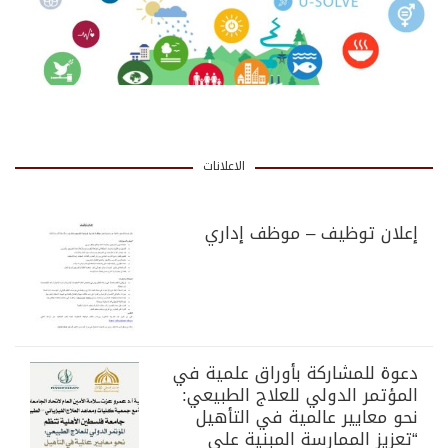
الاعلانات
إعلان توظيف – موظف إداري
دعوة للمشاركة بأوراق علمية في
المؤتمر الدولي للعلاج الطبيعي:
نحو معايير عالمية في التأهيل
“تعزيز الممارسة المبنية على