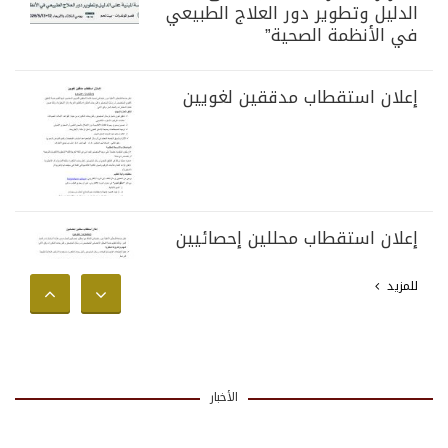
الدليل وتطوير دور العلاج الطبيعي
في الأنظمة الصحية”
إعلان استقطاب مدققين لغويين
إعلان استقطاب محللين إحصائيين
للمزيد
الأخبار