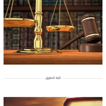
كلية الحقوق