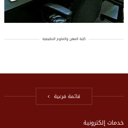
كلية المهن والعلوم التطبيقية
قائمة فرعية
خدمات إلكترونية