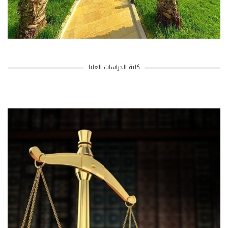
كلية الدراسات العليا