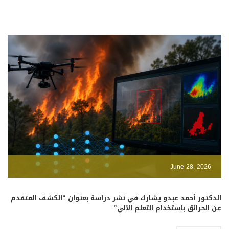
June 28, 2026
الدكتور أحمد عبدو يشارك في نشر دراسة بعنوان “الكشف المتقدم
عن الحرائق باستخدام التعلم الآلي”