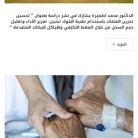
الدكتور محمد اطميزة يشارك في نشر دراسة بعنوان ” تحسين
تخزين الملفات باستخدام تقنية البلوك تشين: تعزيز الأداء وتقليل
حجم السجل من خلال الضغط التكيّفي وهياكل البيانات المتقدمة “
للمزيد