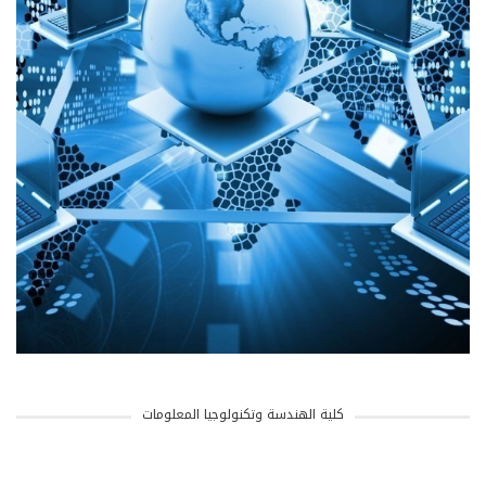
كلية الهندسة وتكنولوجيا المعلومات