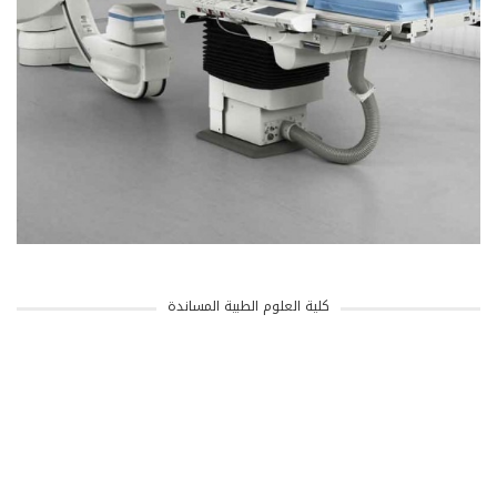
كلية العلوم الطبية المساندة