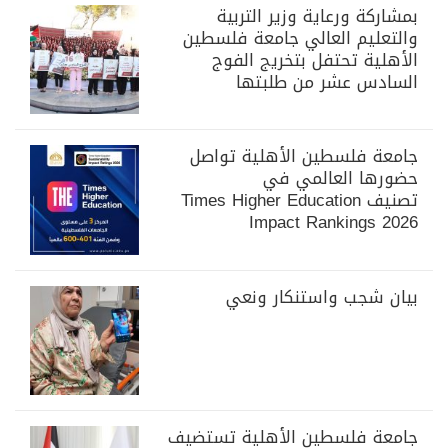
بمشاركة ورعاية وزير التربية
والتعليم العالي جامعة فلسطين
الأهلية تحتفل بتخريج الفوج
السادس عشر من طلبتها
جامعة فلسطين الأهلية تواصل
حضورها العالمي في
تصنيف Times Higher Education
Impact Rankings 2026
بيان شجب واستنكار ونعي
جامعة فلسطين الأهلية تستضيف