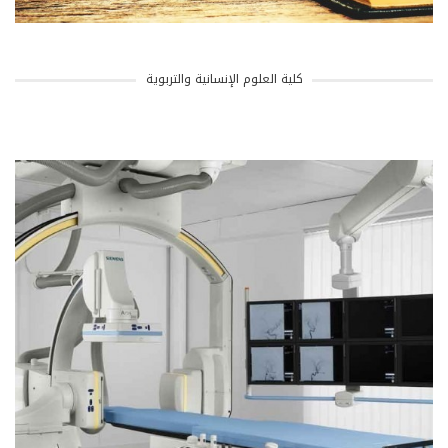
كلية العلوم الإنسانية والتربوية