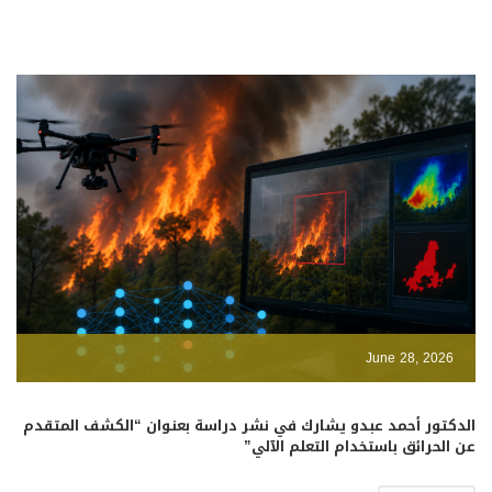
June 28, 2026
الدكتور أحمد عبدو يشارك في نشر دراسة بعنوان “الكشف المتقدم
عن الحرائق باستخدام التعلم الآلي”