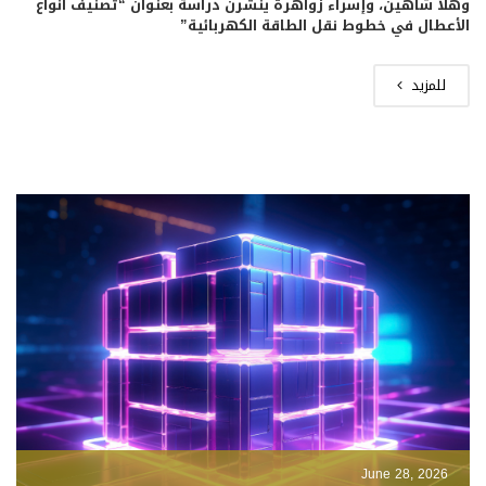
وهلا شاهين، وإسراء زواهرة ينشرن دراسة بعنوان “تصنيف أنواع
الأعطال في خطوط نقل الطاقة الكهربائية”
للمزيد
June 28, 2026