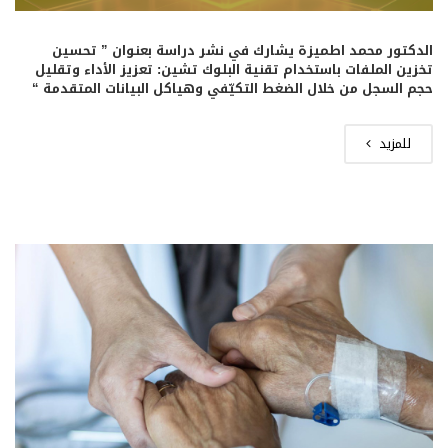
الدكتور محمد اطميزة يشارك في نشر دراسة بعنوان ” تحسين
تخزين الملفات باستخدام تقنية البلوك تشين: تعزيز الأداء وتقليل
حجم السجل من خلال الضغط التكيّفي وهياكل البيانات المتقدمة “
للمزيد