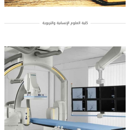
كلية العلوم الإنسانية والتربوية