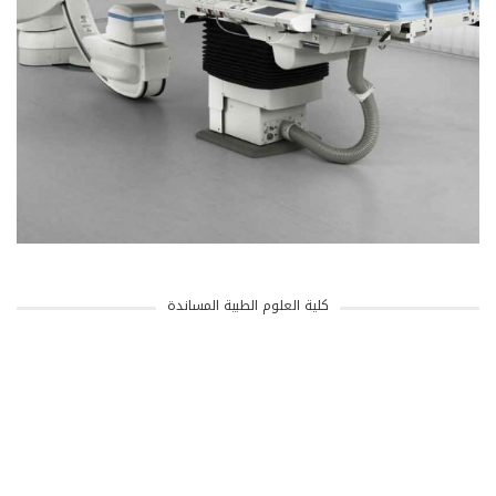
كلية العلوم الطبية المساندة