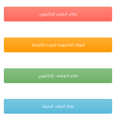
نظام التعليم الإلكتروني
البوابة الالكترونية للجودة والنوعية
نظام التوظيف الإلكتروني
بوابة الموارد البشربة