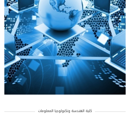
كلية الهندسة وتكنولوجيا المعلومات