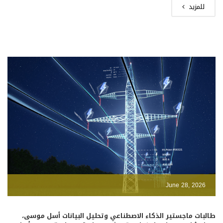
للمزيد
June 28, 2026
طالبات ماجستير الذكاء الاصطناعي وتحليل البيانات أسل موسى،