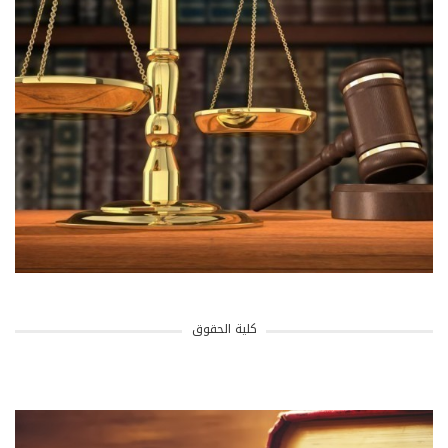
كلية الحقوق