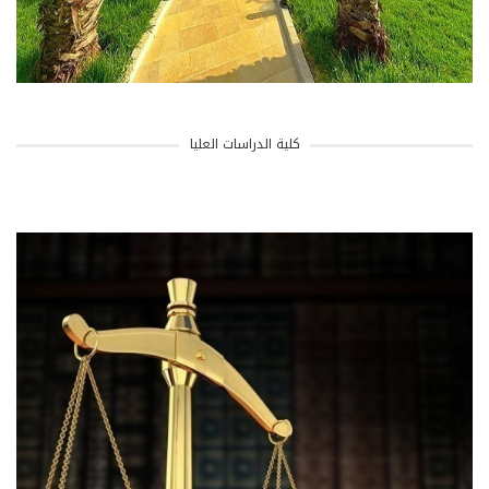
كلية الدراسات العليا