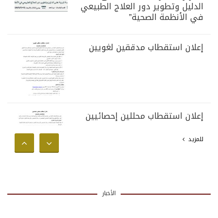
الدليل وتطوير دور العلاج الطبيعي
في الأنظمة الصحية”
إعلان استقطاب مدققين لغويين
إعلان استقطاب محللين إحصائيين
للمزيد
الأخبار