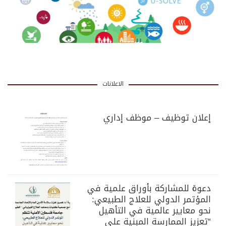
الاعلانات
إعلان توظيف – موظف إداري
دعوة للمشاركة بأوراق علمية في
المؤتمر الدولي للعلاج الطبيعي:
نحو معايير عالمية في التأهيل
“تعزيز الممارسة المبنية على