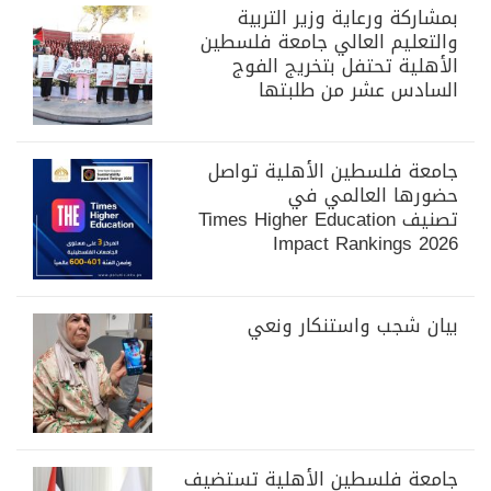
بمشاركة ورعاية وزير التربية
والتعليم العالي جامعة فلسطين
الأهلية تحتفل بتخريج الفوج
السادس عشر من طلبتها
جامعة فلسطين الأهلية تواصل
حضورها العالمي في
تصنيف Times Higher Education
Impact Rankings 2026
بيان شجب واستنكار ونعي
جامعة فلسطين الأهلية تستضيف