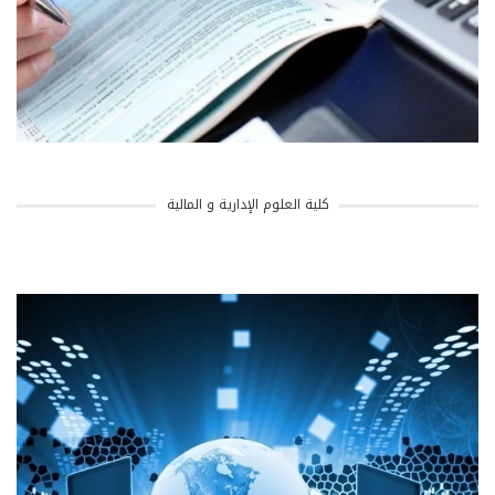
كلية العلوم الإدارية و المالية