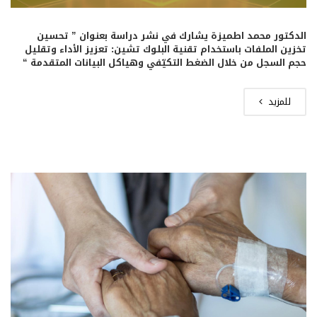
الدكتور محمد اطميزة يشارك في نشر دراسة بعنوان ” تحسين
تخزين الملفات باستخدام تقنية البلوك تشين: تعزيز الأداء وتقليل
حجم السجل من خلال الضغط التكيّفي وهياكل البيانات المتقدمة “
للمزيد