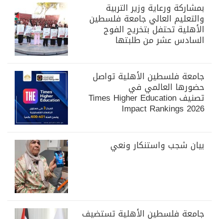
بمشاركة ورعاية وزير التربية
والتعليم العالي جامعة فلسطين
الأهلية تحتفل بتخريج الفوج
السادس عشر من طلبتها
جامعة فلسطين الأهلية تواصل
حضورها العالمي في
تصنيف Times Higher Education
Impact Rankings 2026
بيان شجب واستنكار ونعي
جامعة فلسطين الأهلية تستضيف