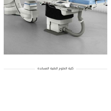
كلية العلوم الطبية المساندة