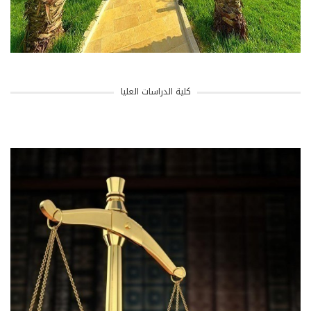
كلية الدراسات العليا