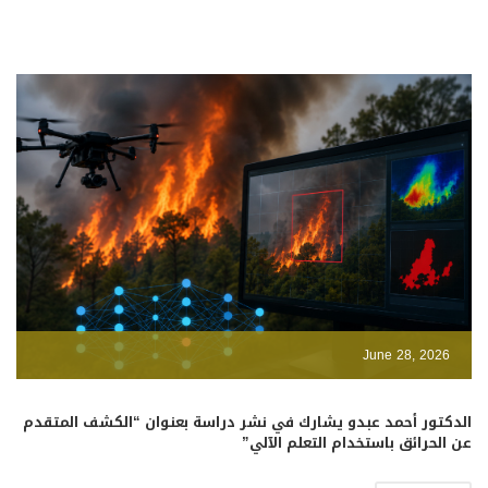
June 28, 2026
الدكتور أحمد عبدو يشارك في نشر دراسة بعنوان “الكشف المتقدم
عن الحرائق باستخدام التعلم الآلي”