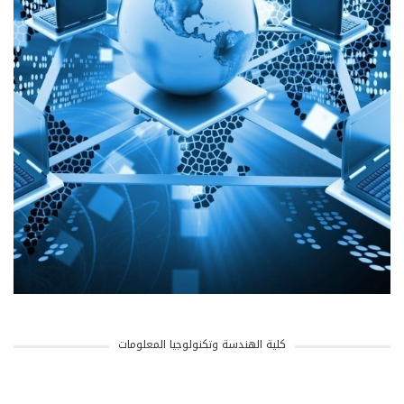
كلية الهندسة وتكنولوجيا المعلومات