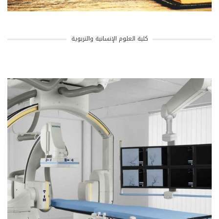
كلية العلوم الإنسانية والتربوية