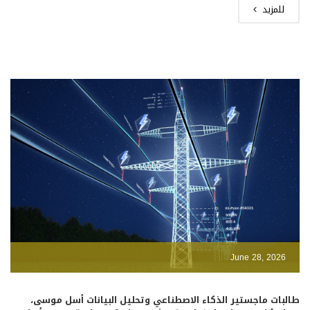
للمزيد
June 28, 2026
طالبات ماجستير الذكاء الاصطناعي وتحليل البيانات أسل موسى،