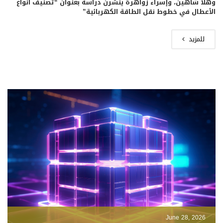
وهلا شاهين، وإسراء زواهرة ينشرن دراسة بعنوان “تصنيف أنواع
الأعطال في خطوط نقل الطاقة الكهربائية”
للمزيد
June 28, 2026