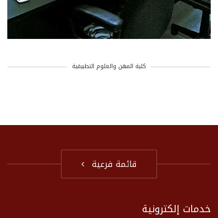
كلية المهن والعلوم التطبيقية
قائمة فرعية
خدمات إلكترونية