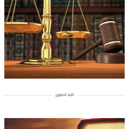
كلية الحقوق