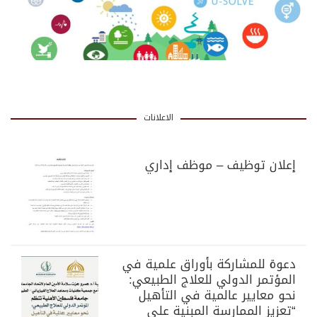
الاعلانات
إعلان توظيف – موظف إداري
دعوة للمشاركة بأوراق علمية في
المؤتمر الدولي للعلاج الطبيعي:
نحو معايير عالمية في التأهيل
“تعزيز الممارسة المبنية على