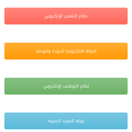
نظام التعليم الإلكتروني
البوابة الالكترونية للجودة والنوعية
نظام التوظيف الإلكتروني
بوابة الموارد البشربة