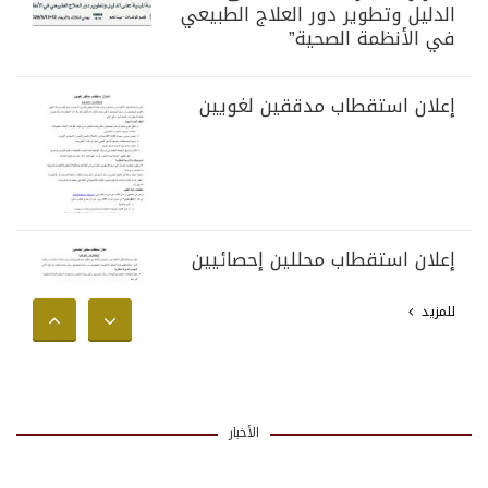
الدليل وتطوير دور العلاج الطبيعي
في الأنظمة الصحية”
إعلان استقطاب مدققين لغويين
إعلان استقطاب محللين إحصائيين
للمزيد
الأخبار