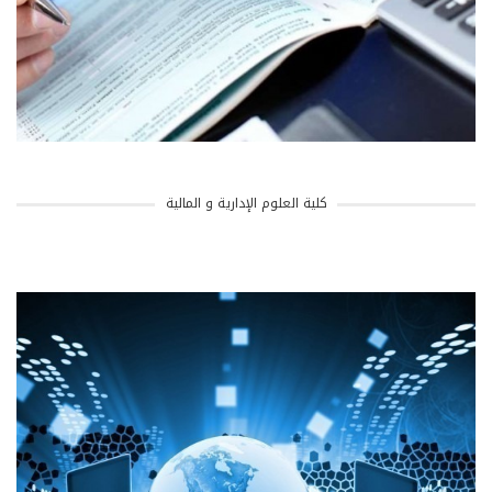
كلية العلوم الإدارية و المالية