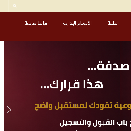
الطلبة
الأقسام الإدارية
روابط سريعة