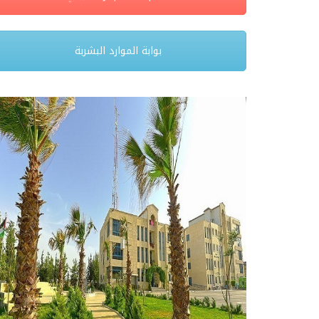
بوابة الموارد البشربة