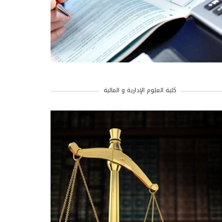
كلية العلوم الإدارية و المالية