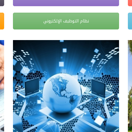
نظام التوظيف الإلكتروني