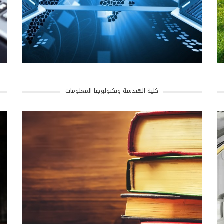
كلية الهندسة وتكنولوجيا المعلومات