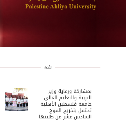
الأخبار
بمشاركة ورعاية وزير
التربية والتعليم العالي
جامعة فلسطين الأهلية
تحتفل بتخريج الفوج
السادس عشر من طلبتها