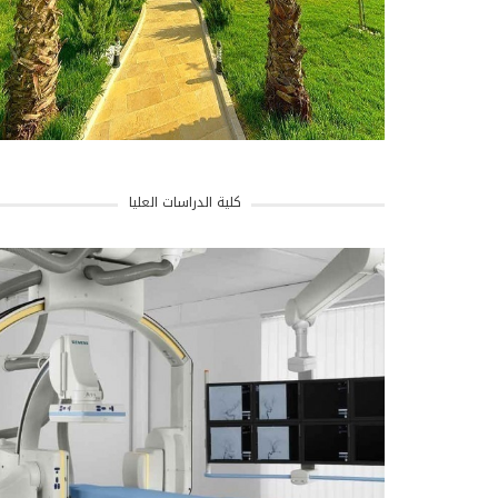
كلية الدراسات العليا