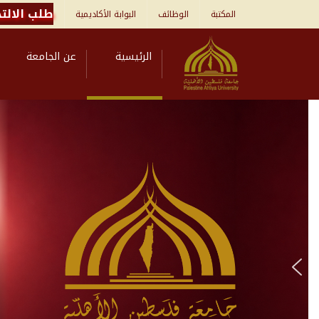
طلب الالتح
المكتبة
الوظائف
البوابة الأكاديمية
الرئيسية
عن الجامعة