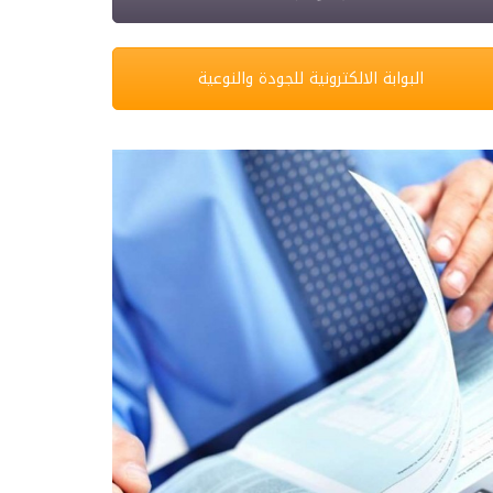
البوابة الالكترونية للجودة والنوعية