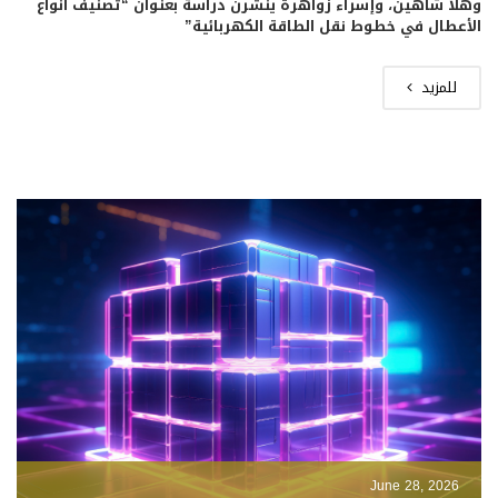
وهلا شاهين، وإسراء زواهرة ينشرن دراسة بعنوان “تصنيف أنواع
الأعطال في خطوط نقل الطاقة الكهربائية”
للمزيد
June 28, 2026