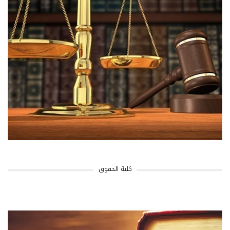
كلية الحقوق