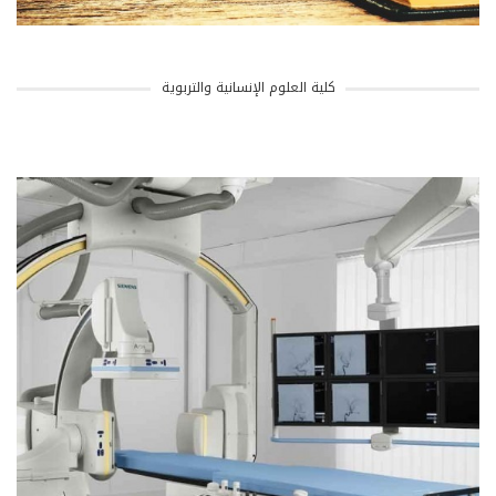
كلية العلوم الإنسانية والتربوية