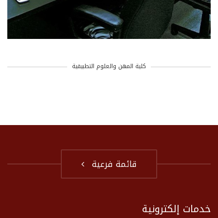
كلية المهن والعلوم التطبيقية
قائمة فرعية
خدمات إلكترونية