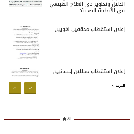
الدليل وتطوير دور العلاج الطبيعي
في الأنظمة الصحية”
إعلان استقطاب مدققين لغويين
إعلان استقطاب محللين إحصائيين
للمزيد
الأخبار