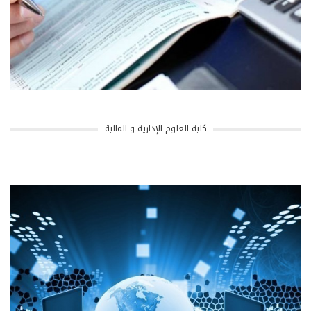
كلية العلوم الإدارية و المالية