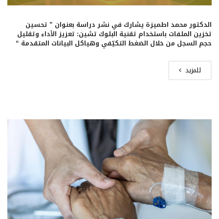
الدكتور محمد اطميزة يشارك في نشر دراسة بعنوان ” تحسين
تخزين الملفات باستخدام تقنية البلوك تشين: تعزيز الأداء وتقليل
حجم السجل من خلال الضغط التكيّفي وهياكل البيانات المتقدمة “
للمزيد