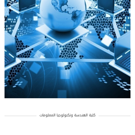
كلية الهندسة وتكنولوجيا المعلومات