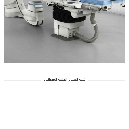
كلية العلوم الطبية المساندة