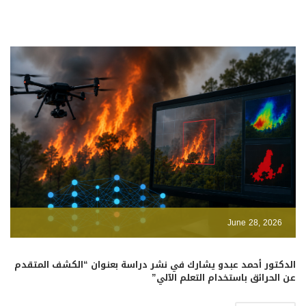
June 28, 2026
الدكتور أحمد عبدو يشارك في نشر دراسة بعنوان “الكشف المتقدم
عن الحرائق باستخدام التعلم الآلي”