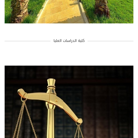
كلية الدراسات العليا