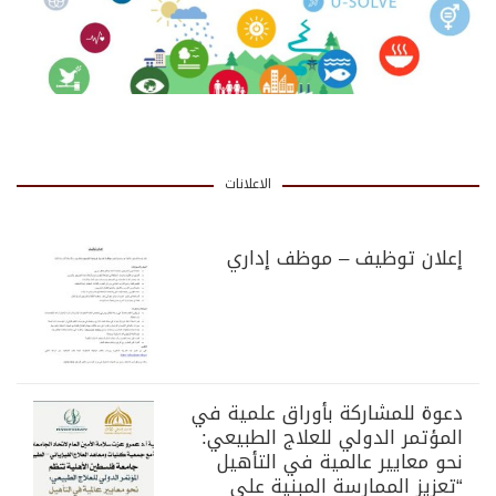
الاعلانات
إعلان توظيف – موظف إداري
دعوة للمشاركة بأوراق علمية في
المؤتمر الدولي للعلاج الطبيعي:
نحو معايير عالمية في التأهيل
“تعزيز الممارسة المبنية على