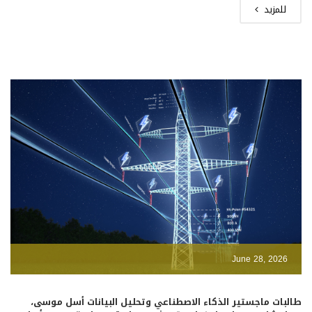
للمزيد
June 28, 2026
طالبات ماجستير الذكاء الاصطناعي وتحليل البيانات أسل موسى،