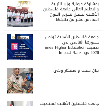
بمشاركة ورعاية وزير التربية
والتعليم العالي جامعة فلسطين
الأهلية تحتفل بتخريج الفوج
السادس عشر من طلبتها
جامعة فلسطين الأهلية تواصل
حضورها العالمي في
تصنيف Times Higher Education
Impact Rankings 2026
بيان شجب واستنكار ونعي
جامعة فلسطين الأهلية تستضيف