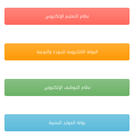
نظام التعليم الإلكتروني
البوابة الالكترونية للجودة والنوعية
نظام التوظيف الإلكتروني
بوابة الموارد البشربة