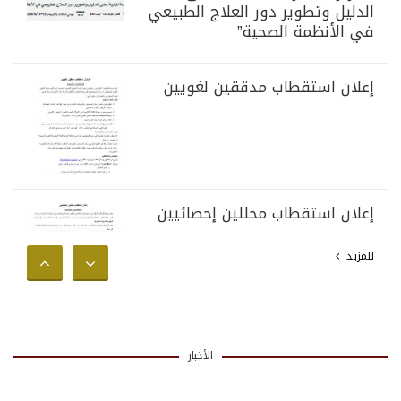
الدليل وتطوير دور العلاج الطبيعي
في الأنظمة الصحية”
إعلان استقطاب مدققين لغويين
إعلان استقطاب محللين إحصائيين
للمزيد
الأخبار