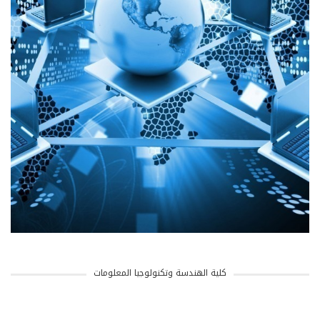
كلية الهندسة وتكنولوجيا المعلومات