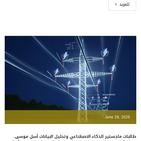
للمزيد
June 28, 2026
طالبات ماجستير الذكاء الاصطناعي وتحليل البيانات أسل موسى،