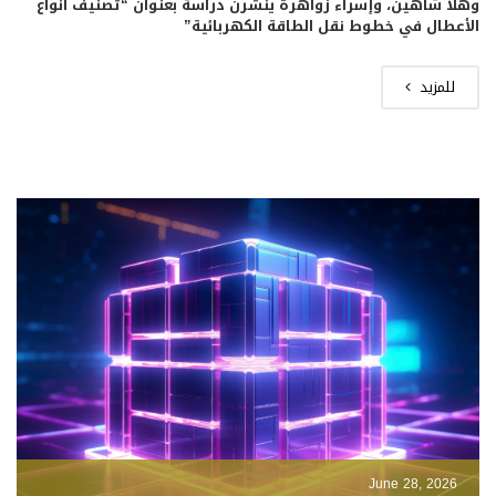
وهلا شاهين، وإسراء زواهرة ينشرن دراسة بعنوان “تصنيف أنواع
الأعطال في خطوط نقل الطاقة الكهربائية”
للمزيد
June 28, 2026