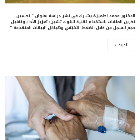
الدكتور محمد اطميزة يشارك في نشر دراسة بعنوان ” تحسين
تخزين الملفات باستخدام تقنية البلوك تشين: تعزيز الأداء وتقليل
حجم السجل من خلال الضغط التكيّفي وهياكل البيانات المتقدمة “
للمزيد