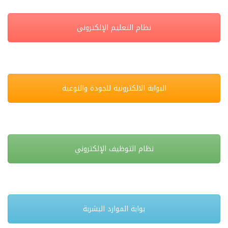
نظام التعليم الإلكتروني
البوابة الالكترونية للجودة والنوعية
نظام التوظيف الإلكتروني
بوابة الموارد البشربة