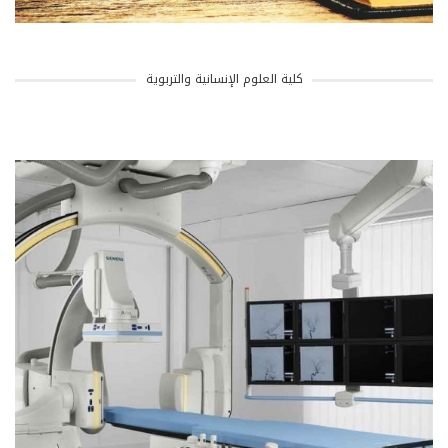
كلية العلوم الإنسانية والتربوية