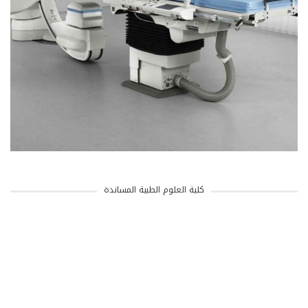
كلية العلوم الطبية المساندة