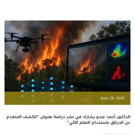
June 28, 2026
الدكتور أحمد عبدو يشارك في نشر دراسة بعنوان “الكشف المتقدم
عن الحرائق باستخدام التعلم الآلي”