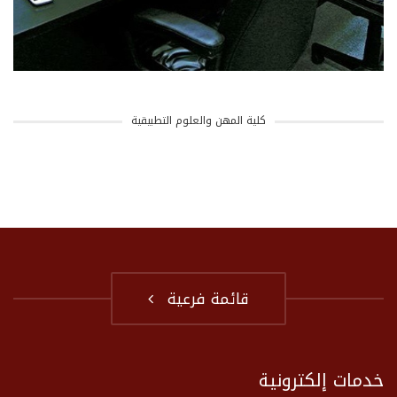
كلية المهن والعلوم التطبيقية
قائمة فرعية
خدمات إلكترونية