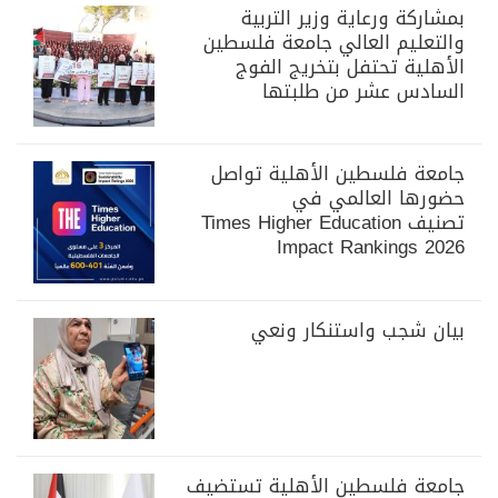
بمشاركة ورعاية وزير التربية
والتعليم العالي جامعة فلسطين
الأهلية تحتفل بتخريج الفوج
السادس عشر من طلبتها
جامعة فلسطين الأهلية تواصل
حضورها العالمي في
تصنيف Times Higher Education
Impact Rankings 2026
بيان شجب واستنكار ونعي
جامعة فلسطين الأهلية تستضيف