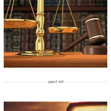
كلية الحقوق