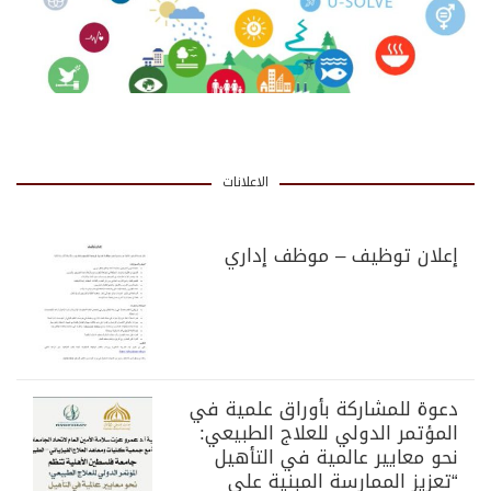
الاعلانات
إعلان توظيف – موظف إداري
دعوة للمشاركة بأوراق علمية في
المؤتمر الدولي للعلاج الطبيعي:
نحو معايير عالمية في التأهيل
“تعزيز الممارسة المبنية على