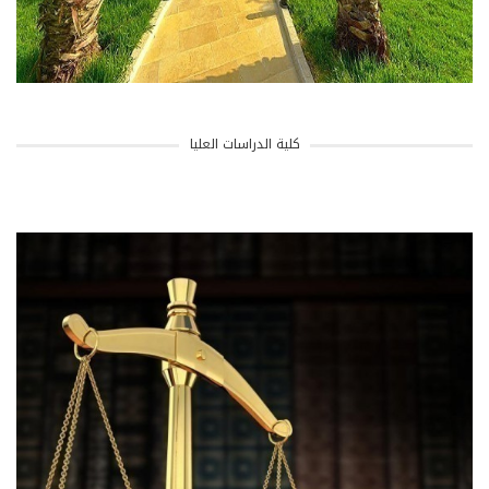
كلية الدراسات العليا