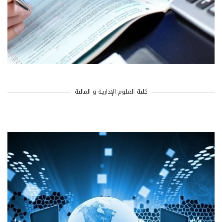
كلية العلوم الإدارية و المالية