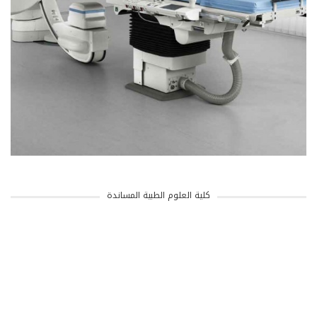
كلية العلوم الطبية المساندة