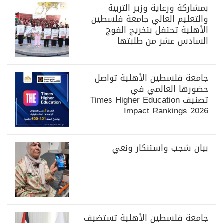
بمشاركة ورعاية وزير التربية
والتعليم العالي جامعة فلسطين
الأهلية تحتفل بتخريج الفوج
السادس عشر من طلبتها
جامعة فلسطين الأهلية تواصل
حضورها العالمي في
تصنيف Times Higher Education
Impact Rankings 2026
بيان شجب واستنكار ونعي
جامعة فلسطين الأهلية تستضيف