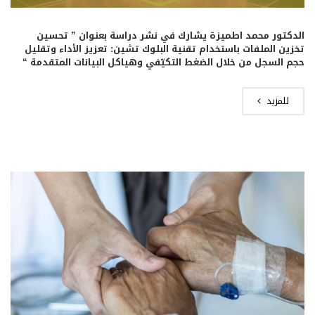
الدكتور محمد اطميزة يشارك في نشر دراسة بعنوان ” تحسين
تخزين الملفات باستخدام تقنية البلوك تشين: تعزيز الأداء وتقليل
حجم السجل من خلال الضغط التكيّفي وهياكل البيانات المتقدمة “
للمزيد