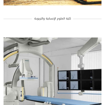
كلية العلوم الإنسانية والتربوية