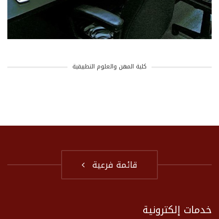
كلية المهن والعلوم التطبيقية
قائمة فرعية
خدمات إلكترونية