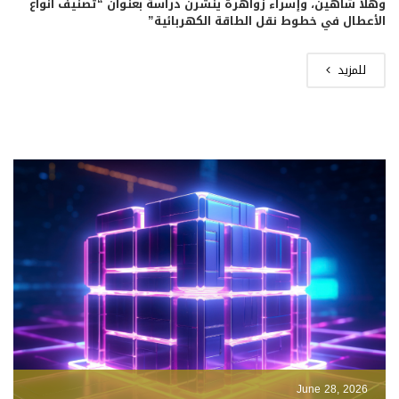
وهلا شاهين، وإسراء زواهرة ينشرن دراسة بعنوان “تصنيف أنواع
الأعطال في خطوط نقل الطاقة الكهربائية”
للمزيد
June 28, 2026