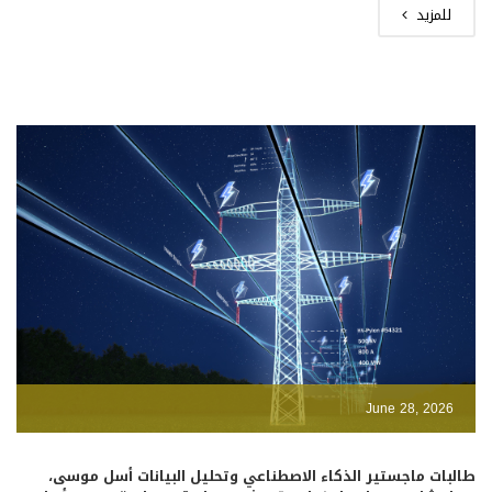
للمزيد
June 28, 2026
طالبات ماجستير الذكاء الاصطناعي وتحليل البيانات أسل موسى،