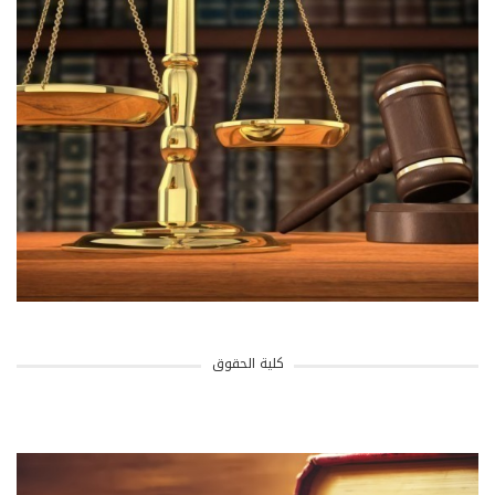
كلية الحقوق