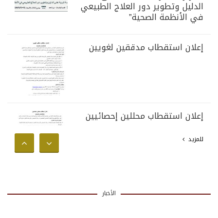
الدليل وتطوير دور العلاج الطبيعي
في الأنظمة الصحية”
إعلان استقطاب مدققين لغويين
إعلان استقطاب محللين إحصائيين
للمزيد
الأخبار