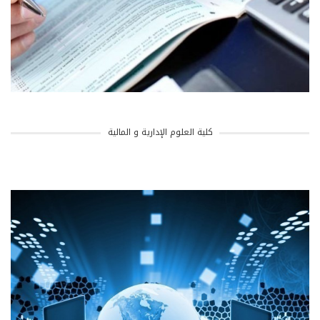
كلية العلوم الإدارية و المالية