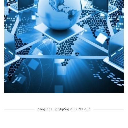
كلية الهندسة وتكنولوجيا المعلومات