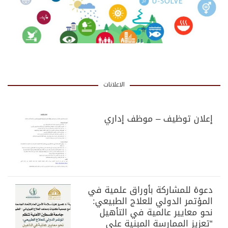
الاعلانات
إعلان توظيف – موظف إداري
دعوة للمشاركة بأوراق علمية في
المؤتمر الدولي للعلاج الطبيعي:
نحو معايير عالمية في التأهيل
“تعزيز الممارسة المبنية على