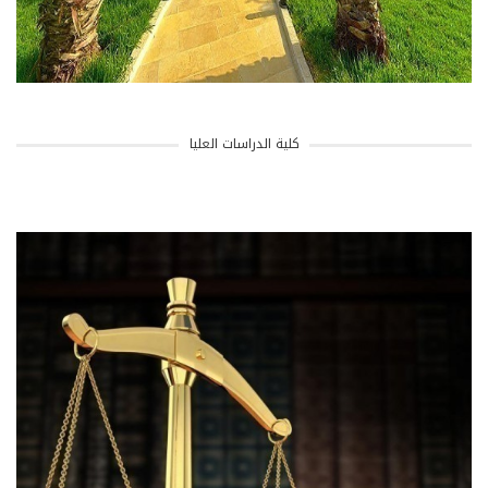
كلية الدراسات العليا