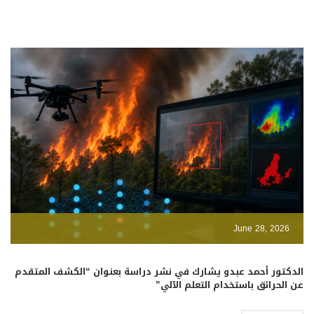
June 28, 2026
الدكتور أحمد عبدو يشارك في نشر دراسة بعنوان “الكشف المتقدم
عن الحرائق باستخدام التعلم الآلي”