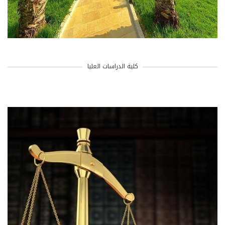
كلية الدراسات العليا