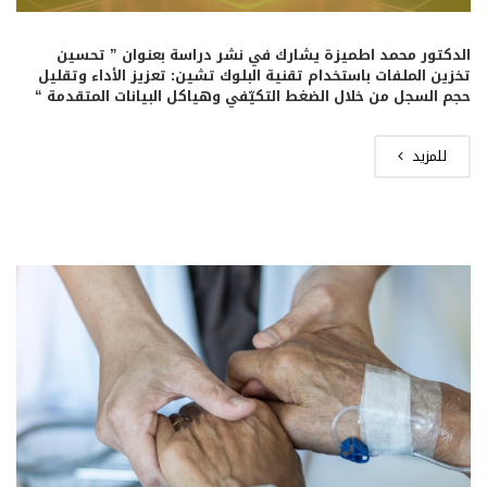
الدكتور محمد اطميزة يشارك في نشر دراسة بعنوان ” تحسين
تخزين الملفات باستخدام تقنية البلوك تشين: تعزيز الأداء وتقليل
حجم السجل من خلال الضغط التكيّفي وهياكل البيانات المتقدمة “
للمزيد