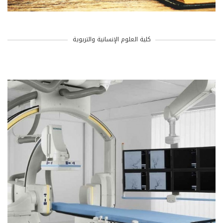
كلية العلوم الإنسانية والتربوية