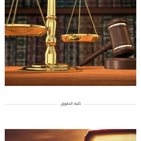
كلية الحقوق