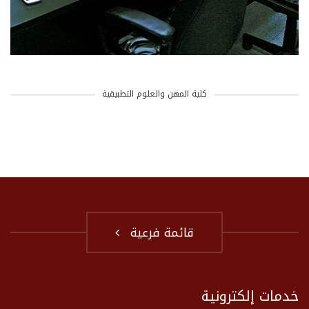
كلية المهن والعلوم التطبيقية
قائمة فرعية
خدمات إلكترونية