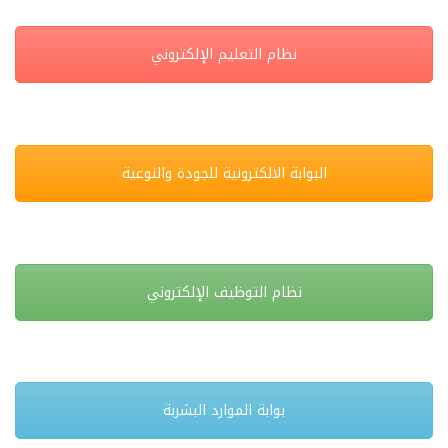
نظام التعليم الإلكتروني
البوابة الالكترونية للجودة والنوعية
نظام التوظيف الإلكتروني
بوابة الموارد البشربة