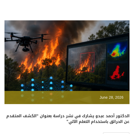
June 28, 2026
الدكتور أحمد عبدو يشارك في نشر دراسة بعنوان “الكشف المتقدم
عن الحرائق باستخدام التعلم الآلي”