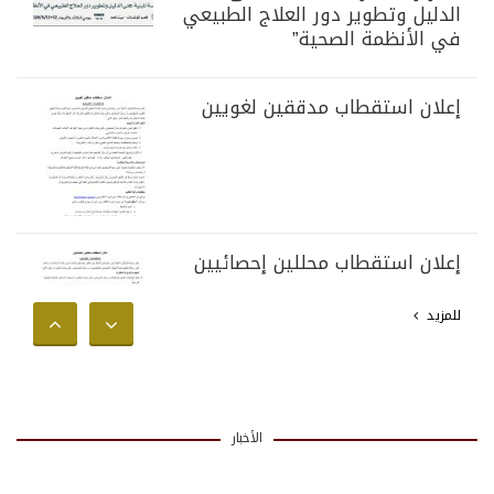
الدليل وتطوير دور العلاج الطبيعي
في الأنظمة الصحية”
إعلان استقطاب مدققين لغويين
إعلان استقطاب محللين إحصائيين
للمزيد
الأخبار