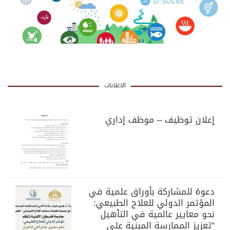
الاعلانات
إعلان توظيف – موظف إداري
دعوة للمشاركة بأوراق علمية في
المؤتمر الدولي للعلاج الطبيعي:
نحو معايير عالمية في التأهيل
“تعزيز الممارسة المبنية على