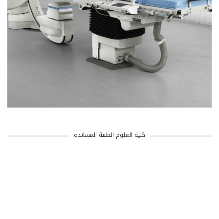
كلية العلوم الطبية المساندة