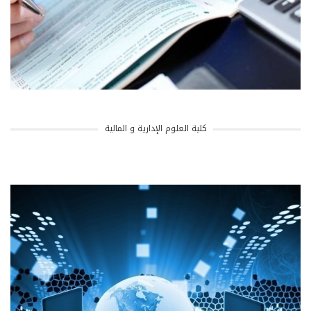
كلية العلوم الإدارية و المالية