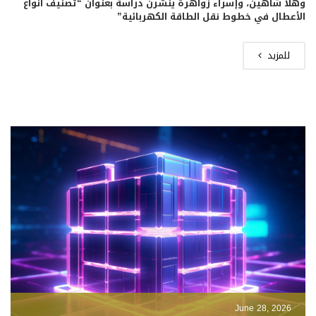
وهلا شاهين، وإسراء زواهرة ينشرن دراسة بعنوان “تصنيف أنواع
الأعطال في خطوط نقل الطاقة الكهربائية”
للمزيد
June 28, 2026