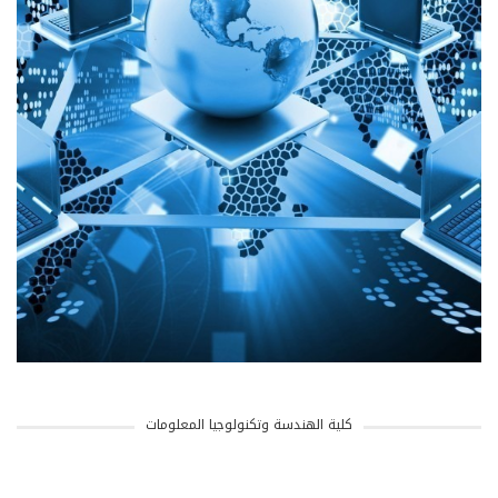
كلية الهندسة وتكنولوجيا المعلومات