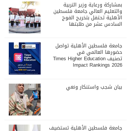
بمشاركة ورعاية وزير التربية
والتعليم العالي جامعة فلسطين
الأهلية تحتفل بتخريج الفوج
السادس عشر من طلبتها
جامعة فلسطين الأهلية تواصل
حضورها العالمي في
تصنيف Times Higher Education
Impact Rankings 2026
بيان شجب واستنكار ونعي
جامعة فلسطين الأهلية تستضيف