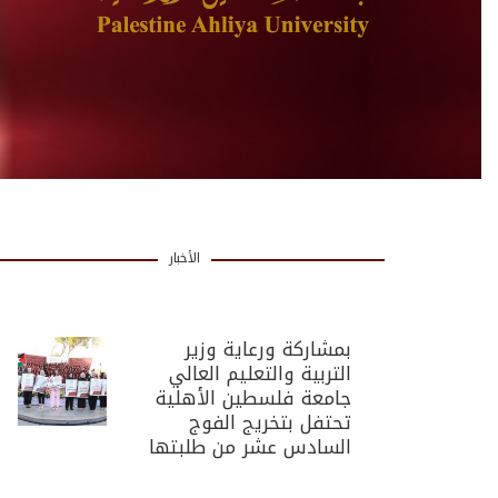
الأخبار
بمشاركة ورعاية وزير
التربية والتعليم العالي
جامعة فلسطين الأهلية
تحتفل بتخريج الفوج
السادس عشر من طلبتها