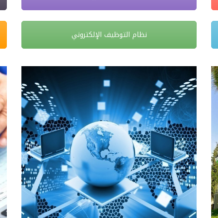
نظام التوظيف الإلكتروني