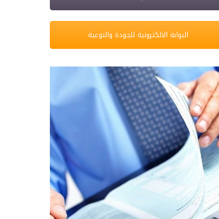
البوابة الالكترونية للجودة والنوعية