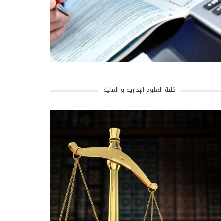
كلية العلوم الإدارية و المالية