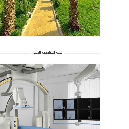
كلية الدراسات العليا