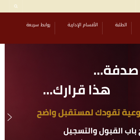
الطلبة
الأقسام الإدارية
روابط سريعة