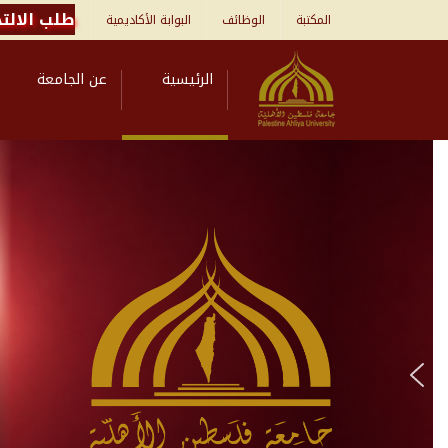
طلب الالتح
المكتبة
الوظائف
البوابة الأكاديمية
الرئيسية
عن الجامعة