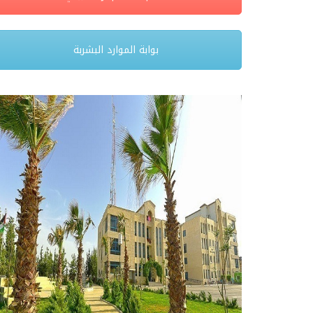
بوابة الموارد البشربة