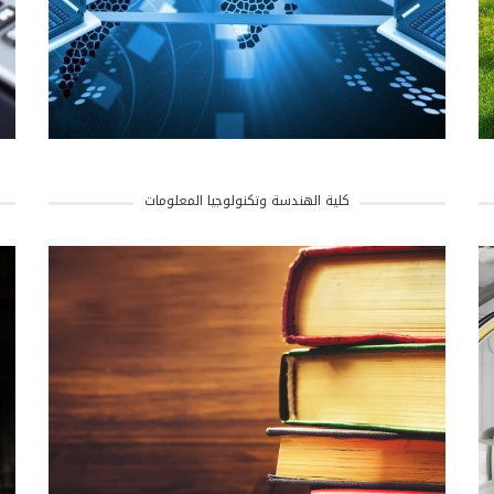
كلية الهندسة وتكنولوجيا المعلومات