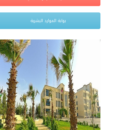
بوابة الموارد البشربة