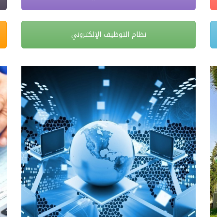
نظام التوظيف الإلكتروني