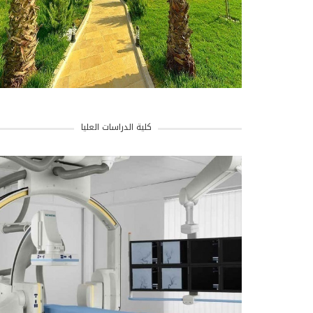
كلية الدراسات العليا