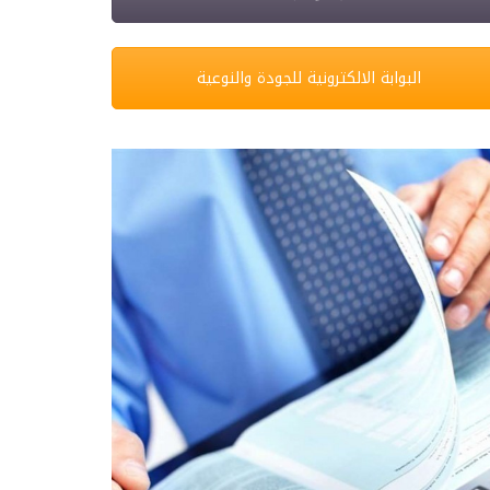
البوابة الالكترونية للجودة والنوعية