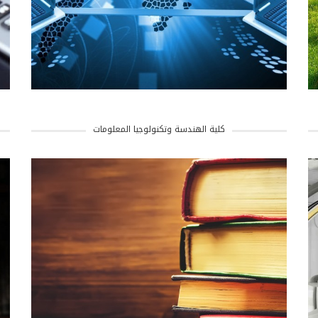
كلية الهندسة وتكنولوجيا المعلومات