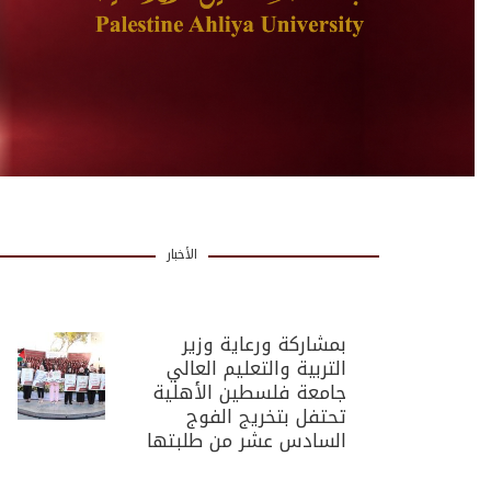
الأخبار
بمشاركة ورعاية وزير
التربية والتعليم العالي
جامعة فلسطين الأهلية
تحتفل بتخريج الفوج
السادس عشر من طلبتها