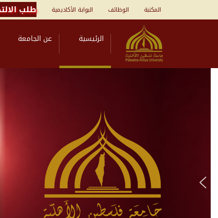
طلب الالتح
المكتبة
الوظائف
البوابة الأكاديمية
الرئيسية
عن الجامعة