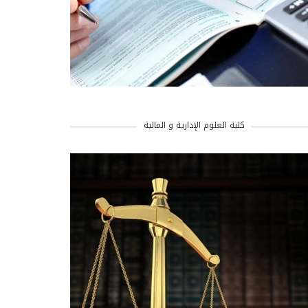
كلية العلوم الإدارية و المالية