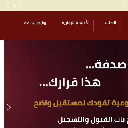
الطلبة
الأقسام الإدارية
روابط سريعة