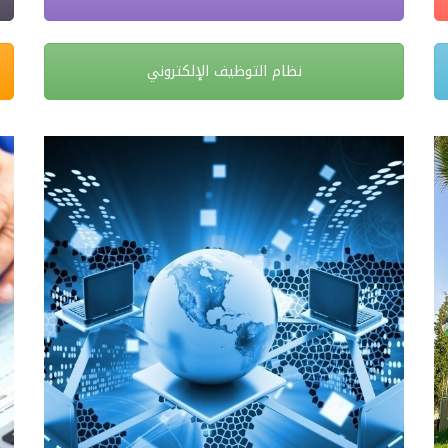
نظام التوظيف الإلكتروني