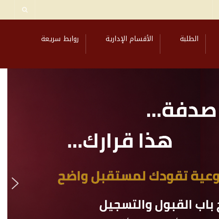
الطلبة
الأقسام الإدارية
روابط سريعة