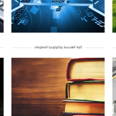
كلية الهندسة وتكنولوجيا المعلومات