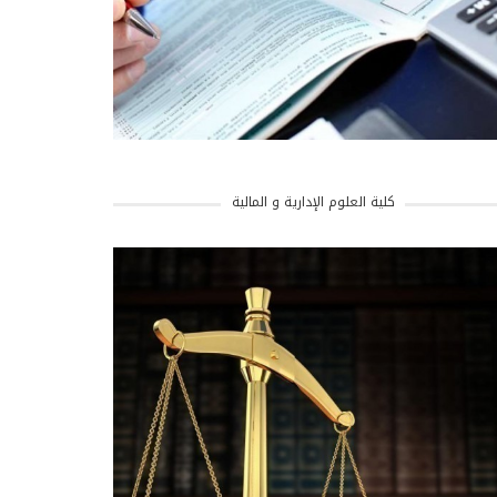
كلية العلوم الإدارية و المالية