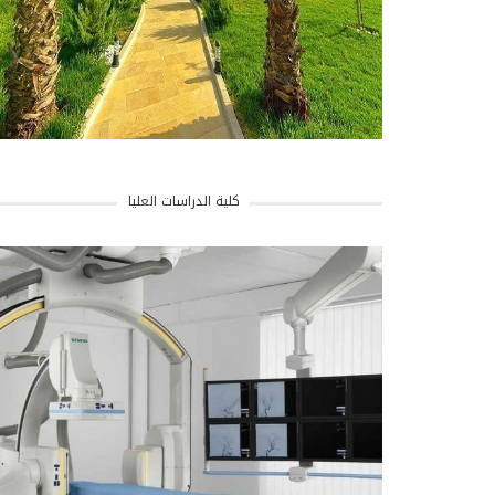
كلية الدراسات العليا