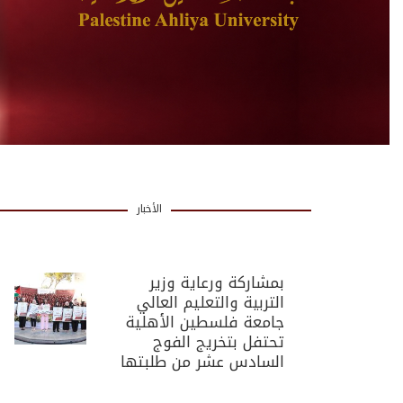
الأخبار
بمشاركة ورعاية وزير
التربية والتعليم العالي
جامعة فلسطين الأهلية
تحتفل بتخريج الفوج
السادس عشر من طلبتها