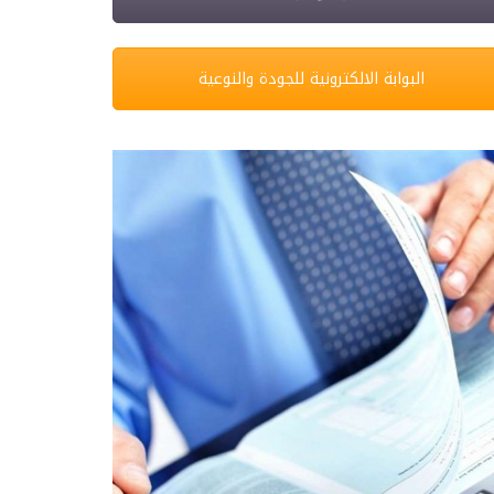
البوابة الالكترونية للجودة والنوعية