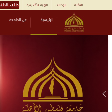
طلب الالتح
المكتبة
الوظائف
البوابة الأكاديمية
الرئيسية
عن الجامعة