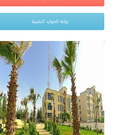
بوابة الموارد البشربة