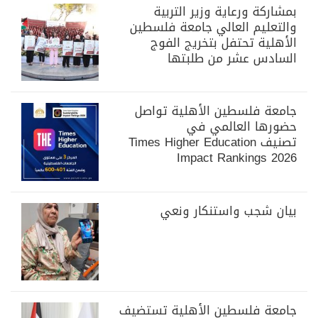
بمشاركة ورعاية وزير التربية
والتعليم العالي جامعة فلسطين
الأهلية تحتفل بتخريج الفوج
السادس عشر من طلبتها
جامعة فلسطين الأهلية تواصل
حضورها العالمي في
تصنيف Times Higher Education
Impact Rankings 2026
بيان شجب واستنكار ونعي
جامعة فلسطين الأهلية تستضيف