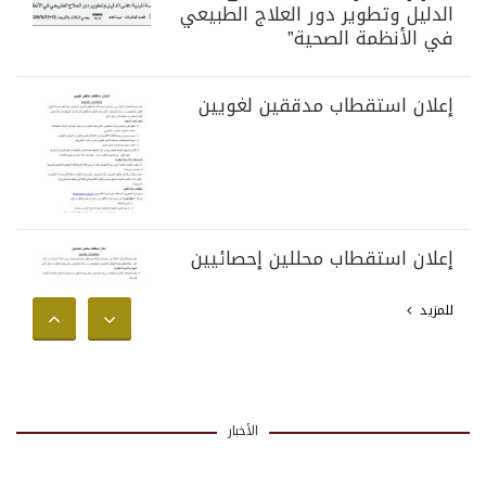
الدليل وتطوير دور العلاج الطبيعي
في الأنظمة الصحية”
إعلان استقطاب مدققين لغويين
إعلان استقطاب محللين إحصائيين
للمزيد
الأخبار