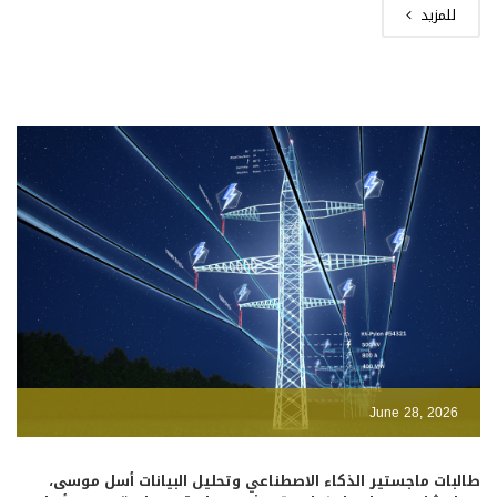
للمزيد
June 28, 2026
طالبات ماجستير الذكاء الاصطناعي وتحليل البيانات أسل موسى،