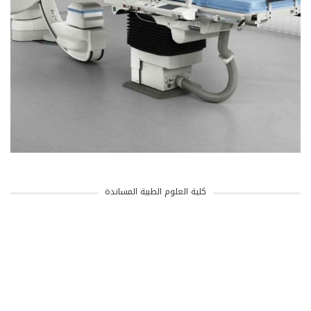
كلية العلوم الطبية المساندة