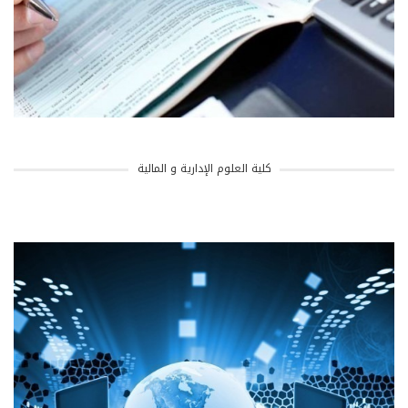
كلية العلوم الإدارية و المالية