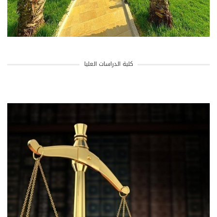
كلية الدراسات العليا