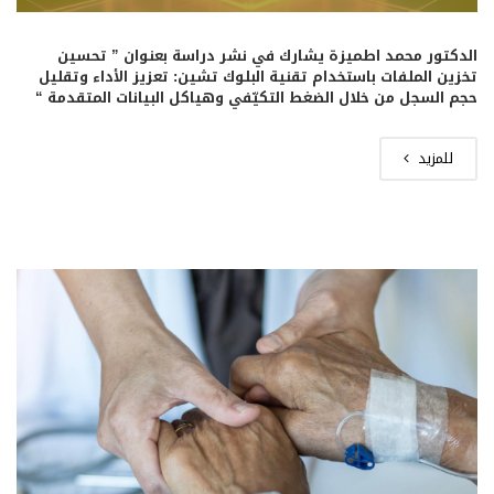
الدكتور محمد اطميزة يشارك في نشر دراسة بعنوان ” تحسين
تخزين الملفات باستخدام تقنية البلوك تشين: تعزيز الأداء وتقليل
حجم السجل من خلال الضغط التكيّفي وهياكل البيانات المتقدمة “
للمزيد