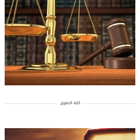
كلية الحقوق