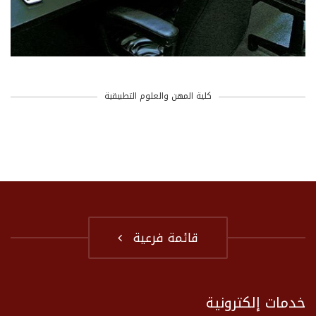
كلية المهن والعلوم التطبيقية
قائمة فرعية
خدمات إلكترونية