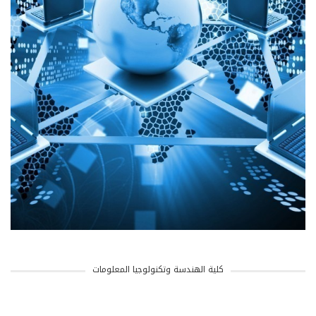
كلية الهندسة وتكنولوجيا المعلومات