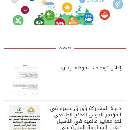
الاعلانات
إعلان توظيف – موظف إداري
دعوة للمشاركة بأوراق علمية في
المؤتمر الدولي للعلاج الطبيعي:
نحو معايير عالمية في التأهيل
“تعزيز الممارسة المبنية على