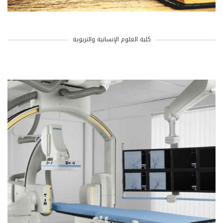
كلية العلوم الإنسانية والتربوية