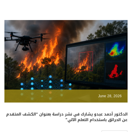
June 28, 2026
الدكتور أحمد عبدو يشارك في نشر دراسة بعنوان “الكشف المتقدم
عن الحرائق باستخدام التعلم الآلي”