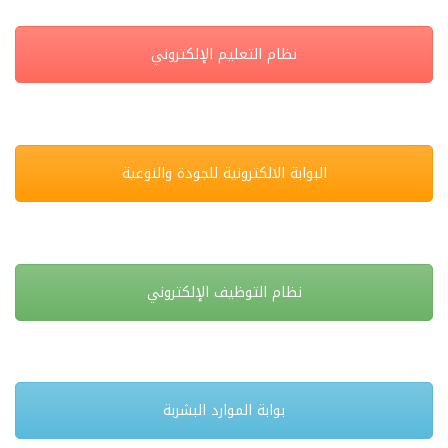
نظام التعليم الإلكتروني
البوابة الالكترونية للجودة والنوعية
نظام التوظيف الإلكتروني
بوابة الموارد البشربة