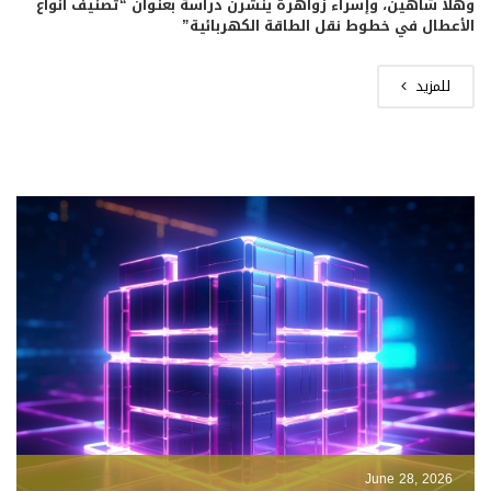
وهلا شاهين، وإسراء زواهرة ينشرن دراسة بعنوان “تصنيف أنواع
الأعطال في خطوط نقل الطاقة الكهربائية”
للمزيد
June 28, 2026