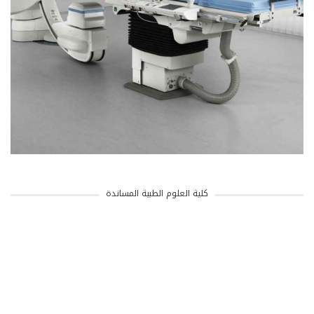
كلية العلوم الطبية المساندة