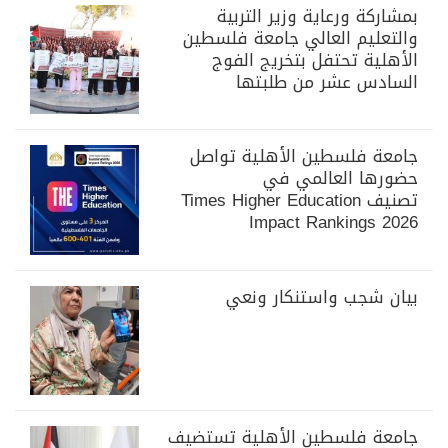
بمشاركة ورعاية وزير التربية
والتعليم العالي جامعة فلسطين
الأهلية تحتفل بتخريج الفوج
السادس عشر من طلبتها
جامعة فلسطين الأهلية تواصل
حضورها العالمي في
تصنيف Times Higher Education
Impact Rankings 2026
بيان شجب واستنكار ونعي
جامعة فلسطين الأهلية تستضيف