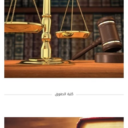
كلية الحقوق