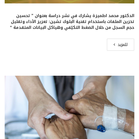
الدكتور محمد اطميزة يشارك في نشر دراسة بعنوان ” تحسين
تخزين الملفات باستخدام تقنية البلوك تشين: تعزيز الأداء وتقليل
حجم السجل من خلال الضغط التكيّفي وهياكل البيانات المتقدمة “
للمزيد