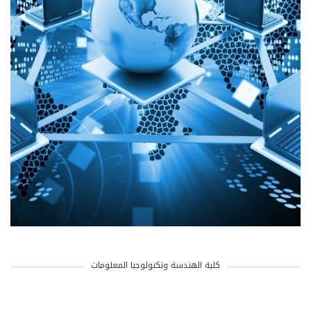
كلية الهندسة وتكنولوجيا المعلومات