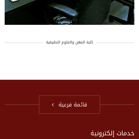
كلية المهن والعلوم التطبيقية
قائمة فرعية
خدمات إلكترونية