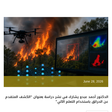
June 28, 2026
الدكتور أحمد عبدو يشارك في نشر دراسة بعنوان “الكشف المتقدم
عن الحرائق باستخدام التعلم الآلي”