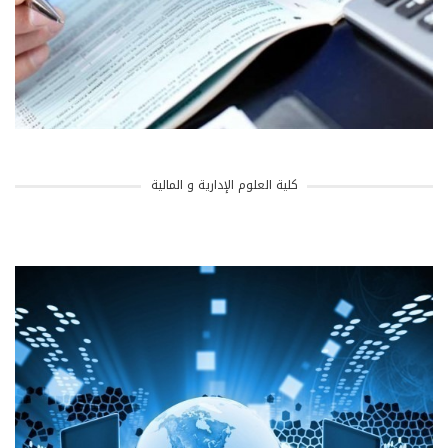
كلية العلوم الإدارية و المالية