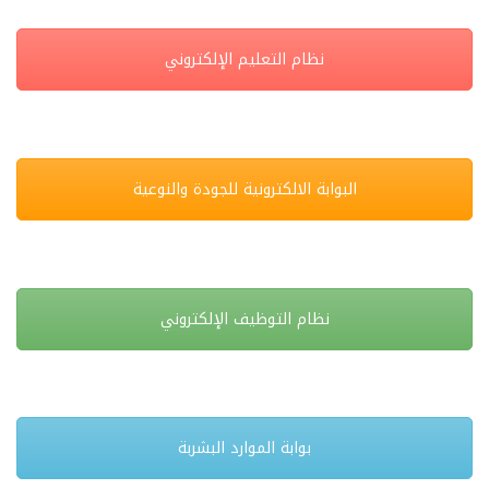
نظام التعليم الإلكتروني
البوابة الالكترونية للجودة والنوعية
نظام التوظيف الإلكتروني
بوابة الموارد البشربة