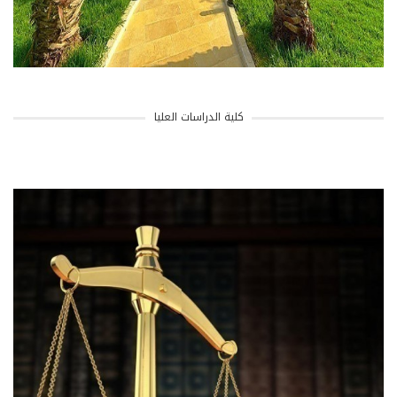
كلية الدراسات العليا