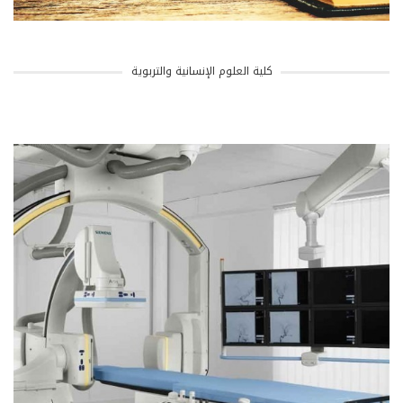
كلية العلوم الإنسانية والتربوية