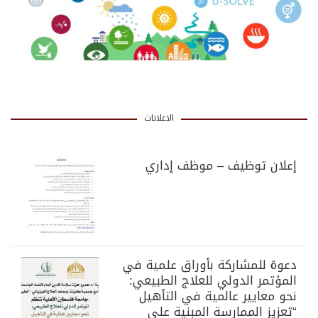
الاعلانات
إعلان توظيف – موظف إداري
دعوة للمشاركة بأوراق علمية في
المؤتمر الدولي للعلاج الطبيعي:
نحو معايير عالمية في التأهيل
“تعزيز الممارسة المبنية على