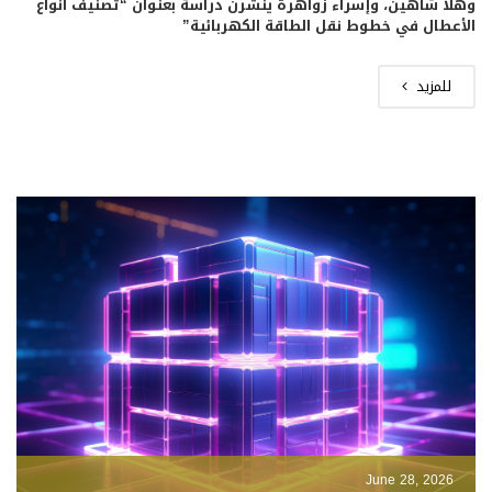
وهلا شاهين، وإسراء زواهرة ينشرن دراسة بعنوان “تصنيف أنواع
الأعطال في خطوط نقل الطاقة الكهربائية”
للمزيد
June 28, 2026