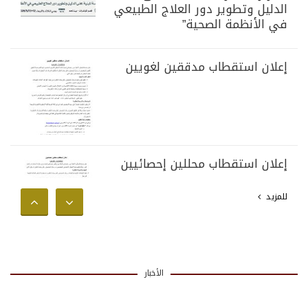
الدليل وتطوير دور العلاج الطبيعي
في الأنظمة الصحية”
إعلان استقطاب مدققين لغويين
إعلان استقطاب محللين إحصائيين
للمزيد
الأخبار