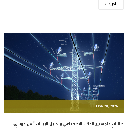
للمزيد
June 28, 2026
طالبات ماجستير الذكاء الاصطناعي وتحليل البيانات أسل موسى،