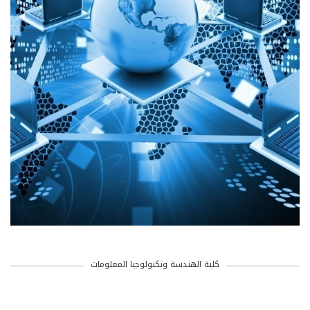
كلية الهندسة وتكنولوجيا المعلومات