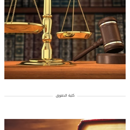
كلية الحقوق