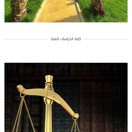
كلية الدراسات العليا