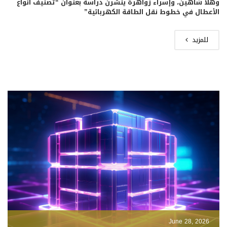
وهلا شاهين، وإسراء زواهرة ينشرن دراسة بعنوان “تصنيف أنواع
الأعطال في خطوط نقل الطاقة الكهربائية”
للمزيد
June 28, 2026