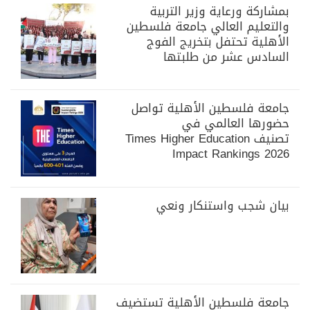
بمشاركة ورعاية وزير التربية
والتعليم العالي جامعة فلسطين
الأهلية تحتفل بتخريج الفوج
السادس عشر من طلبتها
جامعة فلسطين الأهلية تواصل
حضورها العالمي في
تصنيف Times Higher Education
Impact Rankings 2026
بيان شجب واستنكار ونعي
جامعة فلسطين الأهلية تستضيف