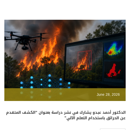
June 28, 2026
الدكتور أحمد عبدو يشارك في نشر دراسة بعنوان “الكشف المتقدم
عن الحرائق باستخدام التعلم الآلي”