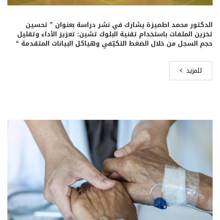
الدكتور محمد اطميزة يشارك في نشر دراسة بعنوان ” تحسين
تخزين الملفات باستخدام تقنية البلوك تشين: تعزيز الأداء وتقليل
حجم السجل من خلال الضغط التكيّفي وهياكل البيانات المتقدمة “
للمزيد