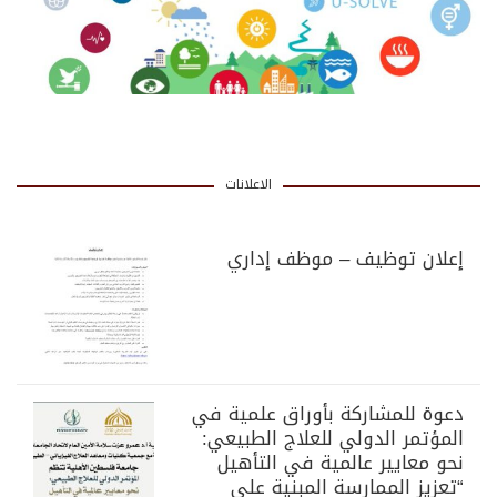
الاعلانات
إعلان توظيف – موظف إداري
دعوة للمشاركة بأوراق علمية في
المؤتمر الدولي للعلاج الطبيعي:
نحو معايير عالمية في التأهيل
“تعزيز الممارسة المبنية على