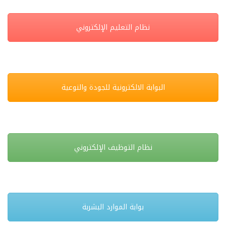
نظام التعليم الإلكتروني
البوابة الالكترونية للجودة والنوعية
نظام التوظيف الإلكتروني
بوابة الموارد البشربة