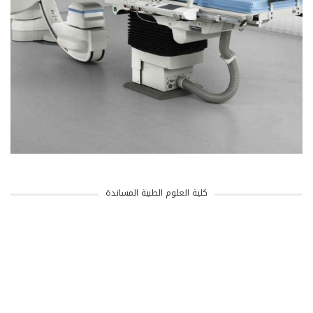
كلية العلوم الطبية المساندة