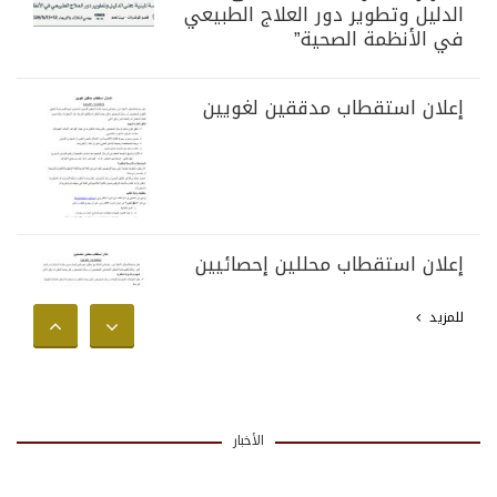
الدليل وتطوير دور العلاج الطبيعي
في الأنظمة الصحية”
إعلان استقطاب مدققين لغويين
إعلان استقطاب محللين إحصائيين
للمزيد
الأخبار