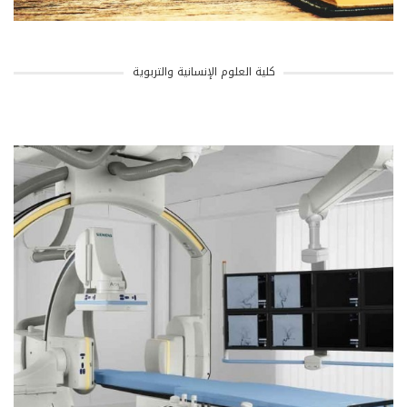
كلية العلوم الإنسانية والتربوية