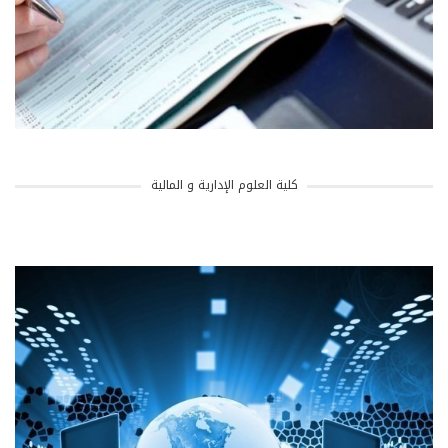
كلية العلوم الإدارية و المالية