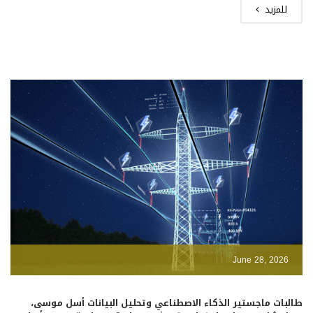
للمزيد
June 28, 2026
طالبات ماجستير الذكاء الاصطناعي وتحليل البيانات أسل موسى،