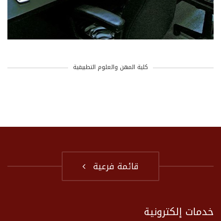
كلية المهن والعلوم التطبيقية
قائمة فرعية
خدمات إلكترونية