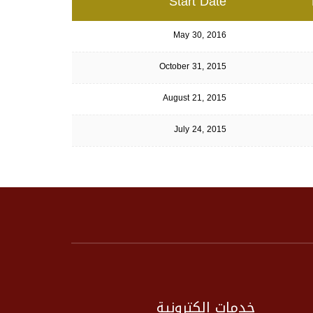
Start Date
May 30, 2016
October 31, 2015
August 21, 2015
July 24, 2015
خدمات إلكترونية