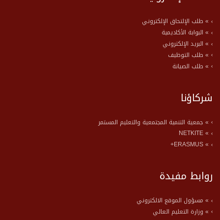
» طلب الإلتحاق الإلكتروني
» البوابة الأكاديمية
» البريد الإلكتروني
» طلب التوظيف
» طلب الصيانة
شركاؤنا
» جمعية التنمية المجتمعية والتعليم المستمر
» NETKITE
» ERASMUS+
روابط مفيدة
» مسؤول الموقع الالكتروني
» وزارة التعليم العالي