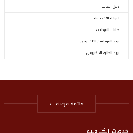
دليل الطالب
البوابة الأكاديمية
طلبات التوظيف
بريد الموظفين الالكتروني
بريد الطلبة الالكتروني
قائمة فرعية
خدمات إلكترونية