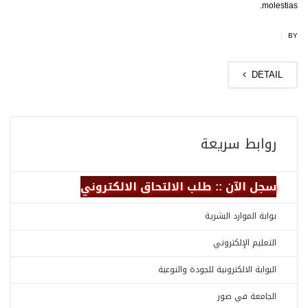
molestias.
|
BY
DETAIL
روابط سريعة
سجل الآن :: طلب الالتحاق الالكتروني
بوابة الموارد البشرية
التعليم الإلكتروني
البوابة الالكترونية للجودة والنوعية
الجامعة في صور