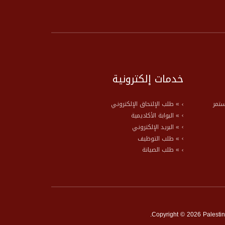
خدمات إلكترونية
ستمر
» طلب الإلتحاق الإلكتروني
» البوابة الأكاديمية
» البريد الإلكتروني
» طلب التوظيف
» طلب الصيانة
Copyright © 2026 Palestine 