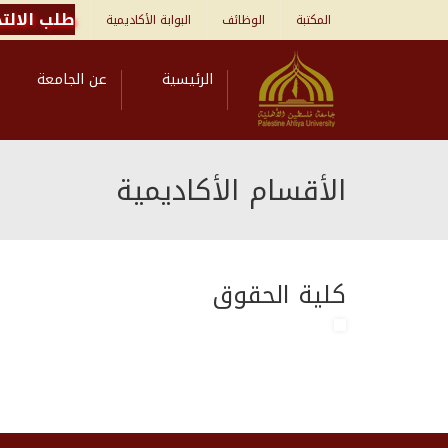
طلب الالتح
المكتبة
الوظائف
البوابة الأكاديمية
الرئيسية
عن الجامعة
الأقسام الأكاديمية
كلية الحقوق