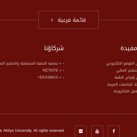
قائمة فرعية
مفيدة
شركاؤنا
الموقع الالكتروني
» جمعية التنمية المجتمعية والتعليم الم
لتعليم العالي
» NETKITE
إقراض الطلبة
» ERASMUS+
حاد الجامعات العربية
عمل الالكترونية
Ahliya University. All rights reserved.