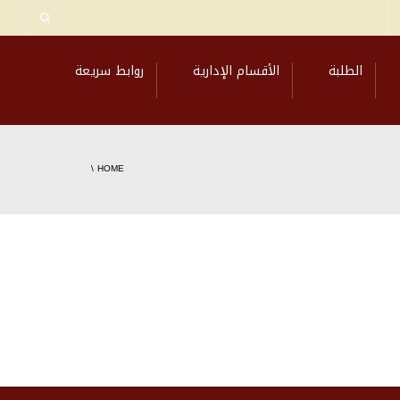
الطلبة
الأقسام الإدارية
روابط سريعة
\
HOME