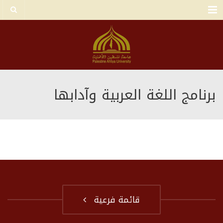
Menu
برنامج اللغة العربية وآدابها
قائمة فرعية