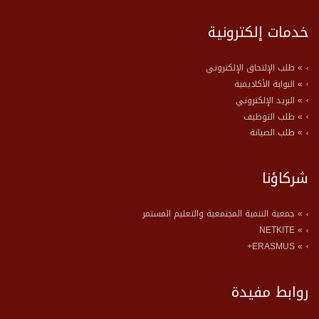
خدمات إلكترونية
» طلب الإلتحاق الإلكتروني
» البوابة الأكاديمية
» البريد الإلكتروني
» طلب التوظيف
» طلب الصيانة
شركاؤنا
» جمعية التنمية المجتمعية والتعليم المستمر
» NETKITE
» ERASMUS+
روابط مفيدة