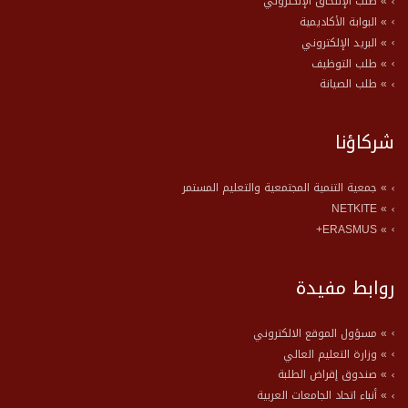
» طلب الإلتحاق الإلكتروني
» البوابة الأكاديمية
» البريد الإلكتروني
» طلب التوظيف
» طلب الصيانة
شركاؤنا
» جمعية التنمية المجتمعية والتعليم المستمر
» NETKITE
» ERASMUS+
روابط مفيدة
» مسؤول الموقع الالكتروني
» وزارة التعليم العالي
» صندوق إقراض الطلبة
» أنباء اتحاد الجامعات العربية