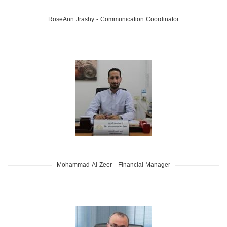
RoseAnn Jrashy - Communication Coordinator
Mohammad Al Zeer - Financial Manager