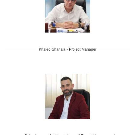
Khaled Shana'a - Project Manager