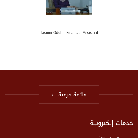
Tasnim Odeh - Financial Assistant
قائمة فرعية
خدمات إلكترونية