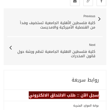
Previous
كلية فلسطين الأهلية الجامعية تستضيف وفداً
من القنصلية الأميركية والامديست
Next
كلية فلسطين الاهلية الجامعية تنظم ورشة حول
قانون المخدرات
روابط سريعة
سجل الآن :: طلب الالتحاق الالكتروني
بوابة الموارد البشرية