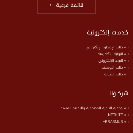
قائمة فرعية
خدمات إلكترونية
» طلب الإلتحاق الإلكتروني
» البوابة الأكاديمية
» البريد الإلكتروني
» طلب التوظيف
» طلب الصيانة
شركاؤنا
» جمعية التنمية المجتمعية والتعليم المستمر
» NETKITE
» ERASMUS+