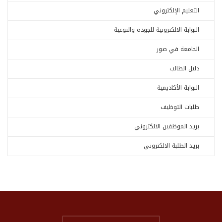
التعليم الإلكتروني
البوابة الالكترونية للجودة والنوعية
الجامعة في صور
دليل الطالب
البوابة الأكاديمية
طلبات التوظيف
بريد الموظفين الالكتروني
بريد الطلبة الالكتروني