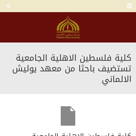
Menu
كلية فلسطين الاهلية الجامعية
تستضيف باحثا من معهد يوليش
الالماني