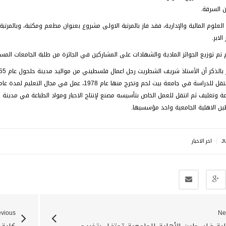
ن السرقة.
العلوم المالية والإدارية، فقد فاز بالمرتبة الاولى مشروع بعنوان مطعم ومكتبة، وبالمرتبة 
لابر.
 تم توزيع الجوائز المادية والشهادات على المشاركين في الجائزة من طلبة الجامعات المس
ة وتغليف ثم انتقل للعمل الخاص بتأسيسه مصنع لإنتاج الاحبار ومواد الطباعة في مدينة 
ن الاهلية الجامعية واحد مؤسسيها.
|
J
اخر الاخبار
evious
Ne