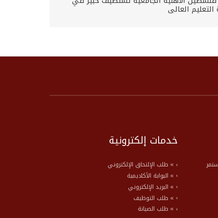
 فلسطين الأهلية الجامعية تستضيف خبير في
التعليم العالي
خدمات إلكترونية
ستمر
» طلب الإلتحاق الإلكتروني
» البوابة الأكاديمية
» البريد الإلكتروني
» طلب التوظيف
» طلب الصيانة