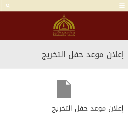
Menu
إعلان موعد حفل التخريج
إعلان موعد حفل التخريج