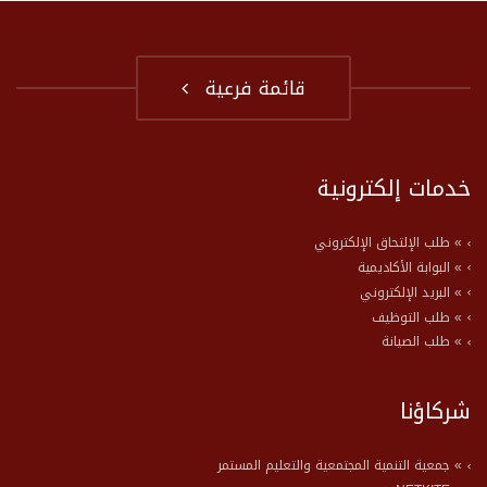
قائمة فرعية
خدمات إلكترونية
» طلب الإلتحاق الإلكتروني
» البوابة الأكاديمية
» البريد الإلكتروني
» طلب التوظيف
» طلب الصيانة
شركاؤنا
» جمعية التنمية المجتمعية والتعليم المستمر