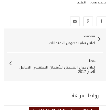
|
JUNE 3, 2017
الاعلانات
Previous
اعلان هام بخصوص الامتحانات
Next
إعلان حول التسجيل للأمتحان التطبيقي الشامل
للعام 2017
روابط سريعة