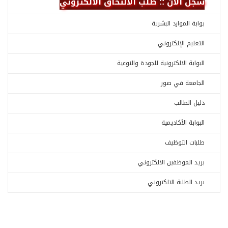
سجل الآن :: طلب الالتحاق الالكتروني
بوابة الموارد البشرية
التعليم الإلكتروني
البوابة الالكترونية للجودة والنوعية
الجامعة في صور
دليل الطالب
البوابة الأكاديمية
طلبات التوظيف
بريد الموظفين الالكتروني
بريد الطلبة الالكتروني