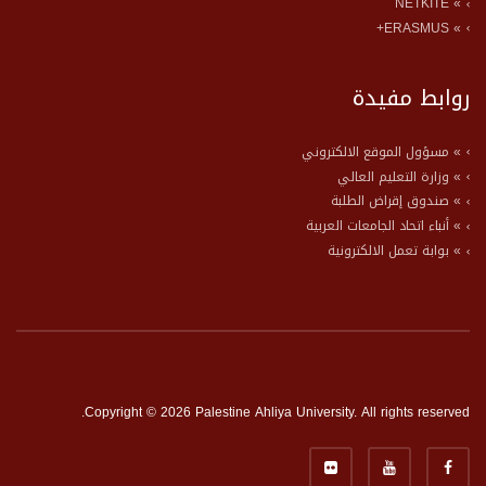
» NETKITE
» ERASMUS+
روابط مفيدة
» مسؤول الموقع الالكتروني
» وزارة التعليم العالي
» صندوق إقراض الطلبة
» أنباء اتحاد الجامعات العربية
» بوابة تعمل الالكترونية
Copyright © 2026 Palestine Ahliya University. All rights reserved.