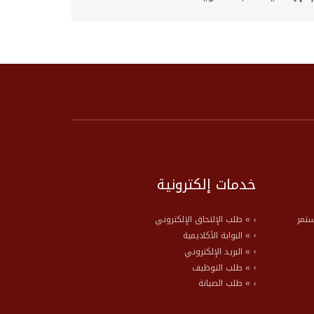
خدمات إلكترونية
ستمر
» طلب الإلتحاق الإلكتروني
» البوابة الأكاديمية
» البريد الإلكتروني
» طلب التوظيف
» طلب الصيانة