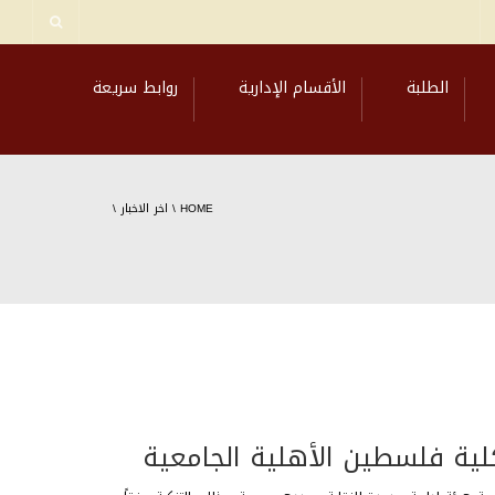
الطلبة
الأقسام الإدارية
روابط سريعة
HOME
\
اخر الاخبار
\
لية فلسطين الأهلية الجامعية