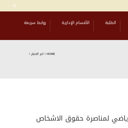
الطلبة
الأقسام الإدارية
روابط سريعة
HOME
\
اخر الاخبار
\
 رياضي لمناصرة حقوق الاشخاص