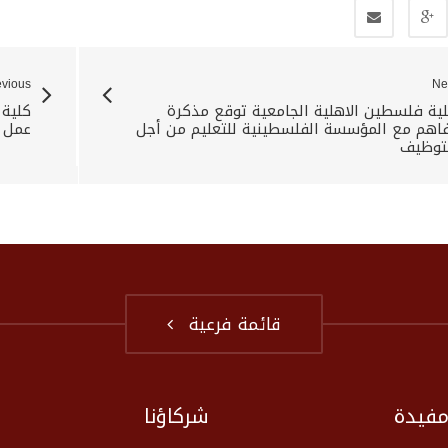
evious
Ne
ية فلسطين الاهلية الجامعية توقع مذكرة
كلية
اهم مع المؤسسة الفلسطينية للتعليم من أجل
عمل ح
توظيف
قائمة فرعية
مفيدة
شركاؤنا