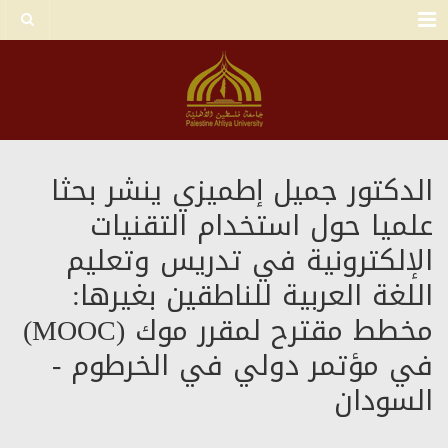
Menu
الدكتور جميل إطميزي ينشر بحثا
علميا حول استخدام التقنيات
الإلكترونية في تدريس وتعليم
اللغة العربية للناطقين بغيرها:
مخطط مقترح لمقرر موك (MOOC)
في مؤتمر دولي في الخرطوم -
السودان