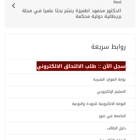
Next
الدكتور محمود اطميزة ينشر بحثا علميا في مجلة
بريطانية دولية محكمة
روابط سريعة
سجل الآن :: طلب الالتحاق الالكتروني
بوابة الموارد البشرية
التعليم الإلكتروني
البوابة الالكترونية للجودة والنوعية
الجامعة في صور
دليل الطالب