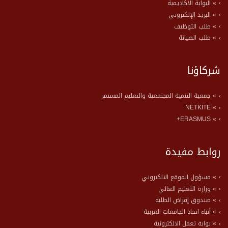
» البوابة الأكاديمية
» البريد الإلكتروني
» طلب التوظيف
» طلب الصيانة
شركاؤنا
» جمعية التنمية المجتمعية والتعليم المستمر
» NETKITE
» ERASMUS+
روابط مفيدة
» مسؤول الموقع الالكتروني
» وزارة التعليم العالي
» صندوق إقراض الطلبة
» أنباء اتحاد الجامعات العربية
» بوابة تعمل الالكترونية