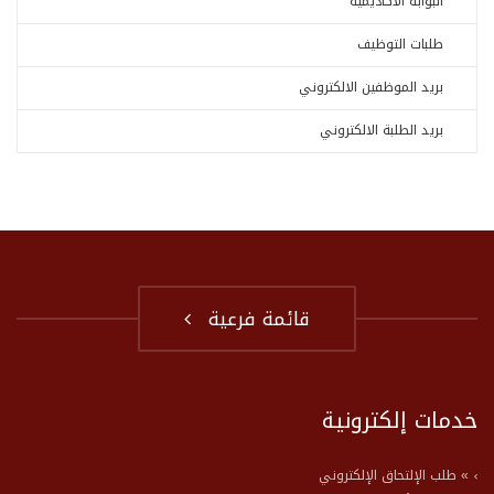
البوابة الأكاديمية
طلبات التوظيف
بريد الموظفين الالكتروني
بريد الطلبة الالكتروني
قائمة فرعية
خدمات إلكترونية
» طلب الإلتحاق الإلكتروني