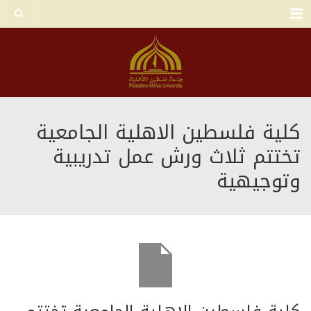
Menu
كلية فلسطين الاهلية الجامعية
تختتم ثلاث ورش عمل تدريبية
وتوجيهية