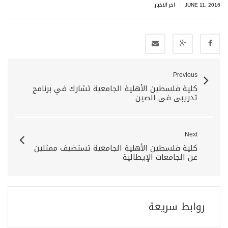
|
JUNE 11, 2016
اخر الاخبار
Previous
كلية فلسطين الأهلية الجامعية تشارك في برنامج
تدريبي في الصين
Next
كلية فلسطين الأهلية الجامعية تستضيف ممثلين
عن الجامعات الإيطالية
روابط سريعة