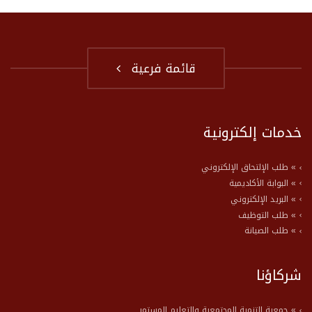
قائمة فرعية
خدمات إلكترونية
» طلب الإلتحاق الإلكتروني
» البوابة الأكاديمية
» البريد الإلكتروني
» طلب التوظيف
» طلب الصيانة
شركاؤنا
» جمعية التنمية المجتمعية والتعليم المستمر