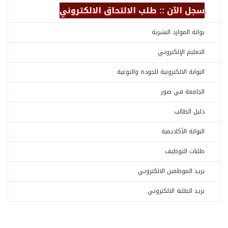
سجل الآن :: طلب الالتحاق الالكتروني
بوابة الموارد البشرية
التعليم الإلكتروني
البوابة الالكترونية للجودة والنوعية
الجامعة في صور
دليل الطالب
البوابة الأكاديمية
طلبات التوظيف
بريد الموظفين الالكتروني
بريد الطلبة الالكتروني