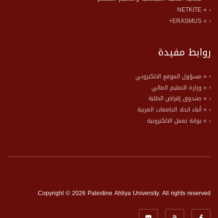
» NETKITE
» ERASMUS+
روابط مفيدة
» مسؤول الموقع الالكتروني
» وزارة التعليم العالي
» صندوق إقراض الطلبة
» أنباء اتحاد الجامعات العربية
» بوابة تعمل الالكترونية
Copyright © 2026 Palestine Ahliya University. All rights reserved.