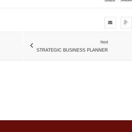
JANUAR
الاعلانات
Next
STRATEGIC BUSINESS PLANNER