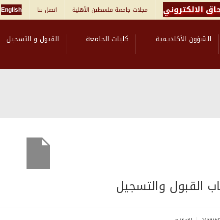
اق الالكتروني
مجلات جامعة فلسطين الأهلية
اتصل بنا
English
الشؤون الأكاديمية
كليات الجامعة
القبول و التسجيل
اب القبول والتسجيل
|