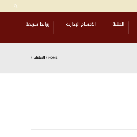
الطلبة
الأقسام الإدارية
روابط سريعة
HOME
\
الاعلانات
\