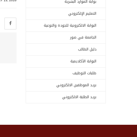
Y 13, 2016
بوابة الموارد البشرية
التعليم الإلكتروني
البوابة الالكترونية للجودة والنوعية
الجامعة في صور
دليل الطالب
البوابة الأكاديمية
طلبات التوظيف
بريد الموظفين الالكتروني
بريد الطلبة الالكتروني