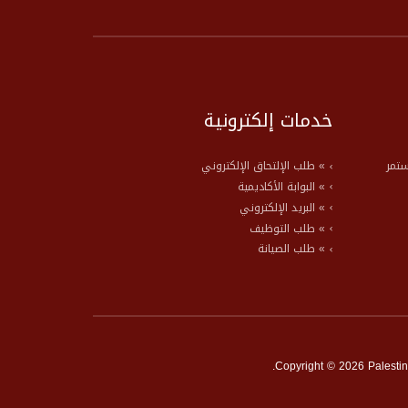
خدمات إلكترونية
ستمر
» طلب الإلتحاق الإلكتروني
» البوابة الأكاديمية
» البريد الإلكتروني
» طلب التوظيف
» طلب الصيانة
Copyright © 2026 Palestine 